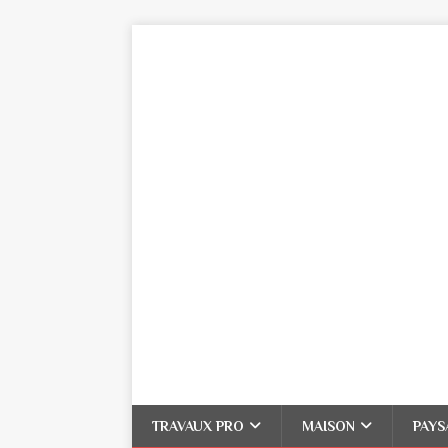
TRAVAUX PRO
MAISON
PAYS