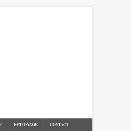
NETTOYAGE
CONTACT