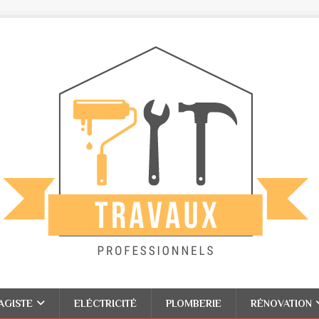
AGISTE
ELÉCTRICITÉ
PLOMBERIE
RÉNOVATION