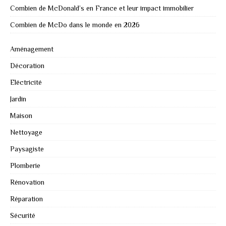
Combien de McDonald’s en France et leur impact immobilier
Combien de McDo dans le monde en 2026
Aménagement
Décoration
Eléctricité
Jardin
Maison
Nettoyage
Paysagiste
Plomberie
Rénovation
Réparation
Sécurité