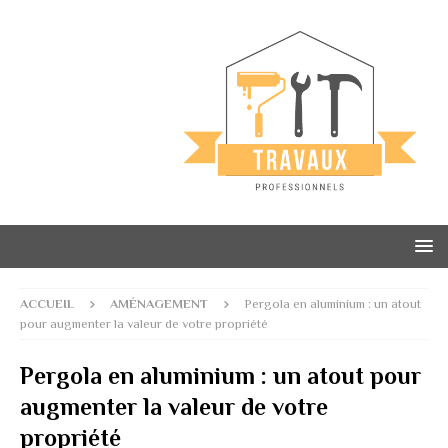
ACCUEIL
AMÉNAGEMENT
Pergola en aluminium : un atout
pour augmenter la valeur de votre propriété
Pergola en aluminium : un atout pour
augmenter la valeur de votre
propriété