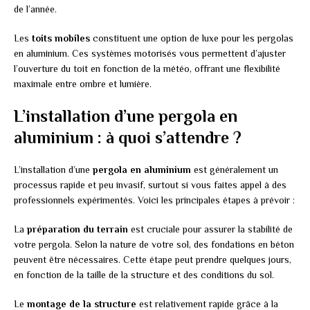
de l’année.
Les
toits mobiles
constituent une option de luxe pour les pergolas
en aluminium. Ces systèmes motorisés vous permettent d’ajuster
l’ouverture du toit en fonction de la météo, offrant une flexibilité
maximale entre ombre et lumière.
L’installation d’une pergola en
aluminium : à quoi s’attendre ?
L’installation d’une
pergola en aluminium
est généralement un
processus rapide et peu invasif, surtout si vous faites appel à des
professionnels expérimentés. Voici les principales étapes à prévoir :
La
préparation du terrain
est cruciale pour assurer la stabilité de
votre pergola. Selon la nature de votre sol, des fondations en béton
peuvent être nécessaires. Cette étape peut prendre quelques jours,
en fonction de la taille de la structure et des conditions du sol.
Le
montage de la structure
est relativement rapide grâce à la