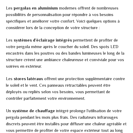
Les
pergolas en aluminium
modernes offrent de nombreuses
possibilités de personnalisation pour répondre à vos besoins
spécifiques et améliorer votre confort. Voici quelques options à
considérer lors de la conception de votre structure :
Les
systèmes d’éclairage intégrés
permettent de profiter de
votre pergola même après le coucher du soleil. Des spots LED
encastrés dans les poutres ou des bandes lumineuses le long de la
structure créent une ambiance chaleureuse et conviviale pour vos
soirées en extérieur.
Les
stores latéraux
offrent une protection supplémentaire contre
le soleil et le vent. Ces panneaux rétractables peuvent être
déployés ou repliés selon vos besoins, vous permettant de
contrôler parfaitement votre environnement.
Un
système de chauffage
intégré prolonge l’utilisation de votre
pergola pendant les mois plus frais. Des radiateurs infrarouges
discrets peuvent être installés pour diffuser une chaleur agréable et
vous permettre de profiter de votre espace extérieur tout au long