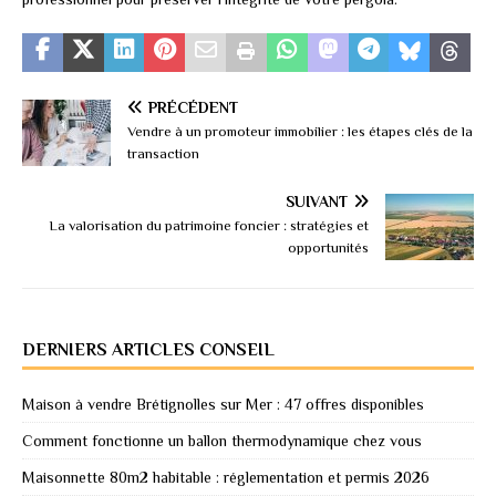
PRÉCÉDENT
Vendre à un promoteur immobilier : les étapes clés de la
transaction
SUIVANT
La valorisation du patrimoine foncier : stratégies et
opportunités
DERNIERS ARTICLES CONSEIL
Maison à vendre Brétignolles sur Mer : 47 offres disponibles
Comment fonctionne un ballon thermodynamique chez vous
Maisonnette 80m2 habitable : réglementation et permis 2026