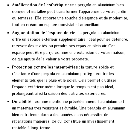
Amélioration de l’esthétique
: une pergola en aluminium bien
conçue et installée peut transformer l’apparence de votre jardin
ou terrasse. Elle apporte une touche d’élégance et de modernité,
tout en créant un espace convivial et accueillant.
Augmentation de l’espace de vie
: la pergola en aluminium
offre un espace extérieur supplémentaire, idéal pour se détendre,
recevoir des invités ou prendre ses repas en plein air. Cet
espace peut être perçu comme une extension de votre maison,
ce qui ajoute de la valeur à votre propriété.
Protection contre les intempéries
: la toiture solide et
résistante d’une pergola en aluminium protège contre les
éléments tels que la pluie et le soleil. Cela permet d’utiliser
l’espace extérieur même lorsque le temps n’est pas idéal,
prolongeant ainsi la saison des activités extérieures.
Durabilité
: comme mentionné précédemment, l’aluminium est
un matériau très résistant et durable. Une pergola en aluminium
bien entretenue durera des années sans nécessiter de
réparations majeures, ce qui constitue un investissement
rentable à long terme.