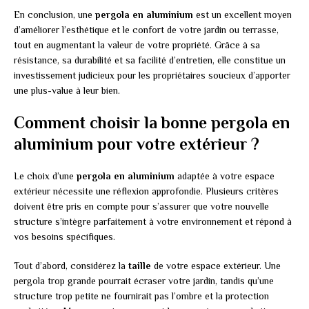
En conclusion, une
pergola en aluminium
est un excellent moyen
d’améliorer l’esthétique et le confort de votre jardin ou terrasse,
tout en augmentant la valeur de votre propriété. Grâce à sa
résistance, sa durabilité et sa facilité d’entretien, elle constitue un
investissement judicieux pour les propriétaires soucieux d’apporter
une plus-value à leur bien.
Comment choisir la bonne pergola en
aluminium pour votre extérieur ?
Le choix d’une
pergola en aluminium
adaptée à votre espace
extérieur nécessite une réflexion approfondie. Plusieurs critères
doivent être pris en compte pour s’assurer que votre nouvelle
structure s’intègre parfaitement à votre environnement et répond à
vos besoins spécifiques.
Tout d’abord, considérez la
taille
de votre espace extérieur. Une
pergola trop grande pourrait écraser votre jardin, tandis qu’une
structure trop petite ne fournirait pas l’ombre et la protection