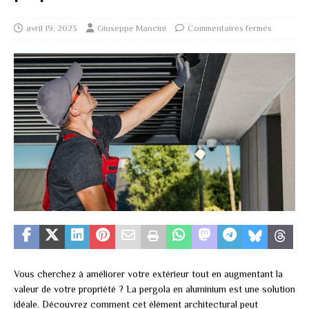
avril 19, 2023
Giuseppe Mancini
Commentaires fermés
Vous cherchez à améliorer votre extérieur tout en augmentant la
valeur de votre propriété ? La pergola en aluminium est une solution
idéale. Découvrez comment cet élément architectural peut