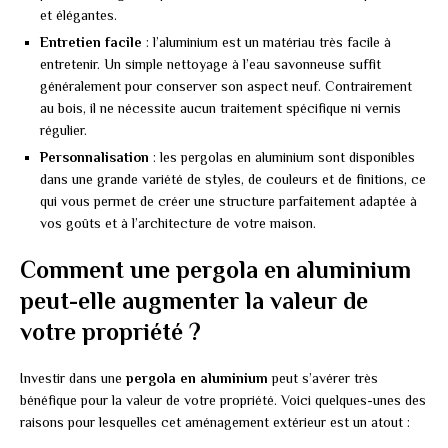
et élégantes.
Entretien facile
: l’aluminium est un matériau très facile à
entretenir. Un simple nettoyage à l’eau savonneuse suffit
généralement pour conserver son aspect neuf. Contrairement
au bois, il ne nécessite aucun traitement spécifique ni vernis
régulier.
Personnalisation
: les pergolas en aluminium sont disponibles
dans une grande variété de styles, de couleurs et de finitions, ce
qui vous permet de créer une structure parfaitement adaptée à
vos goûts et à l’architecture de votre maison.
Comment une pergola en aluminium
peut-elle augmenter la valeur de
votre propriété ?
Investir dans une
pergola en aluminium
peut s’avérer très
bénéfique pour la valeur de votre propriété. Voici quelques-unes des
raisons pour lesquelles cet aménagement extérieur est un atout :