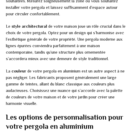
souhaitées. Mesurez soigneusement la zone où vous souhaitez
installer votre pergola et laissez suffisamment d’espace autour
pour circuler confortablement.
Le
style architectural
de votre maison joue un rôle crucial dans le
choix de votre pergola. Optez pour un design qui s’harmonise avec
l’esthétique générale de votre propriété. Une pergola moderne aux
lignes épurées conviendra parfaitement à une maison
contemporaine, tandis qu’une structure plus ornementée
s’accordera mieux avec une demeure de style traditionnel.
La
couleur
de votre pergola en aluminium est un autre aspect à ne
pas négliger. Les fabricants proposent généralement une large
gamme de teintes, allant du blanc classique aux couleurs plus
audacieuses. Choisissez une nuance qui s’accorde avec la palette
de couleurs de votre maison et de votre jardin pour créer une
harmonie visuelle.
Les options de personnalisation pour
votre pergola en aluminium