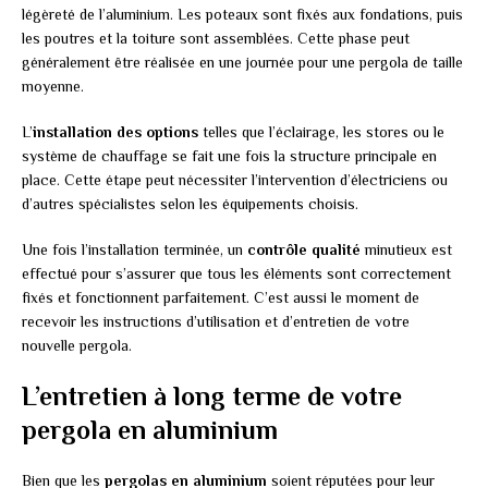
légèreté de l’aluminium. Les poteaux sont fixés aux fondations, puis
les poutres et la toiture sont assemblées. Cette phase peut
généralement être réalisée en une journée pour une pergola de taille
moyenne.
L’
installation des options
telles que l’éclairage, les stores ou le
système de chauffage se fait une fois la structure principale en
place. Cette étape peut nécessiter l’intervention d’électriciens ou
d’autres spécialistes selon les équipements choisis.
Une fois l’installation terminée, un
contrôle qualité
minutieux est
effectué pour s’assurer que tous les éléments sont correctement
fixés et fonctionnent parfaitement. C’est aussi le moment de
recevoir les instructions d’utilisation et d’entretien de votre
nouvelle pergola.
L’entretien à long terme de votre
pergola en aluminium
Bien que les
pergolas en aluminium
soient réputées pour leur