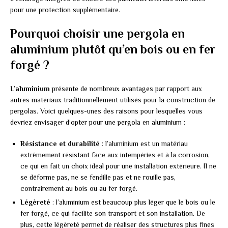
pour une protection supplémentaire.
Pourquoi choisir une pergola en
aluminium plutôt qu’en bois ou en fer
forgé ?
L’
aluminium
présente de nombreux avantages par rapport aux
autres matériaux traditionnellement utilisés pour la construction de
pergolas. Voici quelques-unes des raisons pour lesquelles vous
devriez envisager d’opter pour une pergola en aluminium :
Résistance et durabilité
: l’aluminium est un matériau
extrêmement résistant face aux intempéries et à la corrosion,
ce qui en fait un choix idéal pour une installation extérieure. Il ne
se déforme pas, ne se fendille pas et ne rouille pas,
contrairement au bois ou au fer forgé.
Légèreté
: l’aluminium est beaucoup plus léger que le bois ou le
fer forgé, ce qui facilite son transport et son installation. De
plus, cette légèreté permet de réaliser des structures plus fines