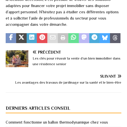
adaptées pour financer votre projet immobilier sans disposer
d’apport personnel. N’hésitez pas à étudier ces différentes options
et à solliciter l’aide de professionnels du secteur pour vous
accompagner dans votre démarche.
PRÉCÉDENT
Les clés pour réussir la vente d’un bien immobilier dans
une résidence senior
SUIVANT
Les avantages des travaux de jardinage sur la santé et le bien-être
DERNIERS ARTICLES CONSEIL
Comment fonctionne un ballon thermodynamique chez vous