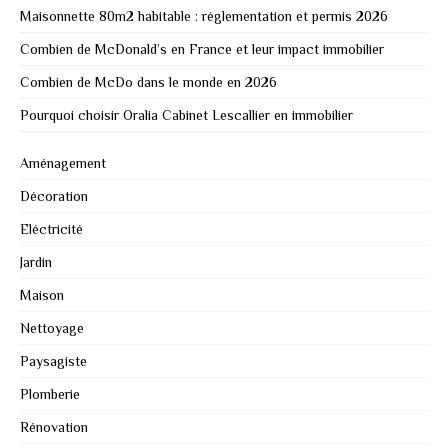
Maisonnette 80m2 habitable : réglementation et permis 2026
Combien de McDonald’s en France et leur impact immobilier
Combien de McDo dans le monde en 2026
Pourquoi choisir Oralia Cabinet Lescallier en immobilier
Aménagement
Décoration
Eléctricité
Jardin
Maison
Nettoyage
Paysagiste
Plomberie
Rénovation