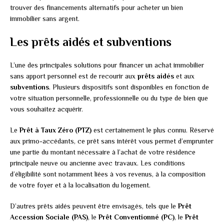
trouver des financements alternatifs pour acheter un bien
immobilier sans argent.
Les prêts aidés et subventions
L’une des principales solutions pour financer un achat immobilier
sans apport personnel est de recourir aux
prêts aidés
et aux
subventions
. Plusieurs dispositifs sont disponibles en fonction de
votre situation personnelle, professionnelle ou du type de bien que
vous souhaitez acquérir.
Le
Prêt à Taux Zéro (PTZ)
est certainement le plus connu. Réservé
aux primo-accédants, ce prêt sans intérêt vous permet d’emprunter
une partie du montant nécessaire à l’achat de votre résidence
principale neuve ou ancienne avec travaux. Les conditions
d’éligibilité sont notamment liées à vos revenus, à la composition
de votre foyer et à la localisation du logement.
D’autres prêts aidés peuvent être envisagés, tels que le
Prêt
Accession Sociale (PAS)
, le
Prêt Conventionné (PC)
, le
Prêt