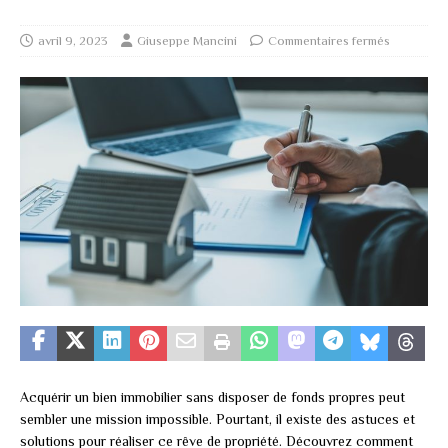
avril 9, 2023
Giuseppe Mancini
Commentaires fermés
Acquérir un bien immobilier sans disposer de fonds propres peut
sembler une mission impossible. Pourtant, il existe des astuces et
solutions pour réaliser ce rêve de propriété. Découvrez comment