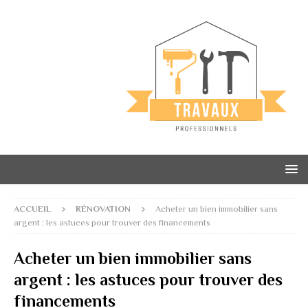
ACCUEIL
RÉNOVATION
Acheter un bien immobilier sans
argent : les astuces pour trouver des financements
Acheter un bien immobilier sans
argent : les astuces pour trouver des
financements