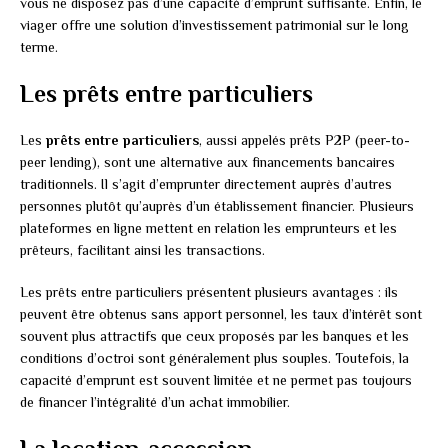
vous ne disposez pas d’une capacité d’emprunt suffisante. Enfin, le
viager offre une solution d’investissement patrimonial sur le long
terme.
Les prêts entre particuliers
Les
prêts entre particuliers
, aussi appelés prêts P2P (peer-to-
peer lending), sont une alternative aux financements bancaires
traditionnels. Il s’agit d’emprunter directement auprès d’autres
personnes plutôt qu’auprès d’un établissement financier. Plusieurs
plateformes en ligne mettent en relation les emprunteurs et les
prêteurs, facilitant ainsi les transactions.
Les prêts entre particuliers présentent plusieurs avantages : ils
peuvent être obtenus sans apport personnel, les taux d’intérêt sont
souvent plus attractifs que ceux proposés par les banques et les
conditions d’octroi sont généralement plus souples. Toutefois, la
capacité d’emprunt est souvent limitée et ne permet pas toujours
de financer l’intégralité d’un achat immobilier.