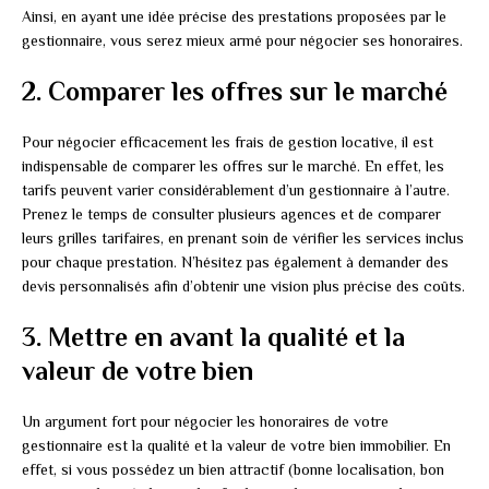
Ainsi, en ayant une idée précise des prestations proposées par le
gestionnaire, vous serez mieux armé pour négocier ses honoraires.
2. Comparer les offres sur le marché
Pour négocier efficacement les frais de gestion locative, il est
indispensable de comparer les offres sur le marché. En effet, les
tarifs peuvent varier considérablement d’un gestionnaire à l’autre.
Prenez le temps de consulter plusieurs agences et de comparer
leurs grilles tarifaires, en prenant soin de vérifier les services inclus
pour chaque prestation. N’hésitez pas également à demander des
devis personnalisés afin d’obtenir une vision plus précise des coûts.
3. Mettre en avant la qualité et la
valeur de votre bien
Un argument fort pour négocier les honoraires de votre
gestionnaire est la qualité et la valeur de votre bien immobilier. En
effet, si vous possédez un bien attractif (bonne localisation, bon