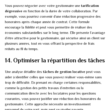
Vous pouvez négocier avec votre gestionnaire une
tarification
dégressive
en fonction de la durée de votre collaboration. Par
exemple, vous pourriez convenir d’une réduction progressive des
honoraires après chaque année de contrat. Cette formule
encourage la fidélité et peut vous permettre de réaliser des
économies substantielles sur le long terme. Elle présente l’avantage
d’être attractive pour le gestionnaire, qui sécurise ainsi un client sur
plusieurs années, tout en vous offrant la perspective de frais
réduits au fil du temps.
14. Optimiser la répartition des tâches
Une analyse détaillée des
tâches de gestion locative
peut vous
aider à identifier celles que vous pouvez réaliser vous-même sans
trop de difficulté. En prenant en charge certaines responsabilités,
comme la gestion des petits travaux d’entretien ou la
communication directe avec les locataires pour les questions
courantes, vous pouvez justifier une réduction des honoraires du
gestionnaire. Cette approche nécessite un investissement
personnel de votre part, mais peut se révéler payante