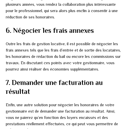
plusieurs années, vous rendez la collaboration plus intéressante
pour le professionnel, qui sera alors plus enclin à consentir à une
réduction de ses honoraires.
6. Négocier les frais annexes
Outre les frais de gestion locative, il est possible de négocier les
frais annexes tels que les frais d’entrée et de sortie des locataires,
les honoraires de rédaction du bail ou encore les commissions sur
travaux. En discutant ces points avec votre gestionnaire, vous
pourrez ainsi réaliser des économies supplémentaires.
7. Demander une facturation au
résultat
Enfin, une autre solution pour négocier les honoraires de votre
gestionnaire est de demander une facturation au résultat. Ainsi,
vous ne paierez qu’en fonction des loyers encaissés et des
prestations réellement effectuées, ce qui peut vous permettre de