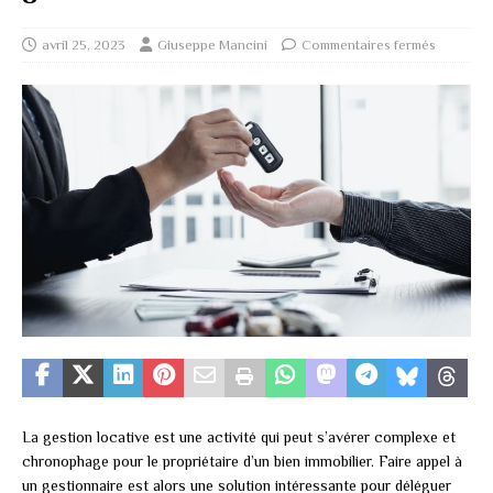
avril 25, 2023
Giuseppe Mancini
Commentaires fermés
La gestion locative est une activité qui peut s’avérer complexe et
chronophage pour le propriétaire d’un bien immobilier. Faire appel à
un gestionnaire est alors une solution intéressante pour déléguer