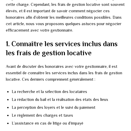
cette charge. Cependant, les frais de gestion locative sont souvent
élevés, et il est important de savoir comment négocier ces
honoraires afin d’obtenir les meilleures conditions possibles. Dans
cet article, nous vous proposons quelques astuces pour négocier
efficacement avec votre gestionnaire.
1. Connaître les services inclus dans
les frais de gestion locative
Avant de discuter des honoraires avec votre gestionnaire, il est
essentiel de connaître les services inclus dans les frais de gestion
locative. Ces derniers comprennent généralement :
La recherche et la sélection des locataires
La rédaction du bail et la réalisation des états des lieux
La perception des loyers et le suivi du paiement
Le règlement des charges et taxes
L’assistance en cas de litige ou d’impayé