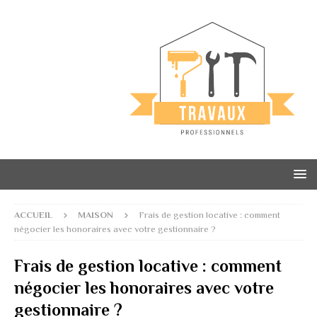
ACCUEIL
MAISON
Frais de gestion locative : comment
négocier les honoraires avec votre gestionnaire ?
Frais de gestion locative : comment
négocier les honoraires avec votre
gestionnaire ?