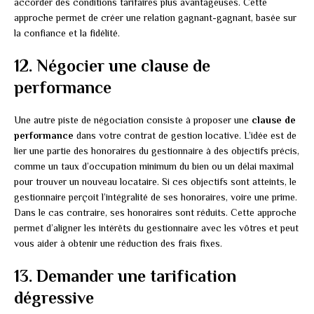
accorder des conditions tarifaires plus avantageuses. Cette
approche permet de créer une relation gagnant-gagnant, basée sur
la confiance et la fidélité.
12. Négocier une clause de
performance
Une autre piste de négociation consiste à proposer une
clause de
performance
dans votre contrat de gestion locative. L’idée est de
lier une partie des honoraires du gestionnaire à des objectifs précis,
comme un taux d’occupation minimum du bien ou un délai maximal
pour trouver un nouveau locataire. Si ces objectifs sont atteints, le
gestionnaire perçoit l’intégralité de ses honoraires, voire une prime.
Dans le cas contraire, ses honoraires sont réduits. Cette approche
permet d’aligner les intérêts du gestionnaire avec les vôtres et peut
vous aider à obtenir une réduction des frais fixes.
13. Demander une tarification
dégressive