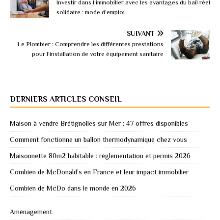
Investir dans l’immobilier avec les avantages du bail réel
solidaire : mode d’emploi
SUIVANT
Le Plombier : Comprendre les différentes prestations
pour l’installation de votre équipement sanitaire
DERNIERS ARTICLES CONSEIL
Maison à vendre Brétignolles sur Mer : 47 offres disponibles
Comment fonctionne un ballon thermodynamique chez vous
Maisonnette 80m2 habitable : réglementation et permis 2026
Combien de McDonald’s en France et leur impact immobilier
Combien de McDo dans le monde en 2026
Aménagement