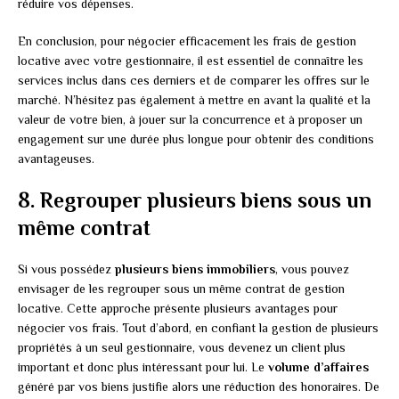
réduire vos dépenses.
En conclusion, pour négocier efficacement les frais de gestion
locative avec votre gestionnaire, il est essentiel de connaître les
services inclus dans ces derniers et de comparer les offres sur le
marché. N’hésitez pas également à mettre en avant la qualité et la
valeur de votre bien, à jouer sur la concurrence et à proposer un
engagement sur une durée plus longue pour obtenir des conditions
avantageuses.
8. Regrouper plusieurs biens sous un
même contrat
Si vous possédez
plusieurs biens immobiliers
, vous pouvez
envisager de les regrouper sous un même contrat de gestion
locative. Cette approche présente plusieurs avantages pour
négocier vos frais. Tout d’abord, en confiant la gestion de plusieurs
propriétés à un seul gestionnaire, vous devenez un client plus
important et donc plus intéressant pour lui. Le
volume d’affaires
généré par vos biens justifie alors une réduction des honoraires. De