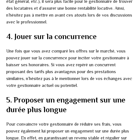
état général, etc.), il sera plus facile pour le gestionnaire de trouver
des locataires et d’assurer une bonne rentabilité locative. Ainsi,
n’hésitez pas à mettre en avant ces atouts lors de vos discussions
avec le professionnel.
4. Jouer sur la concurrence
Une fois que vous avez comparé les offres sur le marché, vous
pouvez jouer sur la concurrence pour inciter votre gestionnaire à
baisser ses honoraires. Si vous avez repéré un concurrent
proposant des tarifs plus avantageux pour des prestations
similaires, n’hésitez pas à le mentionner lors de vos échanges avec
votre gestionnaire actuel ou potentiel.
5. Proposer un engagement sur une
durée plus longue
Pour convaincre votre gestionnaire de réduire ses frais, vous
pouvez également lui proposer un engagement sur une durée plus
longue. En effet, en garantissant un revenu stable et régulier sur