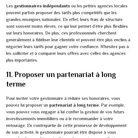
Les
gestionnaires indépendants
ou les petites agences locales
peuvent parfois proposer des tarifs plus compétitifs que les
grandes enseignes nationales. En effet, leurs frais de structure
sont souvent moins élevés, ce qui leur permet d’être plus flexibles
sur leurs honoraires. De plus, ces professionnels cherchent
généralement à fidéliser leur clientèle et peuvent être plus enclins à
négocier leurs tarifs pour gagner votre confiance. N’hésitez pas à
les solliciter et à comparer leurs offres avec celles des agences
plus importantes.
11. Proposer un partenariat à long
terme
Pour inciter votre gestionnaire à réduire ses honoraires, vous
pouvez lui proposer un
partenariat à long terme
. Par exemple,
vous pouvez vous engager à lui confier la gestion de vos futurs
investissements immobiliers ou à le recommander à votre
entourage. En contrepartie de cette promesse de développement
de son activité, le gestionnaire pourrait être disposé à vous