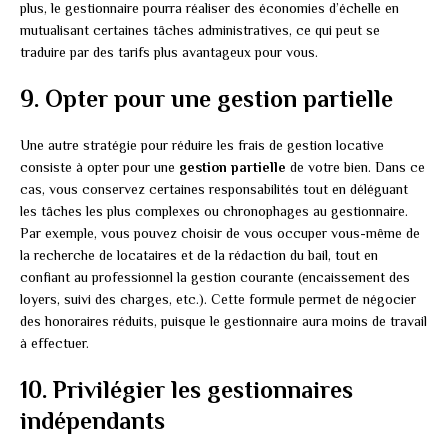
plus, le gestionnaire pourra réaliser des économies d’échelle en
mutualisant certaines tâches administratives, ce qui peut se
traduire par des tarifs plus avantageux pour vous.
9. Opter pour une gestion partielle
Une autre stratégie pour réduire les frais de gestion locative
consiste à opter pour une
gestion partielle
de votre bien. Dans ce
cas, vous conservez certaines responsabilités tout en déléguant
les tâches les plus complexes ou chronophages au gestionnaire.
Par exemple, vous pouvez choisir de vous occuper vous-même de
la recherche de locataires et de la rédaction du bail, tout en
confiant au professionnel la gestion courante (encaissement des
loyers, suivi des charges, etc.). Cette formule permet de négocier
des honoraires réduits, puisque le gestionnaire aura moins de travail
à effectuer.
10. Privilégier les gestionnaires
indépendants