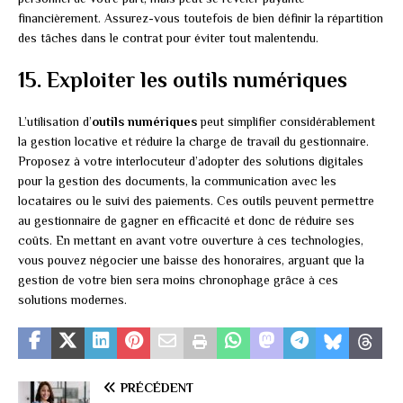
financièrement. Assurez-vous toutefois de bien définir la répartition
des tâches dans le contrat pour éviter tout malentendu.
15. Exploiter les outils numériques
L’utilisation d’
outils numériques
peut simplifier considérablement
la gestion locative et réduire la charge de travail du gestionnaire.
Proposez à votre interlocuteur d’adopter des solutions digitales
pour la gestion des documents, la communication avec les
locataires ou le suivi des paiements. Ces outils peuvent permettre
au gestionnaire de gagner en efficacité et donc de réduire ses
coûts. En mettant en avant votre ouverture à ces technologies,
vous pouvez négocier une baisse des honoraires, arguant que la
gestion de votre bien sera moins chronophage grâce à ces
solutions modernes.
PRÉCÉDENT