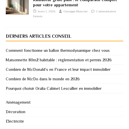
pour votre appartement
mars 1, 2026
Giuseppe Mancini
Commentaires
fermés
DERNIERS ARTICLES CONSEIL
Comment fonctionne un ballon thermodynamique chez vous
Maisonnette 80m2 habitable : réglementation et permis 2026
Combien de McDonald’s en France et leur impact immobilier
Combien de McDo dans le monde en 2026
Pourquoi choisir Oralia Cabinet Lescallier en immobilier
Aménagement
Décoration
Eléctricité