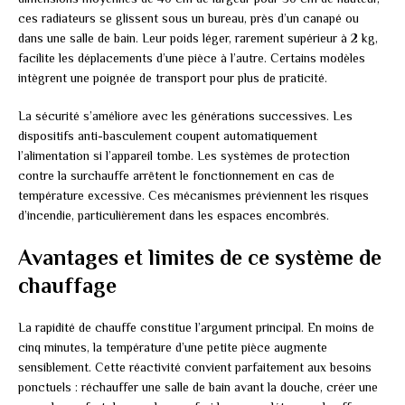
ces radiateurs se glissent sous un bureau, près d’un canapé ou
dans une salle de bain. Leur poids léger, rarement supérieur à 2 kg,
facilite les déplacements d’une pièce à l’autre. Certains modèles
intègrent une poignée de transport pour plus de praticité.
La sécurité s’améliore avec les générations successives. Les
dispositifs anti-basculement coupent automatiquement
l’alimentation si l’appareil tombe. Les systèmes de protection
contre la surchauffe arrêtent le fonctionnement en cas de
température excessive. Ces mécanismes préviennent les risques
d’incendie, particulièrement dans les espaces encombrés.
Avantages et limites de ce système de
chauffage
La rapidité de chauffe constitue l’argument principal. En moins de
cinq minutes, la température d’une petite pièce augmente
sensiblement. Cette réactivité convient parfaitement aux besoins
ponctuels : réchauffer une salle de bain avant la douche, créer une