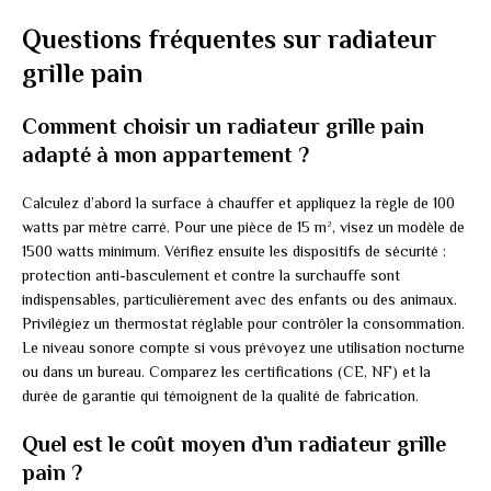
Questions fréquentes sur radiateur
grille pain
Comment choisir un radiateur grille pain
adapté à mon appartement ?
Calculez d’abord la surface à chauffer et appliquez la règle de 100
watts par mètre carré. Pour une pièce de 15 m², visez un modèle de
1500 watts minimum. Vérifiez ensuite les dispositifs de sécurité :
protection anti-basculement et contre la surchauffe sont
indispensables, particulièrement avec des enfants ou des animaux.
Privilégiez un thermostat réglable pour contrôler la consommation.
Le niveau sonore compte si vous prévoyez une utilisation nocturne
ou dans un bureau. Comparez les certifications (CE, NF) et la
durée de garantie qui témoignent de la qualité de fabrication.
Quel est le coût moyen d’un radiateur grille
pain ?