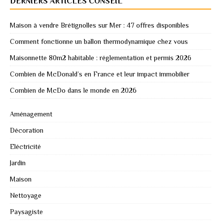
DERNIERS ARTICLES CONSEIL
Maison à vendre Brétignolles sur Mer : 47 offres disponibles
Comment fonctionne un ballon thermodynamique chez vous
Maisonnette 80m2 habitable : réglementation et permis 2026
Combien de McDonald’s en France et leur impact immobilier
Combien de McDo dans le monde en 2026
Aménagement
Décoration
Eléctricité
Jardin
Maison
Nettoyage
Paysagiste