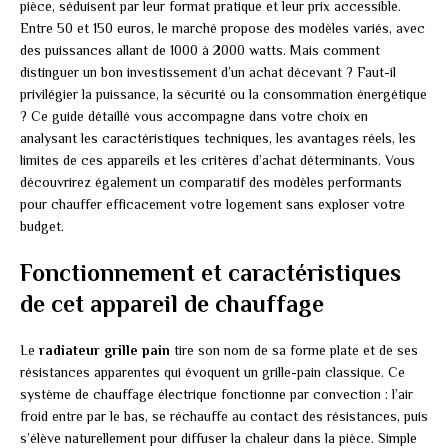
pièce, séduisent par leur format pratique et leur prix accessible.
Entre 50 et 150 euros, le marché propose des modèles variés, avec
des puissances allant de 1000 à 2000 watts. Mais comment
distinguer un bon investissement d’un achat décevant ? Faut-il
privilégier la puissance, la sécurité ou la consommation énergétique
? Ce guide détaillé vous accompagne dans votre choix en
analysant les caractéristiques techniques, les avantages réels, les
limites de ces appareils et les critères d’achat déterminants. Vous
découvrirez également un comparatif des modèles performants
pour chauffer efficacement votre logement sans exploser votre
budget.
Fonctionnement et caractéristiques
de cet appareil de chauffage
Le
radiateur grille pain
tire son nom de sa forme plate et de ses
résistances apparentes qui évoquent un grille-pain classique. Ce
système de chauffage électrique fonctionne par convection : l’air
froid entre par le bas, se réchauffe au contact des résistances, puis
s’élève naturellement pour diffuser la chaleur dans la pièce. Simple