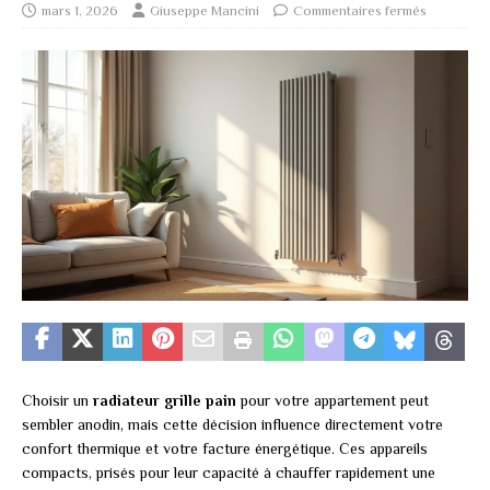
mars 1, 2026
Giuseppe Mancini
Commentaires fermés
Choisir un
radiateur grille pain
pour votre appartement peut
sembler anodin, mais cette décision influence directement votre
confort thermique et votre facture énergétique. Ces appareils
compacts, prisés pour leur capacité à chauffer rapidement une