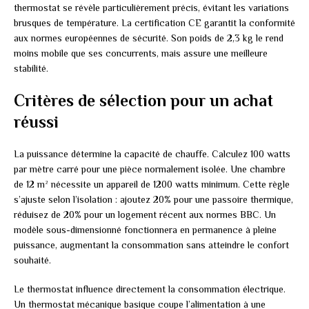
thermostat se révèle particulièrement précis, évitant les variations
brusques de température. La certification CE garantit la conformité
aux normes européennes de sécurité. Son poids de 2,3 kg le rend
moins mobile que ses concurrents, mais assure une meilleure
stabilité.
Critères de sélection pour un achat
réussi
La puissance détermine la capacité de chauffe. Calculez 100 watts
par mètre carré pour une pièce normalement isolée. Une chambre
de 12 m² nécessite un appareil de 1200 watts minimum. Cette règle
s’ajuste selon l’isolation : ajoutez 20% pour une passoire thermique,
réduisez de 20% pour un logement récent aux normes BBC. Un
modèle sous-dimensionné fonctionnera en permanence à pleine
puissance, augmentant la consommation sans atteindre le confort
souhaité.
Le thermostat influence directement la consommation électrique.
Un thermostat mécanique basique coupe l’alimentation à une