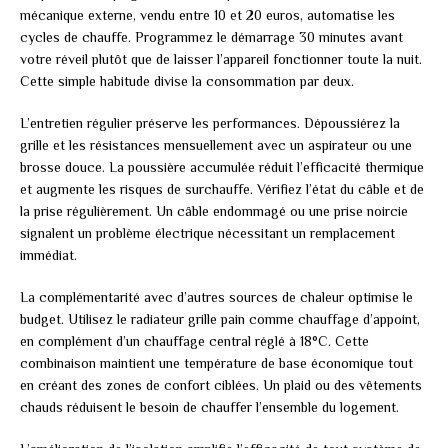
mécanique externe, vendu entre 10 et 20 euros, automatise les
cycles de chauffe. Programmez le démarrage 30 minutes avant
votre réveil plutôt que de laisser l’appareil fonctionner toute la nuit.
Cette simple habitude divise la consommation par deux.
L’entretien régulier préserve les performances. Dépoussiérez la
grille et les résistances mensuellement avec un aspirateur ou une
brosse douce. La poussière accumulée réduit l’efficacité thermique
et augmente les risques de surchauffe. Vérifiez l’état du câble et de
la prise régulièrement. Un câble endommagé ou une prise noircie
signalent un problème électrique nécessitant un remplacement
immédiat.
La complémentarité avec d’autres sources de chaleur optimise le
budget. Utilisez le radiateur grille pain comme chauffage d’appoint,
en complément d’un chauffage central réglé à 18°C. Cette
combinaison maintient une température de base économique tout
en créant des zones de confort ciblées. Un plaid ou des vêtements
chauds réduisent le besoin de chauffer l’ensemble du logement.