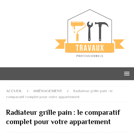
ACCUEIL
AMÉNAGEMENT
Radiateur grille pain : le
comparatif complet pour votre appartement
Radiateur grille pain : le comparatif
complet pour votre appartement