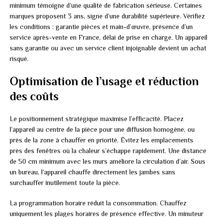
minimum témoigne d’une qualité de fabrication sérieuse. Certaines
marques proposent 3 ans, signe d’une durabilité supérieure. Vérifiez
les conditions : garantie pièces et main-d’œuvre, présence d’un
service après-vente en France, délai de prise en charge. Un appareil
sans garantie ou avec un service client injoignable devient un achat
risqué.
Optimisation de l’usage et réduction
des coûts
Le positionnement stratégique maximise l’efficacité. Placez
l’appareil au centre de la pièce pour une diffusion homogène, ou
près de la zone à chauffer en priorité. Évitez les emplacements
près des fenêtres où la chaleur s’échappe rapidement. Une distance
de 50 cm minimum avec les murs améliore la circulation d’air. Sous
un bureau, l’appareil chauffe directement les jambes sans
surchauffer inutilement toute la pièce.
La programmation horaire réduit la consommation. Chauffez
uniquement les plages horaires de présence effective. Un minuteur