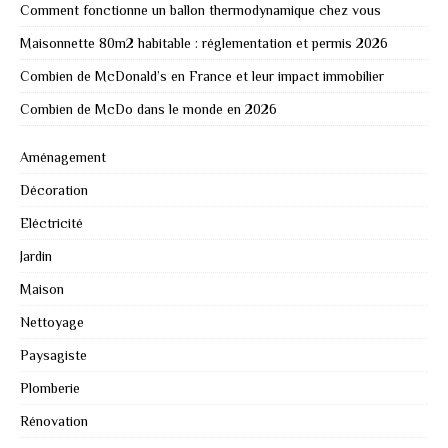
Comment fonctionne un ballon thermodynamique chez vous
Maisonnette 80m2 habitable : réglementation et permis 2026
Combien de McDonald’s en France et leur impact immobilier
Combien de McDo dans le monde en 2026
Aménagement
Décoration
Eléctricité
Jardin
Maison
Nettoyage
Paysagiste
Plomberie
Rénovation