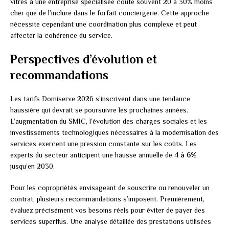
vitres à une entreprise spécialisée coûte souvent 20 à 30% moins
cher que de l’inclure dans le forfait conciergerie. Cette approche
nécessite cependant une coordination plus complexe et peut
affecter la cohérence du service.
Perspectives d’évolution et
recommandations
Les tarifs Domiserve 2026 s’inscrivent dans une tendance
haussière qui devrait se poursuivre les prochaines années.
L’augmentation du SMIC, l’évolution des charges sociales et les
investissements technologiques nécessaires à la modernisation des
services exercent une pression constante sur les coûts. Les
experts du secteur anticipent une hausse annuelle de
4 à 6%
jusqu’en 2030.
Pour les copropriétés envisageant de souscrire ou renouveler un
contrat, plusieurs recommandations s’imposent. Premièrement,
évaluez précisément vos besoins réels pour éviter de payer des
services superflus. Une analyse détaillée des prestations utilisées