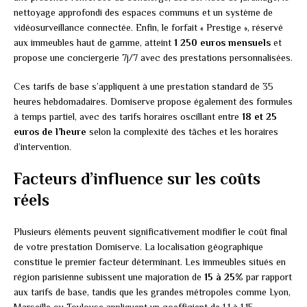
nettoyage approfondi des espaces communs et un système de
vidéosurveillance connectée. Enfin, le forfait « Prestige », réservé
aux immeubles haut de gamme, atteint
1 250 euros mensuels
et
propose une conciergerie 7j/7 avec des prestations personnalisées.
Ces tarifs de base s’appliquent à une prestation standard de 35
heures hebdomadaires. Domiserve propose également des formules
à temps partiel, avec des tarifs horaires oscillant entre
18 et 25
euros de l’heure
selon la complexité des tâches et les horaires
d’intervention.
Facteurs d’influence sur les coûts
réels
Plusieurs éléments peuvent significativement modifier le coût final
de votre prestation Domiserve. La localisation géographique
constitue le premier facteur déterminant. Les immeubles situés en
région parisienne subissent une majoration de
15 à 25%
par rapport
aux tarifs de base, tandis que les grandes métropoles comme Lyon,