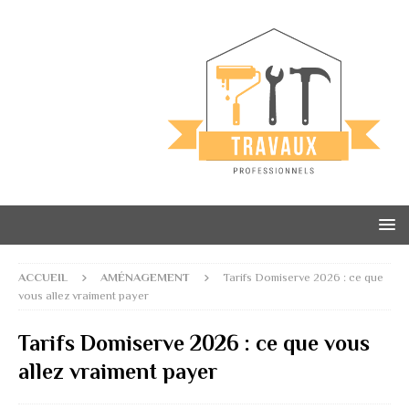
ACCUEIL
AMÉNAGEMENT
Tarifs Domiserve 2026 : ce que
vous allez vraiment payer
Tarifs Domiserve 2026 : ce que vous
allez vraiment payer