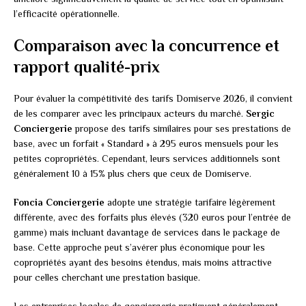
l’efficacité opérationnelle.
Comparaison avec la concurrence et
rapport qualité-prix
Pour évaluer la compétitivité des tarifs Domiserve 2026, il convient
de les comparer avec les principaux acteurs du marché.
Sergic
Conciergerie
propose des tarifs similaires pour ses prestations de
base, avec un forfait « Standard » à 295 euros mensuels pour les
petites copropriétés. Cependant, leurs services additionnels sont
généralement 10 à 15% plus chers que ceux de Domiserve.
Foncia Conciergerie
adopte une stratégie tarifaire légèrement
différente, avec des forfaits plus élevés (320 euros pour l’entrée de
gamme) mais incluant davantage de services dans le package de
base. Cette approche peut s’avérer plus économique pour les
copropriétés ayant des besoins étendus, mais moins attractive
pour celles cherchant une prestation basique.