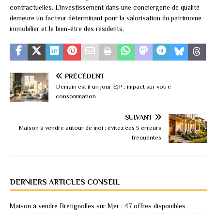
contractuelles. L’investissement dans une conciergerie de qualité
demeure un facteur déterminant pour la valorisation du patrimoine
immobilier et le bien-être des résidents.
PRÉCÉDENT
Demain est il un jour EJP : impact sur votre
consommation
SUIVANT
Maison à vendre autour de moi : évitez ces 5 erreurs
fréquentes
DERNIERS ARTICLES CONSEIL
Maison à vendre Brétignolles sur Mer : 47 offres disponibles