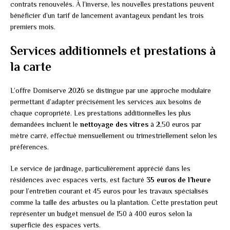
contrats renouvelés. À l’inverse, les nouvelles prestations peuvent
bénéficier d’un tarif de lancement avantageux pendant les trois
premiers mois.
Services additionnels et prestations à
la carte
L’offre Domiserve 2026 se distingue par une approche modulaire
permettant d’adapter précisément les services aux besoins de
chaque copropriété. Les prestations additionnelles les plus
demandées incluent le
nettoyage des vitres
à 2,50 euros par
mètre carré, effectué mensuellement ou trimestriellement selon les
préférences.
Le service de jardinage, particulièrement apprécié dans les
résidences avec espaces verts, est facturé
35 euros de l’heure
pour l’entretien courant et 45 euros pour les travaux spécialisés
comme la taille des arbustes ou la plantation. Cette prestation peut
représenter un budget mensuel de 150 à 400 euros selon la
superficie des espaces verts.