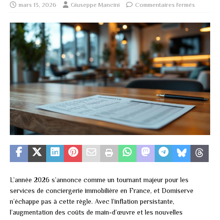
mars 13, 2026
Giuseppe Mancini
Commentaires fermés
L’année 2026 s’annonce comme un tournant majeur pour les
services de conciergerie immobilière en France, et Domiserve
n’échappe pas à cette règle. Avec l’inflation persistante,
l’augmentation des coûts de main-d’œuvre et les nouvelles