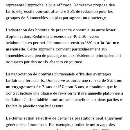
représente l’approche la plus efficace. Domiserve propose des
tarifs dégressifs pouvant atteindre 25% de réduction pour les
groupes de 3 immeubles ou plus partageant un concierge.
L’adaptation des horaires de présence constitue un autre levier
d’optimisation. Réduire la présence de 40 à 30 heures
hebdomadaires permet d’économiser environ
15% sur la facture
mensuelle
. Cette approche convient particulièrement aux
immeubles avec peu de passage ou aux résidences principalement
occupées par des actifs absents en journée.
La négociation de contrats pluriannuels offre des avantages
tarifaires intéressants. Domiserve accorde une remise de
8% pour
un engagement de 3 ans
et 12% pour 5 ans, à condition que le
contrat incluse une clause de révision tarifaire annuelle plafonnée à
l’inflation. Cette stabilité contractuelle bénéficie aux deux parties et
facilite la planification budgétaire.
L’externalisation sélective de certaines prestations peut également
générer des économies. Par exemple, confier le nettoyage des