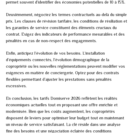
permet souvent d’identifier des économies potentielles de 10 à 15%.
Deuxièmement, négociez les termes contractuels au-delà du simple
prix. Les clauses de révision tarifaire, les conditions de résiliation et
les garanties de service constituent des éléments cruciaux du
contrat. Exigez des indicateurs de performance mesurables et des
pénalités en cas de non-respect des engagements.
Enfin, anticipez l’évolution de vos besoins. L’installation
d’équipements connectés, l’évolution démographique de la
copropriété ou les nouvelles réglementations peuvent modifier vos
exigences en matière de conciergerie. Optez pour des contrats
flexibles permettant d’ajuster les prestations sans pénalités
excessives.
En conclusion, les tarifs Domiserve 2026 reflètent les réalités
économiques actuelles tout en proposant une offre enrichie et
modernisée. Bien que les coûts augmentent, les copropriétés
disposent de leviers pour optimiser leur budget tout en maintenant
un niveau de service satisfaisant. La clé réside dans une analyse
fine des besoins et une négociation éclairée des conditions