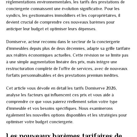
réglementations environnementales, les tarifs des prestations de
conciergerie connaissent une évolution significative. Pour les
syndics, les gestionnaires immobiliers et les copropriétaires, il
devient crucial de comprendre ces nouveaux barèmes pour
anticiper leur budget et optimiser leurs dépenses.
Domiserve, acteur reconnu dans le secteur de la conciergerie
d’immeubles depuis plus de deux décennies, adapte sa grille tarifaire
aux réalités économiques actuelles. Cette révision ne se limite pas
à une simple augmentation linéaire des prix, mais intègre une
restructuration complète de l’offre de services, avec de nouveaux
forfaits personnalisables et des prestations premium inédites.
Cet article vous dévoile en détail les tarifs Domiserve 2026,
analyse les facteurs qui influencent ces prix et vous aide à
comprendre ce que vous paierez réellement selon votre type
d’immeuble et vos besoins spécifiques. Nous examinerons
également les nouvelles options disponibles et les stratégies pour
optimiser votre budget conciergerie.
Les nouveaux barèmes tarifaires de