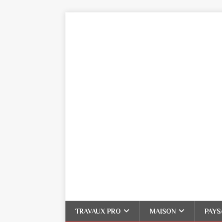
TRAVAUX PRO
MAISON
PAYS