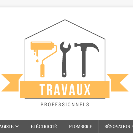
AGISTE
ELÉCTRICITÉ
PLOMBERIE
RÉNOVATION