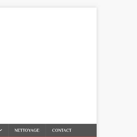
NETTOYAGE
CONTACT