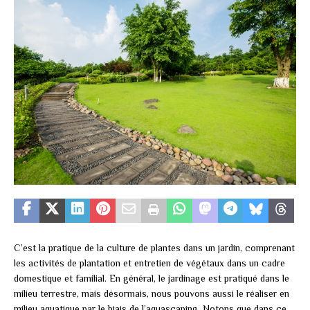
C’est la pratique de la culture de plantes dans un jardin, comprenant
les activités de plantation et entretien de végétaux dans un cadre
domestique et familial. En général, le jardinage est pratiqué dans le
milieu terrestre, mais désormais, nous pouvons aussi le réaliser en
milieu aquatique par le biais de l’aquascaping. Notons que dans ce