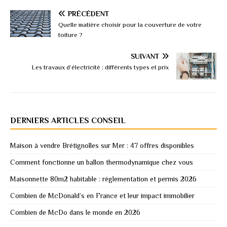
PRÉCÉDENT
Quelle matière choisir pour la couverture de votre
toiture ?
SUIVANT
Les travaux d’électricité : différents types et prix
DERNIERS ARTICLES CONSEIL
Maison à vendre Brétignolles sur Mer : 47 offres disponibles
Comment fonctionne un ballon thermodynamique chez vous
Maisonnette 80m2 habitable : réglementation et permis 2026
Combien de McDonald’s en France et leur impact immobilier
Combien de McDo dans le monde en 2026