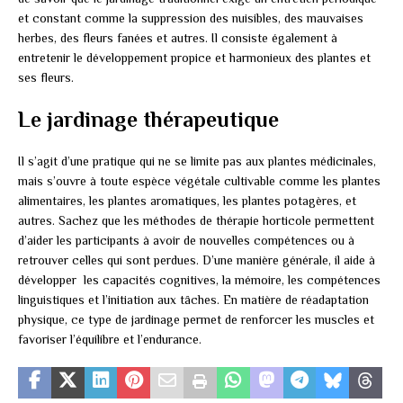
et constant comme la suppression des nuisibles, des mauvaises
herbes, des fleurs fanées et autres. Il consiste également à
entretenir le développement propice et harmonieux des plantes et
ses fleurs.
Le jardinage thérapeutique
Il s’agit d’une pratique qui ne se limite pas aux plantes médicinales,
mais s’ouvre à toute espèce végétale cultivable comme les plantes
alimentaires, les plantes aromatiques, les plantes potagères, et
autres. Sachez que les méthodes de thérapie horticole permettent
d’aider les participants à avoir de nouvelles compétences ou à
retrouver celles qui sont perdues. D’une manière générale, il aide à
développer les capacités cognitives, la mémoire, les compétences
linguistiques et l’initiation aux tâches. En matière de réadaptation
physique, ce type de jardinage permet de renforcer les muscles et
favoriser l’équilibre et l’endurance.