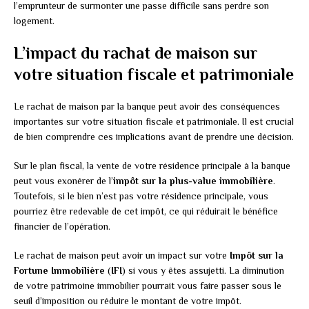
l’emprunteur de surmonter une passe difficile sans perdre son
logement.
L’impact du rachat de maison sur
votre situation fiscale et patrimoniale
Le rachat de maison par la banque peut avoir des conséquences
importantes sur votre situation fiscale et patrimoniale. Il est crucial
de bien comprendre ces implications avant de prendre une décision.
Sur le plan fiscal, la vente de votre résidence principale à la banque
peut vous exonérer de l’
impôt sur la plus-value immobilière
.
Toutefois, si le bien n’est pas votre résidence principale, vous
pourriez être redevable de cet impôt, ce qui réduirait le bénéfice
financier de l’opération.
Le rachat de maison peut avoir un impact sur votre
Impôt sur la
Fortune Immobilière
(
IFI
) si vous y êtes assujetti. La diminution
de votre patrimoine immobilier pourrait vous faire passer sous le
seuil d’imposition ou réduire le montant de votre impôt.