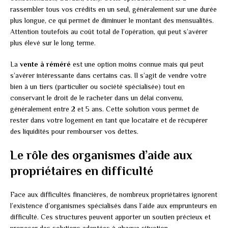
rassembler tous vos crédits en un seul, généralement sur une durée
plus longue, ce qui permet de diminuer le montant des mensualités.
Attention toutefois au coût total de l’opération, qui peut s’avérer
plus élevé sur le long terme.
La
vente à réméré
est une option moins connue mais qui peut
s’avérer intéressante dans certains cas. Il s’agit de vendre votre
bien à un tiers (particulier ou société spécialisée) tout en
conservant le droit de le racheter dans un délai convenu,
généralement entre 2 et 5 ans. Cette solution vous permet de
rester dans votre logement en tant que locataire et de récupérer
des liquidités pour rembourser vos dettes.
Le rôle des organismes d’aide aux
propriétaires en difficulté
Face aux difficultés financières, de nombreux propriétaires ignorent
l’existence d’organismes spécialisés dans l’aide aux emprunteurs en
difficulté. Ces structures peuvent apporter un soutien précieux et