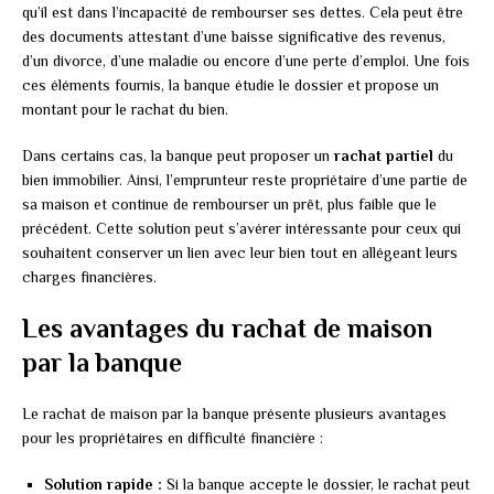
qu’il est dans l’incapacité de rembourser ses dettes. Cela peut être
des documents attestant d’une baisse significative des revenus,
d’un divorce, d’une maladie ou encore d’une perte d’emploi. Une fois
ces éléments fournis, la banque étudie le dossier et propose un
montant pour le rachat du bien.
Dans certains cas, la banque peut proposer un
rachat partiel
du
bien immobilier. Ainsi, l’emprunteur reste propriétaire d’une partie de
sa maison et continue de rembourser un prêt, plus faible que le
précédent. Cette solution peut s’avérer intéressante pour ceux qui
souhaitent conserver un lien avec leur bien tout en allégeant leurs
charges financières.
Les avantages du rachat de maison
par la banque
Le rachat de maison par la banque présente plusieurs avantages
pour les propriétaires en difficulté financière :
Solution rapide :
Si la banque accepte le dossier, le rachat peut