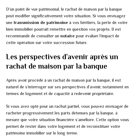
D’un point de vue patrimonial, le rachat de maison par la banque
peut modifier significativement votre situation. Si vous envisagez
une
transmission de patrimoine
à vos héritiers, la perte de votre
bien immobilier pourrait remettre en question vos projets. Il est
recommandé de consulter un
notaire
pour évaluer l’impact de
cette opération sur votre succession future.
Les perspectives d’avenir après un
rachat de maison par la banque
Après avoir procédé à un rachat de maison par la banque, il est
naturel de s’interroger sur ses perspectives d’avenir, notamment en
termes de logement et de capacité à redevenir propriétaire.
Si vous avez opté pour un rachat partiel, vous pouvez envisager de
racheter progressivement les parts détenues par la banque, à
mesure que votre situation financière s’améliore. Cette option vous
permet de rester dans votre logement et de reconstituer votre
patrimoine immobilier sur le long terme.