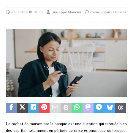
décembre 18, 2023
Giuseppe Mancini
Commentaires fermés
Le rachat de maison par la banque est une question qui taraude bien
des esprits, notamment en période de crise économique ou lorsque