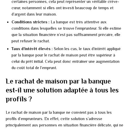
certaines personnes, cela peut représenter un véritable crève-
cœur, notamment si elles ont investi beaucoup de temps et
d’argent dans leur maison.
Conditions strictes :
La banque est très attentive aux
conditions dans lesquelles se trouve l’emprunteur. Si elle estime
que la situation financière n’est pas suffisamment précaire, elle
peut refuser le rachat.
Taux d’intérêt élevés :
Selon les cas, le taux d’intérêt appliqué
par la banque pour le rachat de maison peut être supérieur à
celui du prêt initial. Cela peut donc entraîner une augmentation
du coût total de l’emprunt.
Le rachat de maison par la banque
est-il une solution adaptée à tous les
profils ?
Le rachat de maison par la banque ne convient pas à tous les
profils d’emprunteurs. En effet, cette solution s’adresse
principalement aux personnes en situation financière délicate, qui ne