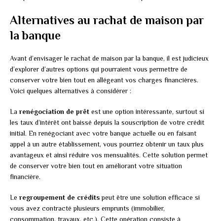
Alternatives au rachat de maison par
la banque
Avant d’envisager le rachat de maison par la banque, il est judicieux
d’explorer d’autres options qui pourraient vous permettre de
conserver votre bien tout en allégeant vos charges financières.
Voici quelques alternatives à considérer :
La
renégociation de prêt
est une option intéressante, surtout si
les taux d’intérêt ont baissé depuis la souscription de votre crédit
initial. En renégociant avec votre banque actuelle ou en faisant
appel à un autre établissement, vous pourriez obtenir un taux plus
avantageux et ainsi réduire vos mensualités. Cette solution permet
de conserver votre bien tout en améliorant votre situation
financière.
Le
regroupement de crédits
peut être une solution efficace si
vous avez contracté plusieurs emprunts (immobilier,
consommation, travaux, etc.). Cette opération consiste à