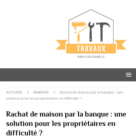
ACCUEIL
MAISON
Rachat de maison par la banque : une
solution pour les propriétaires en difficulté ?
Rachat de maison par la banque : une
solution pour les propriétaires en
difficulté ?