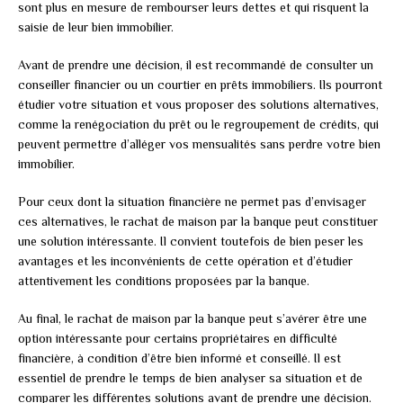
sont plus en mesure de rembourser leurs dettes et qui risquent la
saisie de leur bien immobilier.
Avant de prendre une décision, il est recommandé de consulter un
conseiller financier ou un courtier en prêts immobiliers. Ils pourront
étudier votre situation et vous proposer des solutions alternatives,
comme la renégociation du prêt ou le regroupement de crédits, qui
peuvent permettre d’alléger vos mensualités sans perdre votre bien
immobilier.
Pour ceux dont la situation financière ne permet pas d’envisager
ces alternatives, le rachat de maison par la banque peut constituer
une solution intéressante. Il convient toutefois de bien peser les
avantages et les inconvénients de cette opération et d’étudier
attentivement les conditions proposées par la banque.
Au final, le rachat de maison par la banque peut s’avérer être une
option intéressante pour certains propriétaires en difficulté
financière, à condition d’être bien informé et conseillé. Il est
essentiel de prendre le temps de bien analyser sa situation et de
comparer les différentes solutions avant de prendre une décision.