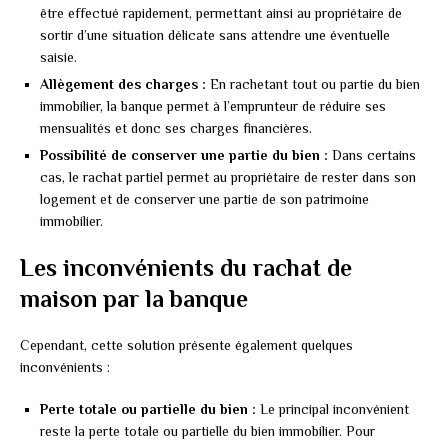
être effectué rapidement, permettant ainsi au propriétaire de
sortir d’une situation délicate sans attendre une éventuelle
saisie.
Allègement des charges :
En rachetant tout ou partie du bien
immobilier, la banque permet à l’emprunteur de réduire ses
mensualités et donc ses charges financières.
Possibilité de conserver une partie du bien :
Dans certains
cas, le rachat partiel permet au propriétaire de rester dans son
logement et de conserver une partie de son patrimoine
immobilier.
Les inconvénients du rachat de
maison par la banque
Cependant, cette solution présente également quelques
inconvénients :
Perte totale ou partielle du bien :
Le principal inconvénient
reste la perte totale ou partielle du bien immobilier. Pour