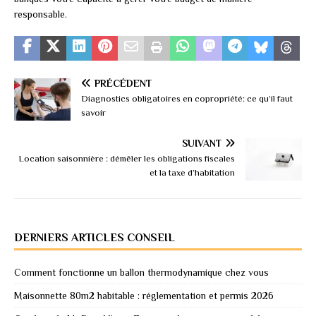
responsable.
PRÉCÉDENT
Diagnostics obligatoires en copropriété: ce qu’il faut
savoir
SUIVANT
Location saisonnière : démêler les obligations fiscales
et la taxe d’habitation
DERNIERS ARTICLES CONSEIL
Comment fonctionne un ballon thermodynamique chez vous
Maisonnette 80m2 habitable : réglementation et permis 2026