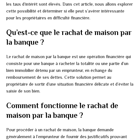
les taux d’intérêt sont élevés. Dans cet article, nous allons explorer
cette possibilité et déterminer si elle peut s’avérer intéressante
pour les propriétaires en difficulté financière.
Qu’est-ce que le rachat de maison par
la banque ?
Le rachat de maison par la banque est une opération financière qui
consiste pour une banque à racheter la totalité ou une partie d’un
bien immobilier détenu par un emprunteur, en échange du
remboursement de ses dettes. Cette solution permet au
propriétaire de sortir d’une situation financière délicate et d’éviter la
saisie de son bien.
Comment fonctionne le rachat de
maison par la banque ?
Pour procéder à un rachat de maison, la banque demande
généralement à l’emprunteur de fournir des justificatifs prouvant