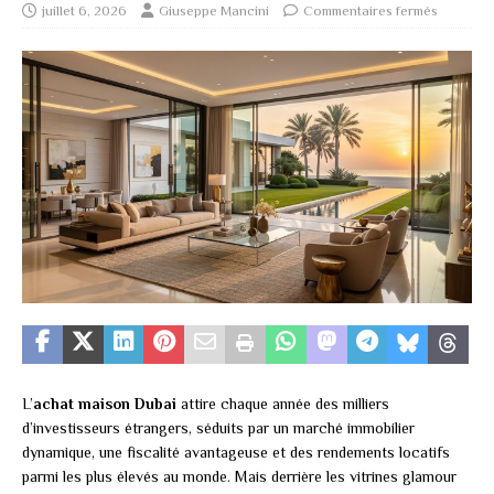
juillet 6, 2026
Giuseppe Mancini
Commentaires fermés
L’
achat maison Dubai
attire chaque année des milliers
d’investisseurs étrangers, séduits par un marché immobilier
dynamique, une fiscalité avantageuse et des rendements locatifs
parmi les plus élevés au monde. Mais derrière les vitrines glamour