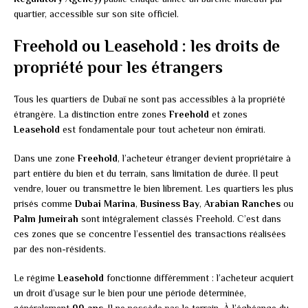
quartier, accessible sur son site officiel.
Freehold ou Leasehold : les droits de
propriété pour les étrangers
Tous les quartiers de Dubaï ne sont pas accessibles à la propriété
étrangère. La distinction entre zones
Freehold
et zones
Leasehold
est fondamentale pour tout acheteur non émirati.
Dans une zone
Freehold
, l’acheteur étranger devient propriétaire à
part entière du bien et du terrain, sans limitation de durée. Il peut
vendre, louer ou transmettre le bien librement. Les quartiers les plus
prisés comme
Dubai Marina
,
Business Bay
,
Arabian Ranches
ou
Palm Jumeirah
sont intégralement classés Freehold. C’est dans
ces zones que se concentre l’essentiel des transactions réalisées
par des non-résidents.
Le régime
Leasehold
fonctionne différemment : l’acheteur acquiert
un droit d’usage sur le bien pour une période déterminée,