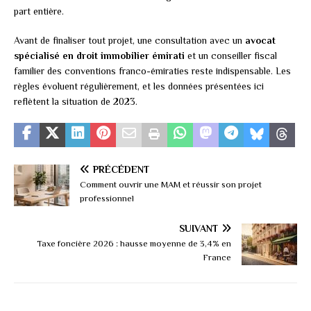
part entière.
Avant de finaliser tout projet, une consultation avec un
avocat
spécialisé en droit immobilier émirati
et un conseiller fiscal
familier des conventions franco-émiraties reste indispensable. Les
règles évoluent régulièrement, et les données présentées ici
reflètent la situation de 2023.
PRÉCÉDENT
Comment ouvrir une MAM et réussir son projet
professionnel
SUIVANT
Taxe foncière 2026 : hausse moyenne de 3,4% en
France