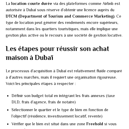
La
location courte durée
via des plateformes comme Airbnb est
autorisée à Dubaï sous réserve d’obtenir une licence auprès du
DTCM (Department of Tourism and Commerce Marketing)
. Ce
type de location peut générer des rendements encore supérieurs,
notamment dans les quartiers touristiques, mais elle implique une
gestion plus active ou le recours à une société de gestion locative.
Les étapes pour réussir son achat
maison à Dubaï
Le processus d’acquisition à Dubaï est relativement fluide comparé
à d’autres marchés, mais il requiert une organisation rigoureuse.
Voici les principales étapes à respecter :
Définir son budget total en intégrant les frais annexes (taxe
DLD, frais d’agence, frais de notaire)
Sélectionner le quartier et le type de bien en fonction de
l’objectif (résidence, investissement locatif, revente)
Vérifier que le bien est situé dans une zone
Freehold
si vous