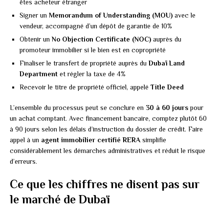
êtes acheteur étranger
Signer un
Memorandum of Understanding (MOU)
avec le
vendeur, accompagné d’un dépôt de garantie de 10%
Obtenir un
No Objection Certificate (NOC)
auprès du
promoteur immobilier si le bien est en copropriété
Finaliser le transfert de propriété auprès du
Dubaï Land
Department
et régler la taxe de 4%
Recevoir le titre de propriété officiel, appelé
Title Deed
L’ensemble du processus peut se conclure en
30 à 60 jours
pour
un achat comptant. Avec financement bancaire, comptez plutôt 60
à 90 jours selon les délais d’instruction du dossier de crédit. Faire
appel à un
agent immobilier certifié RERA
simplifie
considérablement les démarches administratives et réduit le risque
d’erreurs.
Ce que les chiffres ne disent pas sur
le marché de Dubaï