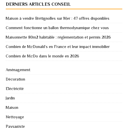
DERNIERS ARTICLES CONSEIL
Maison à vendre Brétignolles sur Mer : 47 offres disponibles
Comment fonctionne un ballon thermodynamique chez vous
Maisonnette 80m2 habitable : réglementation et permis 2026
Combien de McDonald’s en France et leur impact immobilier
Combien de McDo dans le monde en 2026
Aménagement
Décoration
Eléctricité
Jardin
Maison
Nettoyage
Paysagiste