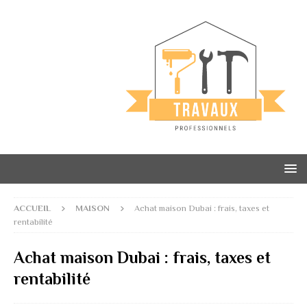
ACCUEIL
MAISON
Achat maison Dubai : frais, taxes et
rentabilité
Achat maison Dubai : frais, taxes et
rentabilité