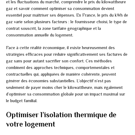
et les fluctuations du marché, comprendre le prix du kilowattheure
gaz et savoir comment optimiser sa consommation devient
essentiel pour maîtriser ses dépenses. En France, le prix du kWh de
gaz varie selon plusieurs facteurs : le fournisseur choisi, le type de
contrat souscrit, la zone tarifaire géographique et la
consommation annuelle du logement.
Face à cette réalité économique, il existe heureusement des
stratégies efficaces pour réduire significativement ses factures de
gaz sans pour autant sacrifier son confort. Ces méthodes
combinent des approches techniques, comportementales et
contractuelles qui, appliquées de manière cohérente, peuvent
générer des économies substantielles. L’objectif n’est pas
seulement de payer moins cher le kilowattheure, mais également
d’optimiser sa consommation globale pour un impact maximal sur
le budget familial.
Optimiser l’isolation thermique de
votre logement