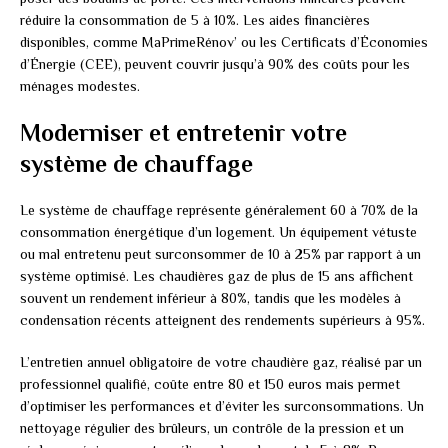
réduire la consommation de 5 à 10%. Les aides financières
disponibles, comme MaPrimeRénov’ ou les Certificats d’Économies
d’Énergie (CEE), peuvent couvrir jusqu’à 90% des coûts pour les
ménages modestes.
Moderniser et entretenir votre
système de chauffage
Le système de chauffage représente généralement 60 à 70% de la
consommation énergétique d’un logement. Un équipement vétuste
ou mal entretenu peut surconsommer de 10 à 25% par rapport à un
système optimisé. Les chaudières gaz de plus de 15 ans affichent
souvent un rendement inférieur à 80%, tandis que les modèles à
condensation récents atteignent des rendements supérieurs à 95%.
L’entretien annuel obligatoire de votre chaudière gaz, réalisé par un
professionnel qualifié, coûte entre 80 et 150 euros mais permet
d’optimiser les performances et d’éviter les surconsommations. Un
nettoyage régulier des brûleurs, un contrôle de la pression et un