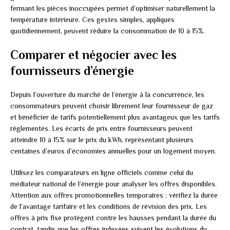
fermant les pièces inoccupées permet d’optimiser naturellement la
température intérieure. Ces gestes simples, appliqués
quotidiennement, peuvent réduire la consommation de 10 à 15%.
Comparer et négocier avec les
fournisseurs d’énergie
Depuis l’ouverture du marché de l’énergie à la concurrence, les
consommateurs peuvent choisir librement leur fournisseur de gaz
et bénéficier de tarifs potentiellement plus avantageux que les tarifs
réglementés. Les écarts de prix entre fournisseurs peuvent
atteindre 10 à 15% sur le prix du kWh, représentant plusieurs
centaines d’euros d’économies annuelles pour un logement moyen.
Utilisez les comparateurs en ligne officiels comme celui du
médiateur national de l’énergie pour analyser les offres disponibles.
Attention aux offres promotionnelles temporaires : vérifiez la durée
de l’avantage tarifaire et les conditions de révision des prix. Les
offres à prix fixe protègent contre les hausses pendant la durée du
contrat, tandis que les offres indexées suivent les évolutions du