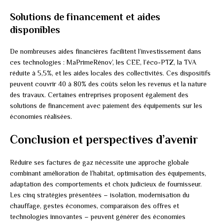
Solutions de financement et aides
disponibles
De nombreuses aides financières facilitent l’investissement dans
ces technologies : MaPrimeRénov’, les CEE, l’éco-PTZ, la TVA
réduite à 5,5%, et les aides locales des collectivités. Ces dispositifs
peuvent couvrir 40 à 80% des coûts selon les revenus et la nature
des travaux. Certaines entreprises proposent également des
solutions de financement avec paiement des équipements sur les
économies réalisées.
Conclusion et perspectives d’avenir
Réduire ses factures de gaz nécessite une approche globale
combinant amélioration de l’habitat, optimisation des équipements,
adaptation des comportements et choix judicieux de fournisseur.
Les cinq stratégies présentées – isolation, modernisation du
chauffage, gestes économes, comparaison des offres et
technologies innovantes – peuvent générer des économies