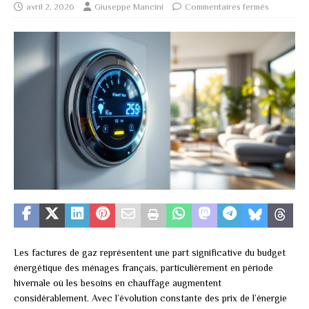
avril 2, 2026
Giuseppe Mancini
Commentaires fermés
Les factures de gaz représentent une part significative du budget
énergétique des ménages français, particulièrement en période
hivernale où les besoins en chauffage augmentent
considérablement. Avec l’évolution constante des prix de l’énergie