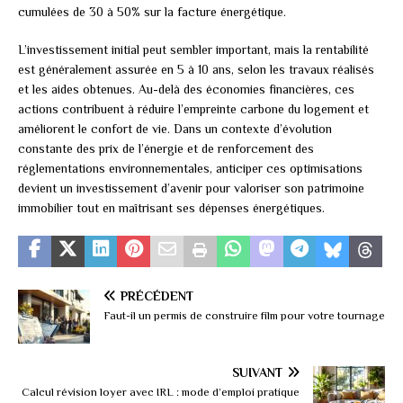
cumulées de 30 à 50% sur la facture énergétique.
L’investissement initial peut sembler important, mais la rentabilité
est généralement assurée en 5 à 10 ans, selon les travaux réalisés
et les aides obtenues. Au-delà des économies financières, ces
actions contribuent à réduire l’empreinte carbone du logement et
améliorent le confort de vie. Dans un contexte d’évolution
constante des prix de l’énergie et de renforcement des
réglementations environnementales, anticiper ces optimisations
devient un investissement d’avenir pour valoriser son patrimoine
immobilier tout en maîtrisant ses dépenses énergétiques.
PRÉCÉDENT
Faut-il un permis de construire film pour votre tournage
SUIVANT
Calcul révision loyer avec IRL : mode d’emploi pratique