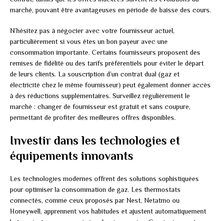
marché, pouvant être avantageuses en période de baisse des cours.
N’hésitez pas à négocier avec votre fournisseur actuel,
particulièrement si vous êtes un bon payeur avec une
consommation importante. Certains fournisseurs proposent des
remises de fidélité ou des tarifs préférentiels pour éviter le départ
de leurs clients. La souscription d’un contrat dual (gaz et
électricité chez le même fournisseur) peut également donner accès
à des réductions supplémentaires. Surveillez régulièrement le
marché : changer de fournisseur est gratuit et sans coupure,
permettant de profiter des meilleures offres disponibles.
Investir dans les technologies et
équipements innovants
Les technologies modernes offrent des solutions sophistiquées
pour optimiser la consommation de gaz. Les thermostats
connectés, comme ceux proposés par Nest, Netatmo ou
Honeywell, apprennent vos habitudes et ajustent automatiquement