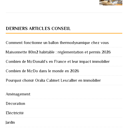
DERNIERS ARTICLES CONSEIL
Comment fonctionne un ballon thermodynamique chez vous
Maisonnette 80m2 habitable : réglementation et permis 2026
Combien de McDonald’s en France et leur impact immobilier
Combien de McDo dans le monde en 2026
Pourquoi choisir Oralia Cabinet Lescallier en immobilier
Aménagement
Décoration
Eléctricité
Jardin