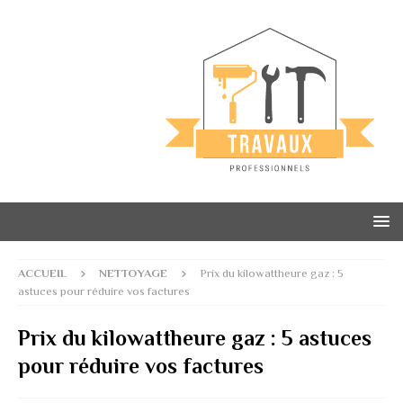
ACCUEIL
NETTOYAGE
Prix du kilowattheure gaz : 5
astuces pour réduire vos factures
Prix du kilowattheure gaz : 5 astuces
pour réduire vos factures