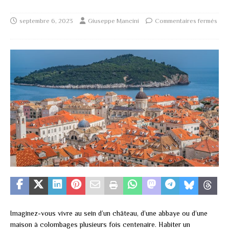
septembre 6, 2023
Giuseppe Mancini
Commentaires fermés
Imaginez-vous vivre au sein d’un château, d’une abbaye ou d’une
maison à colombages plusieurs fois centenaire. Habiter un