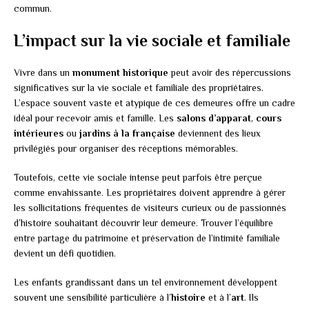
commun.
L’impact sur la vie sociale et familiale
Vivre dans un
monument historique
peut avoir des répercussions
significatives sur la vie sociale et familiale des propriétaires.
L’espace souvent vaste et atypique de ces demeures offre un cadre
idéal pour recevoir amis et famille. Les
salons d’apparat
,
cours
intérieures
ou
jardins à la française
deviennent des lieux
privilégiés pour organiser des réceptions mémorables.
Toutefois, cette vie sociale intense peut parfois être perçue
comme envahissante. Les propriétaires doivent apprendre à gérer
les sollicitations fréquentes de visiteurs curieux ou de passionnés
d’histoire souhaitant découvrir leur demeure. Trouver l’équilibre
entre partage du patrimoine et préservation de l’intimité familiale
devient un défi quotidien.
Les enfants grandissant dans un tel environnement développent
souvent une sensibilité particulière à l’
histoire
et à l’
art
. Ils