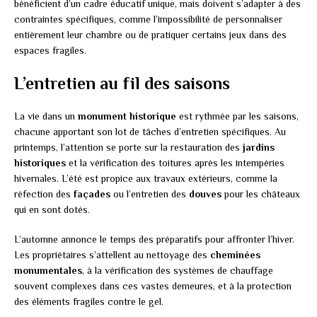
bénéficient d’un cadre éducatif unique, mais doivent s’adapter à des
contraintes spécifiques, comme l’impossibilité de personnaliser
entièrement leur chambre ou de pratiquer certains jeux dans des
espaces fragiles.
L’entretien au fil des saisons
La vie dans un
monument historique
est rythmée par les saisons,
chacune apportant son lot de tâches d’entretien spécifiques. Au
printemps, l’attention se porte sur la restauration des
jardins
historiques
et la vérification des toitures après les intempéries
hivernales. L’été est propice aux travaux extérieurs, comme la
réfection des
façades
ou l’entretien des
douves
pour les châteaux
qui en sont dotés.
L’automne annonce le temps des préparatifs pour affronter l’hiver.
Les propriétaires s’attellent au nettoyage des
cheminées
monumentales
, à la vérification des systèmes de chauffage
souvent complexes dans ces vastes demeures, et à la protection
des éléments fragiles contre le gel.