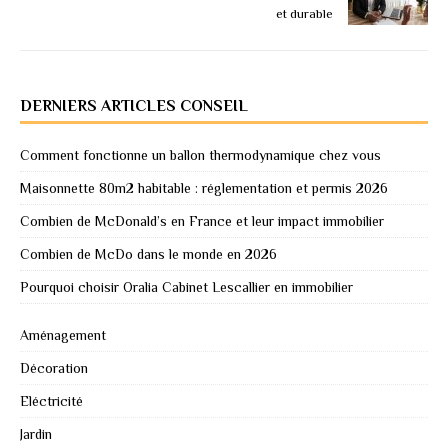
et durable
DERNIERS ARTICLES CONSEIL
Comment fonctionne un ballon thermodynamique chez vous
Maisonnette 80m2 habitable : réglementation et permis 2026
Combien de McDonald’s en France et leur impact immobilier
Combien de McDo dans le monde en 2026
Pourquoi choisir Oralia Cabinet Lescallier en immobilier
Aménagement
Décoration
Eléctricité
Jardin