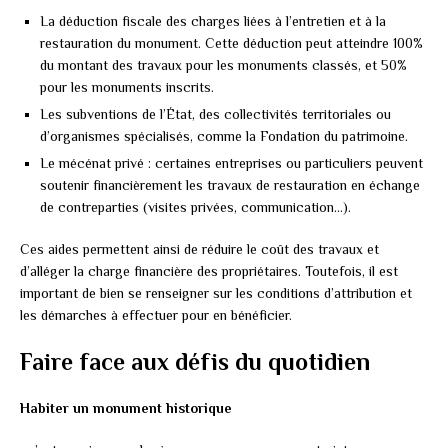
La déduction fiscale des charges liées à l’entretien et à la
restauration du monument. Cette déduction peut atteindre 100%
du montant des travaux pour les monuments classés, et 50%
pour les monuments inscrits.
Les subventions de l’État, des collectivités territoriales ou
d’organismes spécialisés, comme la Fondation du patrimoine.
Le mécénat privé : certaines entreprises ou particuliers peuvent
soutenir financièrement les travaux de restauration en échange
de contreparties (visites privées, communication…).
Ces aides permettent ainsi de réduire le coût des travaux et
d’alléger la charge financière des propriétaires. Toutefois, il est
important de bien se renseigner sur les conditions d’attribution et
les démarches à effectuer pour en bénéficier.
Faire face aux défis du quotidien
Habiter un monument historique