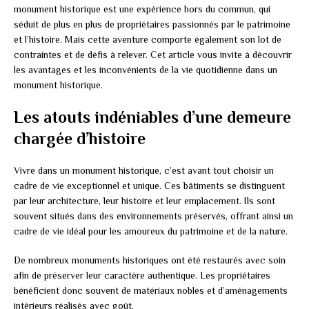
monument historique est une expérience hors du commun, qui
séduit de plus en plus de propriétaires passionnés par le patrimoine
et l’histoire. Mais cette aventure comporte également son lot de
contraintes et de défis à relever. Cet article vous invite à découvrir
les avantages et les inconvénients de la vie quotidienne dans un
monument historique.
Les atouts indéniables d’une demeure
chargée d’histoire
Vivre dans un monument historique, c’est avant tout choisir un
cadre de vie exceptionnel et unique. Ces bâtiments se distinguent
par leur architecture, leur histoire et leur emplacement. Ils sont
souvent situés dans des environnements préservés, offrant ainsi un
cadre de vie idéal pour les amoureux du patrimoine et de la nature.
De nombreux monuments historiques ont été restaurés avec soin
afin de préserver leur caractère authentique. Les propriétaires
bénéficient donc souvent de matériaux nobles et d’aménagements
intérieurs réalisés avec goût.