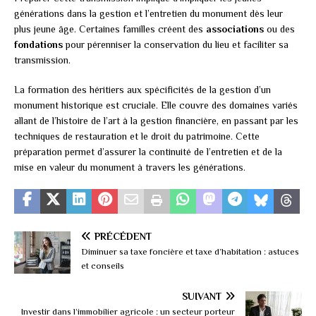
générations dans la gestion et l’entretien du monument dès leur
plus jeune âge. Certaines familles créent des
associations
ou des
fondations
pour pérenniser la conservation du lieu et faciliter sa
transmission.
La formation des héritiers aux spécificités de la gestion d’un
monument historique est cruciale. Elle couvre des domaines variés
allant de l’histoire de l’art à la gestion financière, en passant par les
techniques de restauration et le droit du patrimoine. Cette
préparation permet d’assurer la continuité de l’entretien et de la
mise en valeur du monument à travers les générations.
PRÉCÉDENT
Diminuer sa taxe foncière et taxe d’habitation : astuces
et conseils
SUIVANT
Investir dans l’immobilier agricole : un secteur porteur