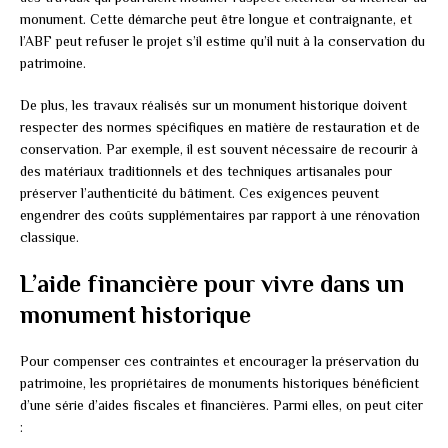
monument. Cette démarche peut être longue et contraignante, et
l’ABF peut refuser le projet s’il estime qu’il nuit à la conservation du
patrimoine.
De plus, les travaux réalisés sur un monument historique doivent
respecter des normes spécifiques en matière de restauration et de
conservation. Par exemple, il est souvent nécessaire de recourir à
des matériaux traditionnels et des techniques artisanales pour
préserver l’authenticité du bâtiment. Ces exigences peuvent
engendrer des coûts supplémentaires par rapport à une rénovation
classique.
L’aide financière pour vivre dans un
monument historique
Pour compenser ces contraintes et encourager la préservation du
patrimoine, les propriétaires de monuments historiques bénéficient
d’une série d’aides fiscales et financières. Parmi elles, on peut citer
: