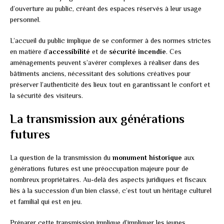
d’ouverture au public, créant des espaces réservés à leur usage
personnel.
L’accueil du public implique de se conformer à des normes strictes
en matière d’
accessibilité
et de
sécurité incendie
. Ces
aménagements peuvent s’avérer complexes à réaliser dans des
bâtiments anciens, nécessitant des solutions créatives pour
préserver l’authenticité des lieux tout en garantissant le confort et
la sécurité des visiteurs.
La transmission aux générations
futures
La question de la transmission du
monument historique
aux
générations futures est une préoccupation majeure pour de
nombreux propriétaires. Au-delà des aspects juridiques et fiscaux
liés à la succession d’un bien classé, c’est tout un héritage culturel
et familial qui est en jeu.
Préparer cette transmission implique d’impliquer les jeunes