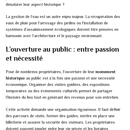
dénaturer leur aspect historique ?
La gestion de l’eau est un autre enjeu majeur. La récupération des
eaux de pluie pour l’arrosage des jardins ou l’installation de
systèmes d’assainissement écologiques doivent être pensées en
harmonie avec l’architecture et le paysage environnant.
L’ouverture au public : entre passion
et nécessité
Pour de nombreux propriétaires, l’ouverture de leur
monument
historique
au public est à la fois une passion et une nécessité
économique. Organiser des visites guidées, des expositions
temporaires ou des événements culturels permet de partager
l’histoire du lieu tout en générant des revenus pour son entretien.
Cette activité demande une organisation rigoureuse. Il faut définir
des parcours de visite, former des guides, mettre en place une
billetterie et assurer la sécurité des visiteurs. Les propriétaires
doivent souvent jongler entre leur vie privée et les horaires