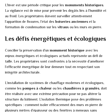
L’hiver est une période critique pour les
monuments historiques
.
La vigilance est de mise pour prévenir les dégâts liés à l’humidité et
au froid. Les propriétaires doivent surveiller attentivement
l’apparition de fissures, l’état des
boiseries anciennes
et la
formation de condensation sur les
vitraux
ou les murs en pierre.
Les défis énergétiques et écologiques
Concilier la préservation d’un
monument historique
avec les
enjeux énergétiques et écologiques actuels représente un défi de
taille. Les propriétaires sont confrontés à la nécessité d’améliorer
l’efficacité énergétique de leur demeure tout en respectant son
intégrité architecturale.
L’installation de systèmes de chauffage modernes et écologiques,
comme les
pompes à chaleur
ou les
chaudières à granulés
, doit
être réalisée avec une extrême précaution pour ne pas altérer la
structure du bâtiment. L’isolation thermique pose des problèmes
spécifiques : comment isoler efficacement des murs en pierre de
plusieurs mètres d’épaisseur ou des fenêtres à meneaux sans