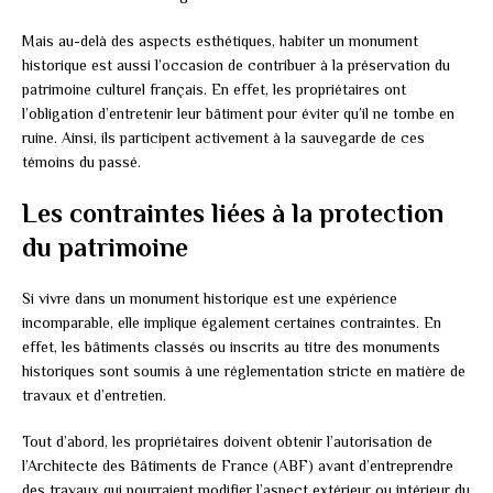
Mais au-delà des aspects esthétiques, habiter un monument
historique est aussi l’occasion de contribuer à la préservation du
patrimoine culturel français. En effet, les propriétaires ont
l’obligation d’entretenir leur bâtiment pour éviter qu’il ne tombe en
ruine. Ainsi, ils participent activement à la sauvegarde de ces
témoins du passé.
Les contraintes liées à la protection
du patrimoine
Si vivre dans un monument historique est une expérience
incomparable, elle implique également certaines contraintes. En
effet, les bâtiments classés ou inscrits au titre des monuments
historiques sont soumis à une réglementation stricte en matière de
travaux et d’entretien.
Tout d’abord, les propriétaires doivent obtenir l’autorisation de
l’Architecte des Bâtiments de France (ABF) avant d’entreprendre
des travaux qui pourraient modifier l’aspect extérieur ou intérieur du