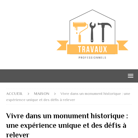
ACCUEIL
MAISON
Vivre dans un monument historique : une
expérience unique et des défis à relever
Vivre dans un monument historique :
une expérience unique et des défis à
relever