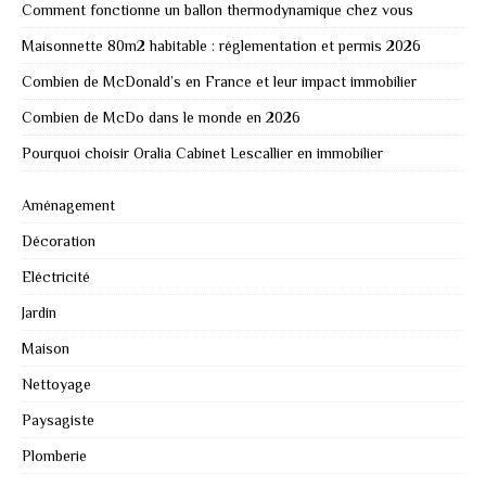
Comment fonctionne un ballon thermodynamique chez vous
Maisonnette 80m2 habitable : réglementation et permis 2026
Combien de McDonald’s en France et leur impact immobilier
Combien de McDo dans le monde en 2026
Pourquoi choisir Oralia Cabinet Lescallier en immobilier
Aménagement
Décoration
Eléctricité
Jardin
Maison
Nettoyage
Paysagiste
Plomberie