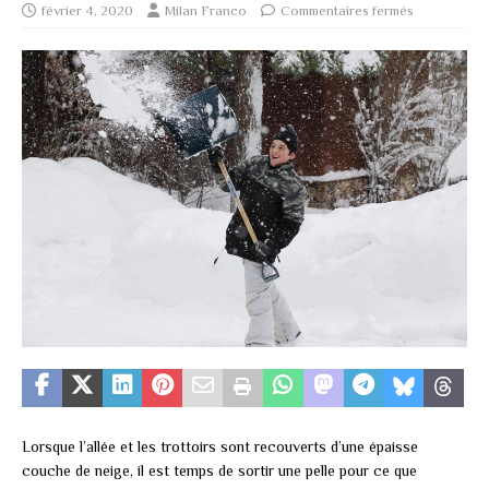
février 4, 2020
Milan Franco
Commentaires fermés
Lorsque l’allée et les trottoirs sont recouverts d’une épaisse
couche de neige, il est temps de sortir une pelle pour ce que