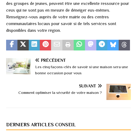
des groupes de jeunes, peuvent être une excellente ressource pour
ceux qui ne sont pas en mesure de déneiger eux-mêmes.
Renseignez-vous auprès de votre mairie ou des centres
communautaires locaux pour savoir si de tels services sont
disponibles dans votre région.
PRÉCÉDENT
Les cinq façons-clés de savoir si une maison sera une
bonne occasion pour vous
SUIVANT
Comment optimiser la sécurité de votre maison ?
DERNIERS ARTICLES CONSEIL