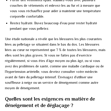
couches de vêtements et enlevez-les au fur et à mesure que
vous vous réchauffez pour aider à maintenir une température
corporelle confortable.
Restez hydraté. Buvez beaucoup d’eau pour rester hydraté
pendant que vous pelletez.
Une étude nationale a révélé que les blessures les plus courantes
liées au pelletage se situaient dans le bas du dos. Les blessures
liées au cœur ne représentent que 7 % de toutes les blessures, mais
elles sont les plus graves. Si vous ne faites pas d’exercice
régulièrement, si vous êtes d’âge moyen ou plus âgé, ou si vous
avez des problèmes de santé, comme une maladie cardiaque ou de
l’hypertension artérielle, vous devriez consulter votre médecin
avant de faire du pelletage intensif. Envisagez d’utiliser une
souffleuse à neige ou un service de déneigement comme autre
moyen de déneigement.
Quelles sont les exigences en matière de
déneigement et de déglaçage ?