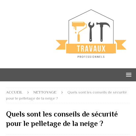
ACCUEIL
NETTOYAGE
Quels sont les conseils de sécurité
pour le pelletage de la neige ?
Quels sont les conseils de sécurité
pour le pelletage de la neige ?