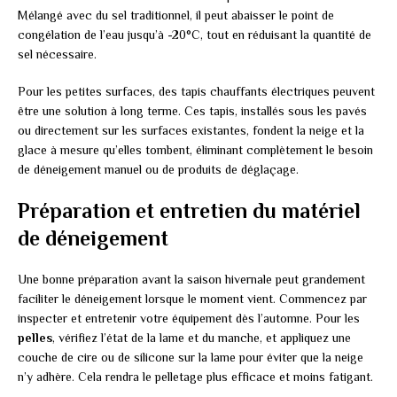
Mélangé avec du sel traditionnel, il peut abaisser le point de
congélation de l’eau jusqu’à -20°C, tout en réduisant la quantité de
sel nécessaire.
Pour les petites surfaces, des tapis chauffants électriques peuvent
être une solution à long terme. Ces tapis, installés sous les pavés
ou directement sur les surfaces existantes, fondent la neige et la
glace à mesure qu’elles tombent, éliminant complètement le besoin
de déneigement manuel ou de produits de déglaçage.
Préparation et entretien du matériel
de déneigement
Une bonne préparation avant la saison hivernale peut grandement
faciliter le déneigement lorsque le moment vient. Commencez par
inspecter et entretenir votre équipement dès l’automne. Pour les
pelles
, vérifiez l’état de la lame et du manche, et appliquez une
couche de cire ou de silicone sur la lame pour éviter que la neige
n’y adhère. Cela rendra le pelletage plus efficace et moins fatigant.