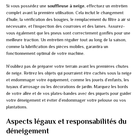
Si vous possédez une
souffleuse à neige
, effectuez un entretien
complet avant la première utilisation. Cela inclut le changement
d’huile, la vérification des bougies, le remplacement du filtre à air si
nécessaire, et l’inspection des courroies et des lames. Assurez-
vous également que les pneus sont correctement gonflés pour une
meilleure traction. Un entretien régulier tout au long de la saison,
comme la lubrification des pièces mobiles, garantira un
fonctionnement optimal de votre machine.
N’oubliez pas de préparer votre terrain avant les premières chutes
de neige. Retirez les objets qui pourraient être cachés sous la neige
et endommager votre équipement, comme les jouets d’enfants, les
tuyaux d’arrosage ou les décorations de jardin. Marquez les bords
de votre allée et de vos plates-bandes avec des piquets pour guider
votre déneigement et éviter d’endommager votre pelouse ou vos
plantations.
Aspects légaux et responsabilités du
déneigement