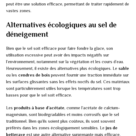
peut être une solution efficace, permettant de traiter rapidement de
vastes zones.
Alternatives écologiques au sel de
déneigement
Bien que le sel soit efficace pour faire fondre la glace, son
utilisation excessive peut avoir des impacts négatifs sur
l’environnement, notamment sur la végétation et les cours d’eau.
Heureusement, il existe des alternatives plus écologiques. Le
sable
ou les
cendres de bois
peuvent fournir une traction immédiate sur
les surfaces glissantes sans les effets nocifs du sel. Ces matériaux
sont particulièrement utiles lorsque les températures sont trop
basses pour que le sel soit efficace.
Les
produits à base d’acétate
, comme l’acétate de calcium-
magnésium, sont biodégradables et moins corrosifs que le sel
traditionnel. Bien qu’ils soient plus coûteux, ils sont souvent
préférés dans les zones écologiquement sensibles. Le
jus de
betterave
est une autre alternative surprenante mais efficace.