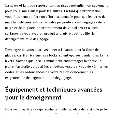
La neige et la glace représentent un risque potentiel non seulement
pour vous, mais aussi pour les autres. En tant que propriétaire,
vous êtes tenu de faire un effort raisonnable pour que les aires de
marche publiques autour de votre propriété soient dégagées de la
neige et de la glace. Le prétraitement de vos allées et autres
surfaces pavées avec un produit anti-givre peut faciliter le
déneigement et le déglaçage.
Envisagez de vous approvisionner à l’avance pour la fonte des
glaces, car il arrive que les stocks soient épuisés pendant les longs
hivers. Sachez que le sel gemme peut endommager la brique, la
pierre, l’asphalte et les allées en béton. Assurez-vous de vérifier les
codes et les ordonnances de votre région concernant les
exigences de déneigement et de déglaçage.
Équipement et techniques avancées
pour le déneigement
Pour les propriétaires qui souhaitent aller au-delà de la simple pelle,