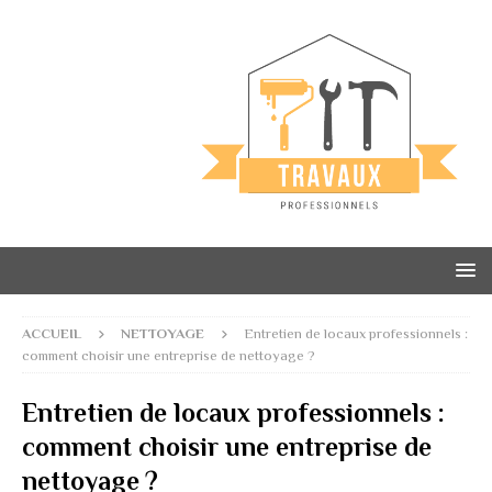
ACCUEIL
NETTOYAGE
Entretien de locaux professionnels :
comment choisir une entreprise de nettoyage ?
Entretien de locaux professionnels :
comment choisir une entreprise de
nettoyage ?