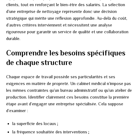
clients, tout en renforçant le bien-être des salariés. La sélection
d’une entreprise de nettoyage représente donc une décision
stratégique qui mérite une réflexion approfondie. Au-delà du coût,
d’autres critères interviennent et nécessitent une analyse
rigoureuse pour garantir un service de qualité et une collaboration
durable.
Comprendre les besoins spécifiques
de chaque structure
Chaque espace de travail possède ses particularités et ses
exigences en matière de propreté. Un cabinet médical n’impose pas
les mêmes contraintes qu’un bureau administratif ou qu’un atelier de
production. Identifier clairement ces besoins constitue la première
étape avant d’engager une entreprise spécialisée. Cela suppose
d’examiner :
la superficie des locaux ;
la fréquence souhaitée des interventions ;