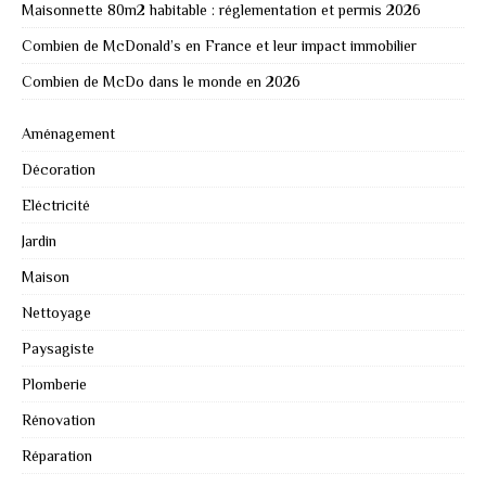
Maisonnette 80m2 habitable : réglementation et permis 2026
Combien de McDonald’s en France et leur impact immobilier
Combien de McDo dans le monde en 2026
Aménagement
Décoration
Eléctricité
Jardin
Maison
Nettoyage
Paysagiste
Plomberie
Rénovation
Réparation