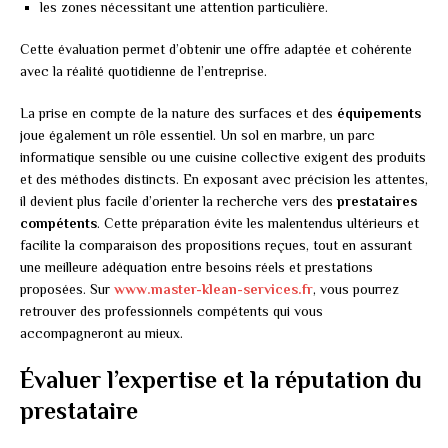
les zones nécessitant une attention particulière.
Cette évaluation permet d’obtenir une offre adaptée et cohérente
avec la réalité quotidienne de l’entreprise.
La prise en compte de la nature des surfaces et des
équipements
joue également un rôle essentiel. Un sol en marbre, un parc
informatique sensible ou une cuisine collective exigent des produits
et des méthodes distincts. En exposant avec précision les attentes,
il devient plus facile d’orienter la recherche vers des
prestataires
compétents
. Cette préparation évite les malentendus ultérieurs et
facilite la comparaison des propositions reçues, tout en assurant
une meilleure adéquation entre besoins réels et prestations
proposées. Sur
www.master-klean-services.fr
, vous pourrez
retrouver des professionnels compétents qui vous
accompagneront au mieux.
Évaluer l’expertise et la réputation du
prestataire