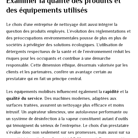
Examiner la qualité des produits et
des équipements utilisés
Le choix d’une entreprise de nettoyage doit aussi intégrer la
question des produits employés. L’évolution des réglementations et
des préoccupations environnementales pousse de plus en plus de
sociétés à privilégier des solutions écologiques. L’utilisation de
détergents respectueux de la santé et de l’environnement réduit les
risques pour les occupants et contribue à une démarche
responsable. Cette dimension éthique, désormais valorisée par les
clients et les partenaires, confère un avantage certain au
prestataire qui en fait un principe central.
Les équipements mobilisés influencent également la
rapidité
et la
qualité du service
. Des machines modernes, adaptées aux
surfaces traitées, assurent un nettoyage plus efficace et moins
intrusif. Un aspirateur silencieux, une autolaveuse performante ou
un système de désinfection à la vapeur constituent autant d’outils
qui témoignent du sérieux de l’entreprise. Le choix d’un prestataire
s’évalue donc non seulement sur ses promesses, mais aussi sur sa