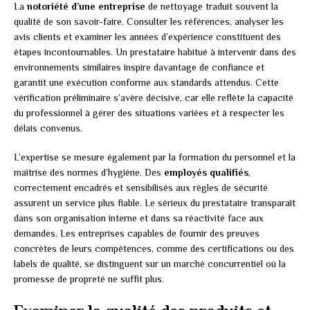
La
notoriété d’une entreprise
de nettoyage traduit souvent la
qualité de son savoir-faire. Consulter les références, analyser les
avis clients et examiner les années d’expérience constituent des
étapes incontournables. Un prestataire habitué à intervenir dans des
environnements similaires inspire davantage de confiance et
garantit une exécution conforme aux standards attendus. Cette
vérification préliminaire s’avère décisive, car elle reflète la capacité
du professionnel à gérer des situations variées et à respecter les
délais convenus.
L’expertise se mesure également par la formation du personnel et la
maîtrise des normes d’hygiène. Des
employés qualifiés
,
correctement encadrés et sensibilisés aux règles de sécurité
assurent un service plus fiable. Le sérieux du prestataire transparaît
dans son organisation interne et dans sa réactivité face aux
demandes. Les entreprises capables de fournir des preuves
concrètes de leurs compétences, comme des certifications ou des
labels de qualité, se distinguent sur un marché concurrentiel où la
promesse de propreté ne suffit plus.