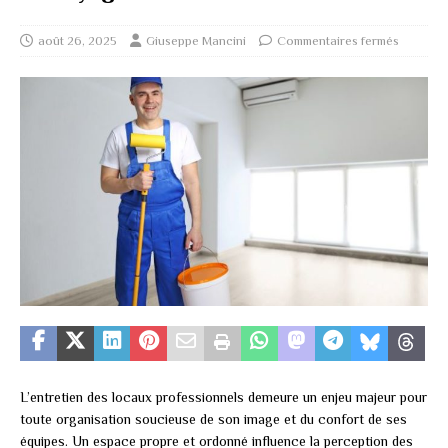
août 26, 2025
Giuseppe Mancini
Commentaires fermés
L’entretien des locaux professionnels demeure un enjeu majeur pour
toute organisation soucieuse de son image et du confort de ses
équipes. Un espace propre et ordonné influence la perception des