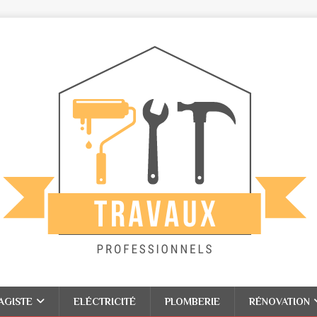
AGISTE
ELÉCTRICITÉ
PLOMBERIE
RÉNOVATION