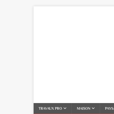
TRAVAUX PRO
MAISON
PAYS