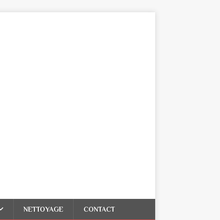
NETTOYAGE
CONTACT