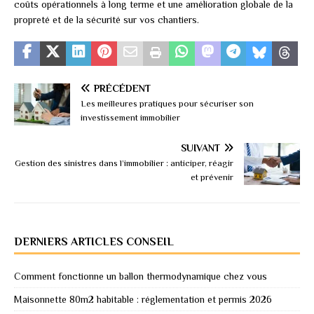
coûts opérationnels à long terme et une amélioration globale de la
propreté et de la sécurité sur vos chantiers.
PRÉCÉDENT
Les meilleures pratiques pour sécuriser son
investissement immobilier
SUIVANT
Gestion des sinistres dans l’immobilier : anticiper, réagir
et prévenir
DERNIERS ARTICLES CONSEIL
Comment fonctionne un ballon thermodynamique chez vous
Maisonnette 80m2 habitable : réglementation et permis 2026