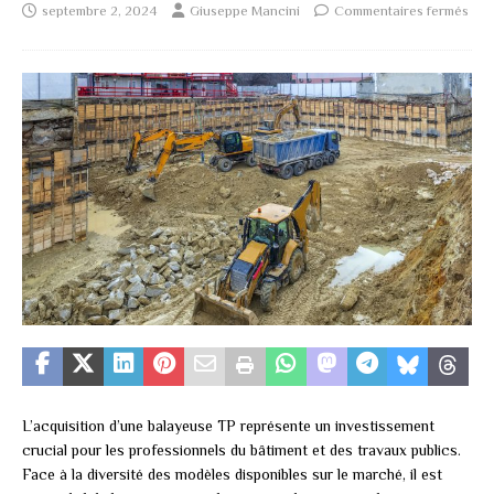
septembre 2, 2024
Giuseppe Mancini
Commentaires fermés
L’acquisition d’une balayeuse TP représente un investissement
crucial pour les professionnels du bâtiment et des travaux publics.
Face à la diversité des modèles disponibles sur le marché, il est