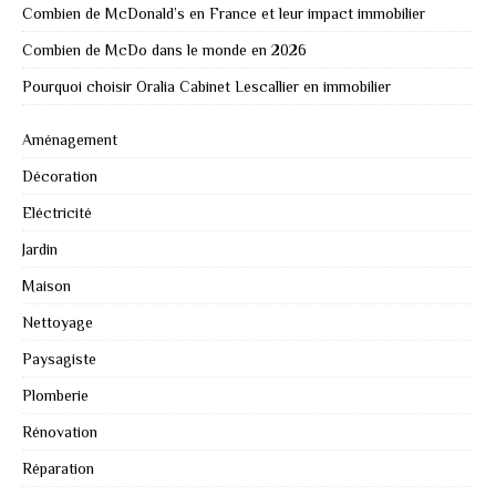
Combien de McDonald’s en France et leur impact immobilier
Combien de McDo dans le monde en 2026
Pourquoi choisir Oralia Cabinet Lescallier en immobilier
Aménagement
Décoration
Eléctricité
Jardin
Maison
Nettoyage
Paysagiste
Plomberie
Rénovation
Réparation