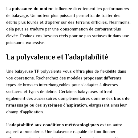
La
puissance du moteur
influence directement les performances
de balayage. Un moteur plus puissant permettra de traiter des
débris plus lourds et d’opérer sur des terrains difficiles. Néanmoins,
cela peut se traduire par une consommation de carburant plus
élevée. Évaluez vos besoins réels pour ne pas surinvestir dans une
puissance excessive.
La polyvalence et l’adaptabilité
Une balayeuse TP polyvalente vous offrira plus de flexibilité dans
vos opérations. Recherchez des modèles proposant différents
types de brosses interchangeables pour s’adapter à diverses
surfaces et types de débris. Certaines balayeuses offrent
également des accessoires complémentaires comme des
bacs de
ramassage
ou des
systèmes d’aspiration
, élargissant ainsi leur
champ d’application.
L’
adaptabilité aux conditions météorologiques
est un autre
aspect à considérer. Une balayeuse capable de fonctionner