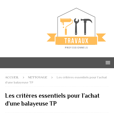
ACCUEIL
NETTOYAGE
Les critères essentiels pour l’achat
d’une balayeuse TP
Les critères essentiels pour l’achat
d’une balayeuse TP