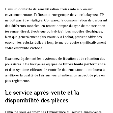
Dans un contexte de sensibilisation croissante aux enjeux
environnementaux, l’efficacité énergétique de votre balayeuse TP
ne doit pas être négligée. Comparez la consommation de carburant
des différents modèles, en tenant compte du type de motorisation
(essence, diesel, électrique ou hybride). Les modèles électriques,
bien que généralement plus coûteux à l’achat, peuvent offrir des
économies substantielles à long terme et réduire significativement
votre empreinte carbone.
Examinez également les systèmes de filtration et de rétention des
poussières. Une balayeuse équipée de
filtres haute performance
et d’un système efficace de contrôle des émissions contribuera à
améliorer la qualité de l’air sur vos chantiers, un aspect de plus en
plus réglementé.
Le service après-vente et la
disponibilité des pièces
Enfin, ne sous-estimez pas l’importance du service après-vente