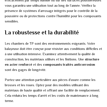
efficacement par temps humide ou sur des surfaces poussiéreuses
vous garantira une utilisation tout au long de l’année. Vérifiez la
présence de systèmes d’arrosage intégrés pour le contrôle de la
poussière ou de protections contre l’humidité pour les composants
sensibles.
La robustesse et la durabilité
Les chantiers de TP sont des environnements exigeants. Votre
balayeuse doit être conçue pour résister aux conditions difficiles et
à une utilisation intensive. Examinez attentivement la qualité de
construction, les matériaux utilisés et les finitions. Une
structure
en acier renforcé
et des
composants traités anticorrosion
sont des gages de longévité.
Portez une attention particulière aux pièces d’usure comme les
brosses et les roues. Optez pour des modèles utilisant des
matériaux de haute qualité et offrant une facilité de remplacement.
Cela réduira les temps d’arrêt et les coûts de maintenance à long
terme.