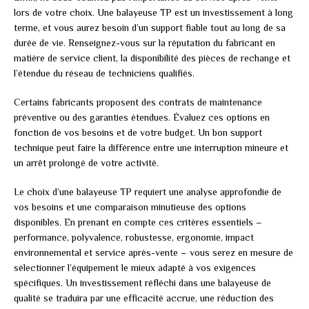
lors de votre choix. Une balayeuse TP est un investissement à long
terme, et vous aurez besoin d’un support fiable tout au long de sa
durée de vie. Renseignez-vous sur la réputation du fabricant en
matière de service client, la disponibilité des pièces de rechange et
l’étendue du réseau de techniciens qualifiés.
Certains fabricants proposent des contrats de maintenance
préventive ou des garanties étendues. Évaluez ces options en
fonction de vos besoins et de votre budget. Un bon support
technique peut faire la différence entre une interruption mineure et
un arrêt prolongé de votre activité.
Le choix d’une balayeuse TP requiert une analyse approfondie de
vos besoins et une comparaison minutieuse des options
disponibles. En prenant en compte ces critères essentiels –
performance, polyvalence, robustesse, ergonomie, impact
environnemental et service après-vente – vous serez en mesure de
sélectionner l’équipement le mieux adapté à vos exigences
spécifiques. Un investissement réfléchi dans une balayeuse de
qualité se traduira par une efficacité accrue, une réduction des