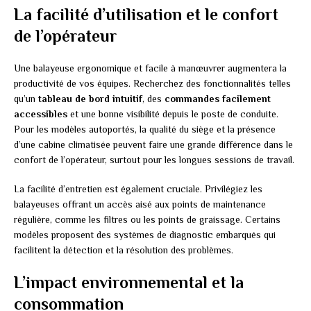
La facilité d’utilisation et le confort
de l’opérateur
Une balayeuse ergonomique et facile à manœuvrer augmentera la
productivité de vos équipes. Recherchez des fonctionnalités telles
qu’un
tableau de bord intuitif
, des
commandes facilement
accessibles
et une bonne visibilité depuis le poste de conduite.
Pour les modèles autoportés, la qualité du siège et la présence
d’une cabine climatisée peuvent faire une grande différence dans le
confort de l’opérateur, surtout pour les longues sessions de travail.
La facilité d’entretien est également cruciale. Privilégiez les
balayeuses offrant un accès aisé aux points de maintenance
régulière, comme les filtres ou les points de graissage. Certains
modèles proposent des systèmes de diagnostic embarqués qui
facilitent la détection et la résolution des problèmes.
L’impact environnemental et la
consommation