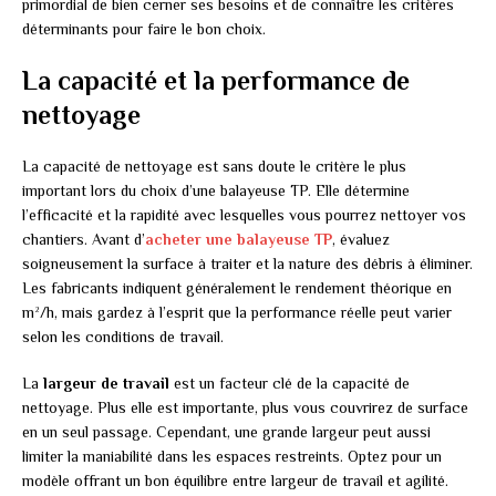
primordial de bien cerner ses besoins et de connaître les critères
déterminants pour faire le bon choix.
La capacité et la performance de
nettoyage
La capacité de nettoyage est sans doute le critère le plus
important lors du choix d’une balayeuse TP. Elle détermine
l’efficacité et la rapidité avec lesquelles vous pourrez nettoyer vos
chantiers. Avant d’
acheter une balayeuse TP
, évaluez
soigneusement la surface à traiter et la nature des débris à éliminer.
Les fabricants indiquent généralement le rendement théorique en
m²/h, mais gardez à l’esprit que la performance réelle peut varier
selon les conditions de travail.
La
largeur de travail
est un facteur clé de la capacité de
nettoyage. Plus elle est importante, plus vous couvrirez de surface
en un seul passage. Cependant, une grande largeur peut aussi
limiter la maniabilité dans les espaces restreints. Optez pour un
modèle offrant un bon équilibre entre largeur de travail et agilité.