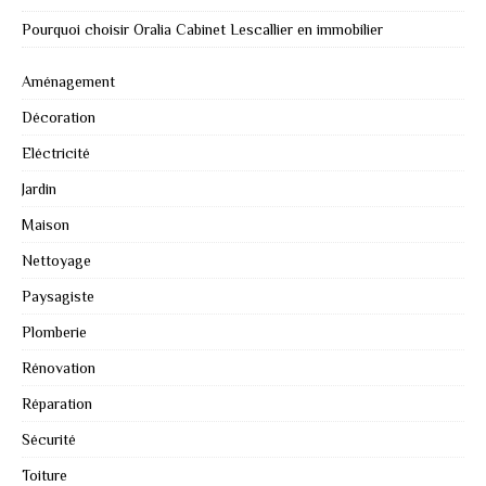
Pourquoi choisir Oralia Cabinet Lescallier en immobilier
Aménagement
Décoration
Eléctricité
Jardin
Maison
Nettoyage
Paysagiste
Plomberie
Rénovation
Réparation
Sécurité
Toiture