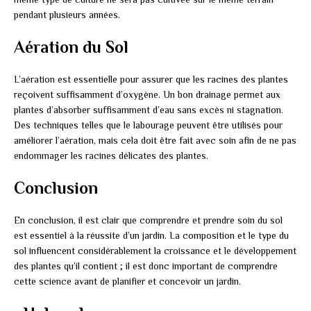
pendant plusieurs années.
Aération du Sol
L’aération est essentielle pour assurer que les racines des plantes
reçoivent suffisamment d’oxygène. Un bon drainage permet aux
plantes d’absorber suffisamment d’eau sans excès ni stagnation.
Des techniques telles que le labourage peuvent être utilisés pour
améliorer l’aération, mais cela doit être fait avec soin afin de ne pas
endommager les racines délicates des plantes.
Conclusion
En conclusion, il est clair que comprendre et prendre soin du sol
est essentiel à la réussite d’un jardin. La composition et le type du
sol influencent considérablement la croissance et le développement
des plantes qu’il contient ; il est donc important de comprendre
cette science avant de planifier et concevoir un jardin.