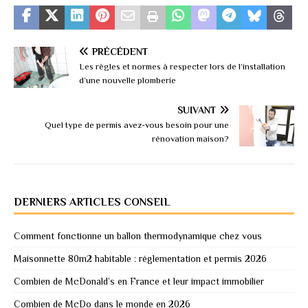
PRÉCÉDENT
Les règles et normes à respecter lors de l’installation
d’une nouvelle plomberie
SUIVANT
Quel type de permis avez-vous besoin pour une
rénovation maison?
DERNIERS ARTICLES CONSEIL
Comment fonctionne un ballon thermodynamique chez vous
Maisonnette 80m2 habitable : réglementation et permis 2026
Combien de McDonald’s en France et leur impact immobilier
Combien de McDo dans le monde en 2026