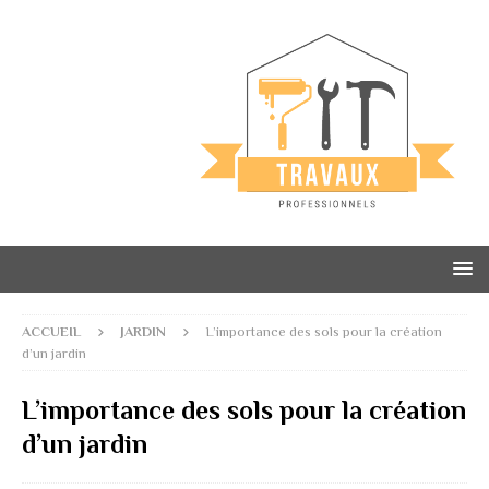
ACCUEIL
JARDIN
L’importance des sols pour la création
d’un jardin
L’importance des sols pour la création
d’un jardin