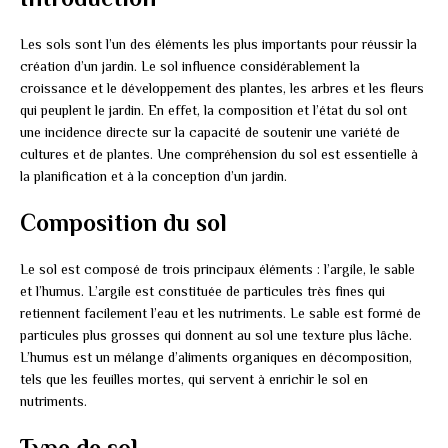
Les sols sont l’un des éléments les plus importants pour réussir la
création d’un jardin. Le sol influence considérablement la
croissance et le développement des plantes, les arbres et les fleurs
qui peuplent le jardin. En effet, la composition et l’état du sol ont
une incidence directe sur la capacité de soutenir une variété de
cultures et de plantes. Une compréhension du sol est essentielle à
la planification et à la conception d’un jardin.
Composition du sol
Le sol est composé de trois principaux éléments : l’argile, le sable
et l’humus. L’argile est constituée de particules très fines qui
retiennent facilement l’eau et les nutriments. Le sable est formé de
particules plus grosses qui donnent au sol une texture plus lâche.
L’humus est un mélange d’aliments organiques en décomposition,
tels que les feuilles mortes, qui servent à enrichir le sol en
nutriments.
Type de sol