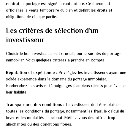
contrat de portage est signé devant notaire. Ce document
officialise la vente temporaire du bien et définit les droits et
obligations de chaque partie.
Les critères de sélection d’un
investisseur
Choisir le bon investisseur est crucial pour le succès du portage
immobilier. Voici quelques critères à prendre en compte :
Réputation et expérience :
Privilégiez les investisseurs ayant une
solide expérience dans le domaine du portage immobilier.
Recherchez des avis et témoignages d’anciens clients pour évaluer
leur fiabilité.
Transparence des conditions :
L’investisseur doit être clair sur
toutes les conditions du portage, notamment les frais, le calcul du
loyer et les modalités de rachat. Méfiez-vous des offres trop
alléchantes ou des conditions floues.