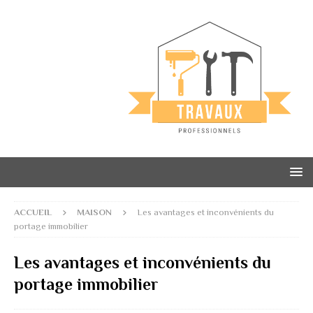
ACCUEIL
MAISON
Les avantages et inconvénients du
portage immobilier
Les avantages et inconvénients du
portage immobilier