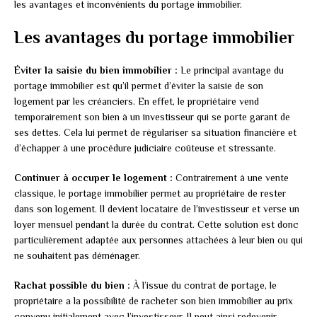
les avantages et inconvénients du portage immobilier.
Les avantages du portage immobilier
Éviter la saisie du bien immobilier :
Le principal avantage du
portage immobilier est qu’il permet d’éviter la saisie de son
logement par les créanciers. En effet, le propriétaire vend
temporairement son bien à un investisseur qui se porte garant de
ses dettes. Cela lui permet de régulariser sa situation financière et
d’échapper à une procédure judiciaire coûteuse et stressante.
Continuer à occuper le logement :
Contrairement à une vente
classique, le portage immobilier permet au propriétaire de rester
dans son logement. Il devient locataire de l’investisseur et verse un
loyer mensuel pendant la durée du contrat. Cette solution est donc
particulièrement adaptée aux personnes attachées à leur bien ou qui
ne souhaitent pas déménager.
Rachat possible du bien :
À l’issue du contrat de portage, le
propriétaire a la possibilité de racheter son bien immobilier au prix
convenu initialement avec l’investisseur. Il peut ainsi redevenir