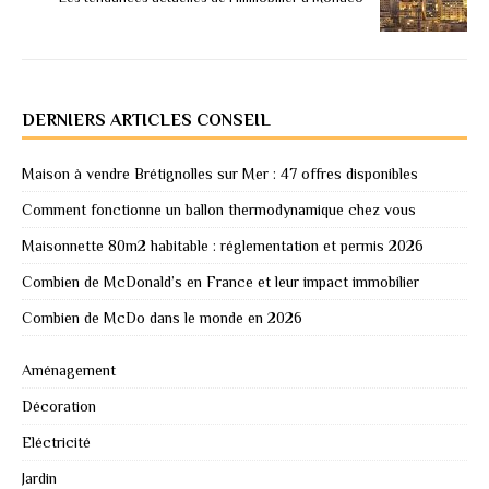
DERNIERS ARTICLES CONSEIL
Maison à vendre Brétignolles sur Mer : 47 offres disponibles
Comment fonctionne un ballon thermodynamique chez vous
Maisonnette 80m2 habitable : réglementation et permis 2026
Combien de McDonald’s en France et leur impact immobilier
Combien de McDo dans le monde en 2026
Aménagement
Décoration
Eléctricité
Jardin