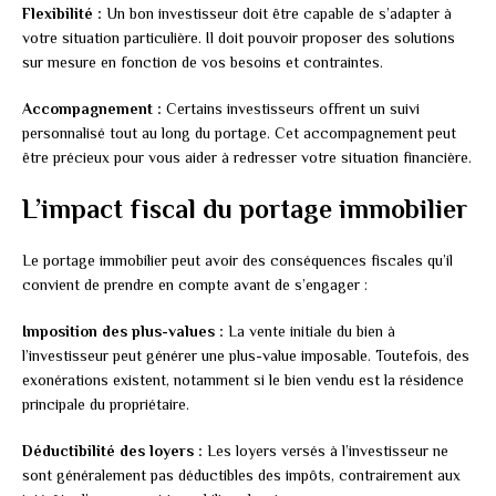
Flexibilité :
Un bon investisseur doit être capable de s’adapter à
votre situation particulière. Il doit pouvoir proposer des solutions
sur mesure en fonction de vos besoins et contraintes.
Accompagnement :
Certains investisseurs offrent un suivi
personnalisé tout au long du portage. Cet accompagnement peut
être précieux pour vous aider à redresser votre situation financière.
L’impact fiscal du portage immobilier
Le portage immobilier peut avoir des conséquences fiscales qu’il
convient de prendre en compte avant de s’engager :
Imposition des plus-values :
La vente initiale du bien à
l’investisseur peut générer une plus-value imposable. Toutefois, des
exonérations existent, notamment si le bien vendu est la résidence
principale du propriétaire.
Déductibilité des loyers :
Les loyers versés à l’investisseur ne
sont généralement pas déductibles des impôts, contrairement aux