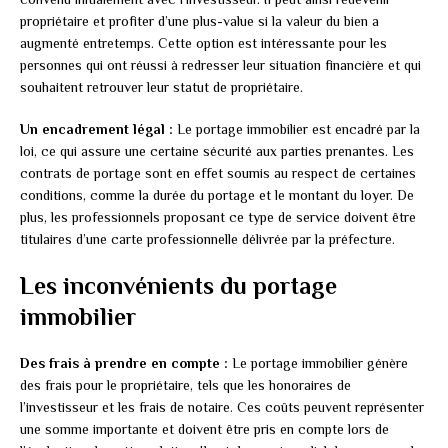
propriétaire et profiter d’une plus-value si la valeur du bien a
augmenté entretemps. Cette option est intéressante pour les
personnes qui ont réussi à redresser leur situation financière et qui
souhaitent retrouver leur statut de propriétaire.
Un encadrement légal :
Le portage immobilier est encadré par la
loi, ce qui assure une certaine sécurité aux parties prenantes. Les
contrats de portage sont en effet soumis au respect de certaines
conditions, comme la durée du portage et le montant du loyer. De
plus, les professionnels proposant ce type de service doivent être
titulaires d’une carte professionnelle délivrée par la préfecture.
Les inconvénients du portage
immobilier
Des frais à prendre en compte :
Le portage immobilier génère
des frais pour le propriétaire, tels que les honoraires de
l’investisseur et les frais de notaire. Ces coûts peuvent représenter
une somme importante et doivent être pris en compte lors de