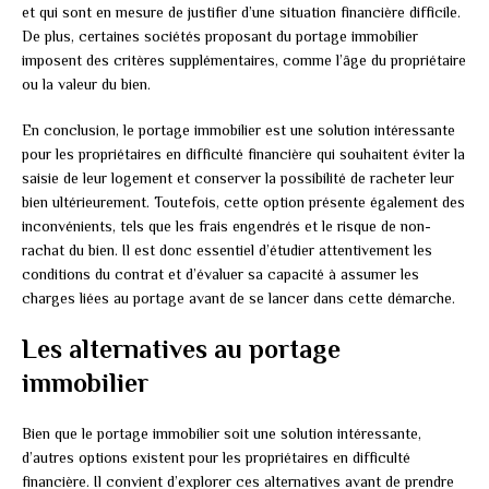
et qui sont en mesure de justifier d’une situation financière difficile.
De plus, certaines sociétés proposant du portage immobilier
imposent des critères supplémentaires, comme l’âge du propriétaire
ou la valeur du bien.
En conclusion, le portage immobilier est une solution intéressante
pour les propriétaires en difficulté financière qui souhaitent éviter la
saisie de leur logement et conserver la possibilité de racheter leur
bien ultérieurement. Toutefois, cette option présente également des
inconvénients, tels que les frais engendrés et le risque de non-
rachat du bien. Il est donc essentiel d’étudier attentivement les
conditions du contrat et d’évaluer sa capacité à assumer les
charges liées au portage avant de se lancer dans cette démarche.
Les alternatives au portage
immobilier
Bien que le portage immobilier soit une solution intéressante,
d’autres options existent pour les propriétaires en difficulté
financière. Il convient d’explorer ces alternatives avant de prendre