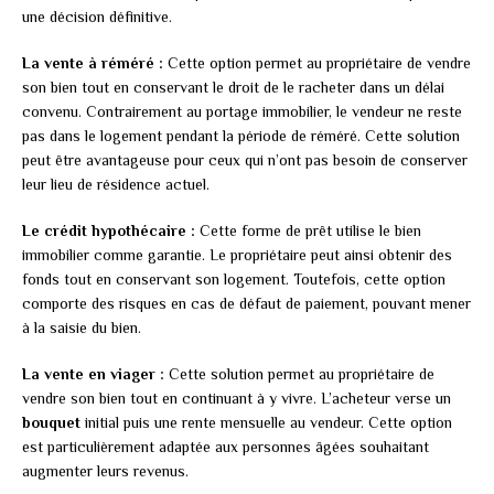
une décision définitive.
La vente à réméré :
Cette option permet au propriétaire de vendre
son bien tout en conservant le droit de le racheter dans un délai
convenu. Contrairement au portage immobilier, le vendeur ne reste
pas dans le logement pendant la période de réméré. Cette solution
peut être avantageuse pour ceux qui n’ont pas besoin de conserver
leur lieu de résidence actuel.
Le crédit hypothécaire :
Cette forme de prêt utilise le bien
immobilier comme garantie. Le propriétaire peut ainsi obtenir des
fonds tout en conservant son logement. Toutefois, cette option
comporte des risques en cas de défaut de paiement, pouvant mener
à la saisie du bien.
La vente en viager :
Cette solution permet au propriétaire de
vendre son bien tout en continuant à y vivre. L’acheteur verse un
bouquet
initial puis une rente mensuelle au vendeur. Cette option
est particulièrement adaptée aux personnes âgées souhaitant
augmenter leurs revenus.