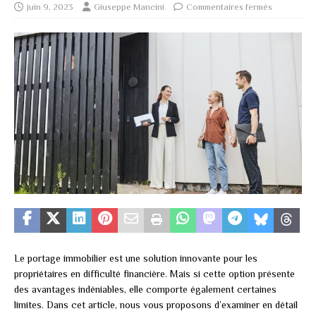
juin 9, 2023
Giuseppe Mancini
Commentaires fermés
Le portage immobilier est une solution innovante pour les
propriétaires en difficulté financière. Mais si cette option présente
des avantages indéniables, elle comporte également certaines
limites. Dans cet article, nous vous proposons d’examiner en détail