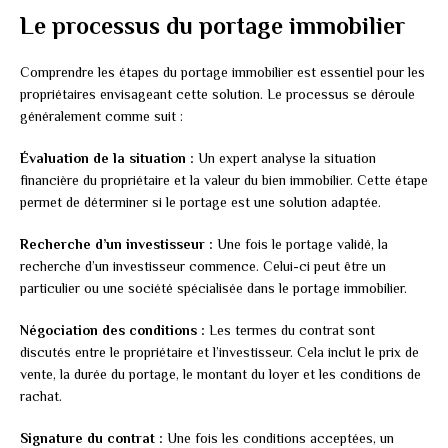
Le processus du portage immobilier
Comprendre les étapes du portage immobilier est essentiel pour les
propriétaires envisageant cette solution. Le processus se déroule
généralement comme suit :
Évaluation de la situation :
Un expert analyse la situation
financière du propriétaire et la valeur du bien immobilier. Cette étape
permet de déterminer si le portage est une solution adaptée.
Recherche d’un investisseur :
Une fois le portage validé, la
recherche d’un investisseur commence. Celui-ci peut être un
particulier ou une société spécialisée dans le portage immobilier.
Négociation des conditions :
Les termes du contrat sont
discutés entre le propriétaire et l’investisseur. Cela inclut le prix de
vente, la durée du portage, le montant du loyer et les conditions de
rachat.
Signature du contrat :
Une fois les conditions acceptées, un