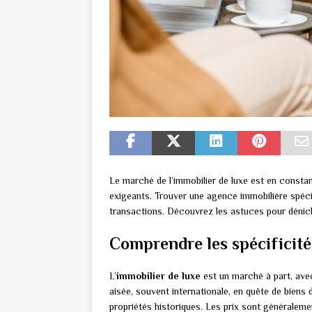
Le marché de l’immobilier de luxe est en constan
exigeants. Trouver une agence immobilière spéci
transactions. Découvrez les astuces pour déniche
Comprendre les spécificité
L’
immobilier de luxe
est un marché à part, avec
aisée, souvent internationale, en quête de biens
propriétés historiques. Les prix sont généralemen