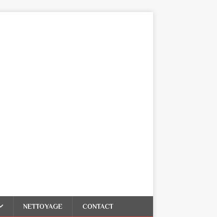
NETTOYAGE
CONTACT