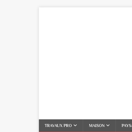
TRAVAUX PRO
MAISON
PAYS