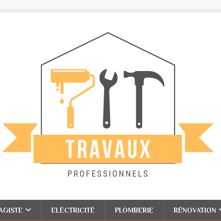
AGISTE
ELÉCTRICITÉ
PLOMBERIE
RÉNOVATION