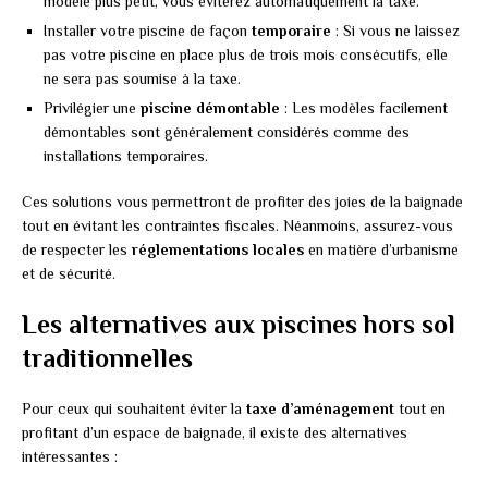
modèle plus petit, vous éviterez automatiquement la taxe.
Installer votre piscine de façon
temporaire
: Si vous ne laissez
pas votre piscine en place plus de trois mois consécutifs, elle
ne sera pas soumise à la taxe.
Privilégier une
piscine démontable
: Les modèles facilement
démontables sont généralement considérés comme des
installations temporaires.
Ces solutions vous permettront de profiter des joies de la baignade
tout en évitant les contraintes fiscales. Néanmoins, assurez-vous
de respecter les
réglementations locales
en matière d’urbanisme
et de sécurité.
Les alternatives aux piscines hors sol
traditionnelles
Pour ceux qui souhaitent éviter la
taxe d’aménagement
tout en
profitant d’un espace de baignade, il existe des alternatives
intéressantes :