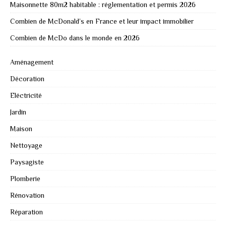
Maisonnette 80m2 habitable : réglementation et permis 2026
Combien de McDonald’s en France et leur impact immobilier
Combien de McDo dans le monde en 2026
Aménagement
Décoration
Eléctricité
Jardin
Maison
Nettoyage
Paysagiste
Plomberie
Rénovation
Réparation