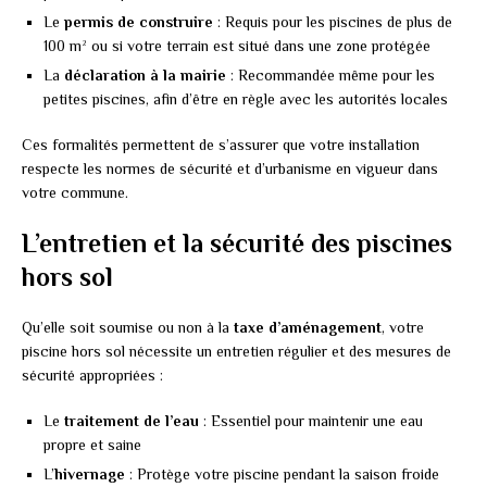
Le
permis de construire
: Requis pour les piscines de plus de
100 m² ou si votre terrain est situé dans une zone protégée
La
déclaration à la mairie
: Recommandée même pour les
petites piscines, afin d’être en règle avec les autorités locales
Ces formalités permettent de s’assurer que votre installation
respecte les normes de sécurité et d’urbanisme en vigueur dans
votre commune.
L’entretien et la sécurité des piscines
hors sol
Qu’elle soit soumise ou non à la
taxe d’aménagement
, votre
piscine hors sol nécessite un entretien régulier et des mesures de
sécurité appropriées :
Le
traitement de l’eau
: Essentiel pour maintenir une eau
propre et saine
L’
hivernage
: Protège votre piscine pendant la saison froide