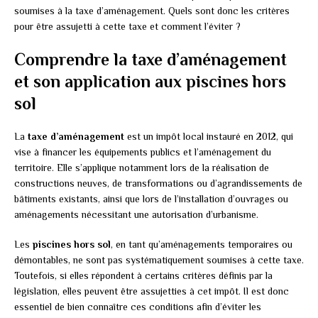
soumises à la taxe d’aménagement. Quels sont donc les critères
pour être assujetti à cette taxe et comment l’éviter ?
Comprendre la taxe d’aménagement
et son application aux piscines hors
sol
La
taxe d’aménagement
est un impôt local instauré en 2012, qui
vise à financer les équipements publics et l’aménagement du
territoire. Elle s’applique notamment lors de la réalisation de
constructions neuves, de transformations ou d’agrandissements de
bâtiments existants, ainsi que lors de l’installation d’ouvrages ou
aménagements nécessitant une autorisation d’urbanisme.
Les
piscines hors sol
, en tant qu’aménagements temporaires ou
démontables, ne sont pas systématiquement soumises à cette taxe.
Toutefois, si elles répondent à certains critères définis par la
législation, elles peuvent être assujetties à cet impôt. Il est donc
essentiel de bien connaître ces conditions afin d’éviter les