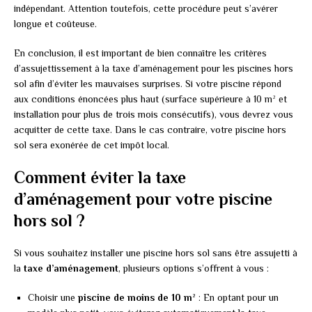
indépendant. Attention toutefois, cette procédure peut s’avérer
longue et coûteuse.
En conclusion, il est important de bien connaître les critères
d’assujettissement à la taxe d’aménagement pour les piscines hors
sol afin d’éviter les mauvaises surprises. Si votre piscine répond
aux conditions énoncées plus haut (surface supérieure à 10 m² et
installation pour plus de trois mois consécutifs), vous devrez vous
acquitter de cette taxe. Dans le cas contraire, votre piscine hors
sol sera exonérée de cet impôt local.
Comment éviter la taxe
d’aménagement pour votre piscine
hors sol ?
Si vous souhaitez installer une piscine hors sol sans être assujetti à
la
taxe d’aménagement
, plusieurs options s’offrent à vous :
Choisir une
piscine de moins de 10 m²
: En optant pour un