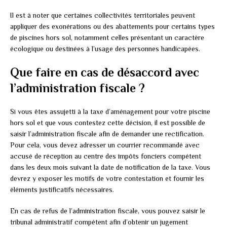
Il est à noter que certaines collectivités territoriales peuvent
appliquer des exonérations ou des abattements pour certains types
de piscines hors sol, notamment celles présentant un caractère
écologique ou destinées à l’usage des personnes handicapées.
Que faire en cas de désaccord avec
l’administration fiscale ?
Si vous êtes assujetti à la taxe d’aménagement pour votre piscine
hors sol et que vous contestez cette décision, il est possible de
saisir l’administration fiscale afin de demander une rectification.
Pour cela, vous devez adresser un courrier recommandé avec
accusé de réception au centre des impôts fonciers compétent
dans les deux mois suivant la date de notification de la taxe. Vous
devrez y exposer les motifs de votre contestation et fournir les
éléments justificatifs nécessaires.
En cas de refus de l’administration fiscale, vous pouvez saisir le
tribunal administratif compétent afin d’obtenir un jugement