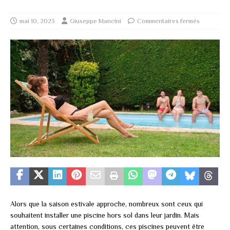
mai 10, 2023
Giuseppe Mancini
Commentaires fermés
Alors que la saison estivale approche, nombreux sont ceux qui
souhaitent installer une piscine hors sol dans leur jardin. Mais
attention, sous certaines conditions, ces piscines peuvent être