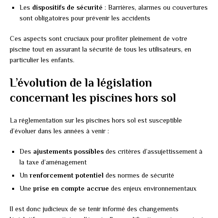
Les
dispositifs de sécurité
: Barrières, alarmes ou couvertures
sont obligatoires pour prévenir les accidents
Ces aspects sont cruciaux pour profiter pleinement de votre
piscine tout en assurant la sécurité de tous les utilisateurs, en
particulier les enfants.
L’évolution de la législation
concernant les piscines hors sol
La réglementation sur les piscines hors sol est susceptible
d’évoluer dans les années à venir :
Des
ajustements possibles
des critères d’assujettissement à
la taxe d’aménagement
Un
renforcement potentiel
des normes de sécurité
Une
prise en compte accrue
des enjeux environnementaux
Il est donc judicieux de se tenir informé des changements