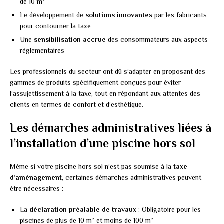
de 10 m²
Le développement de
solutions innovantes
par les fabricants
pour contourner la taxe
Une
sensibilisation accrue
des consommateurs aux aspects
réglementaires
Les professionnels du secteur ont dû s’adapter en proposant des
gammes de produits spécifiquement conçues pour éviter
l’assujettissement à la taxe, tout en répondant aux attentes des
clients en termes de confort et d’esthétique.
Les démarches administratives liées à
l’installation d’une piscine hors sol
Même si votre piscine hors sol n’est pas soumise à la
taxe
d’aménagement
, certaines démarches administratives peuvent
être nécessaires :
La
déclaration préalable de travaux
: Obligatoire pour les
piscines de plus de 10 m² et moins de 100 m²