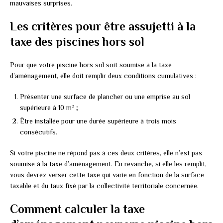
mauvaises surprises.
Les critères pour être assujetti à la
taxe des piscines hors sol
Pour que votre piscine hors sol soit soumise à la taxe
d’aménagement, elle doit remplir deux conditions cumulatives :
Présenter une surface de plancher ou une emprise au sol
supérieure à 10 m² ;
Être installée pour une durée supérieure à trois mois
consécutifs.
Si votre piscine ne répond pas à ces deux critères, elle n’est pas
soumise à la taxe d’aménagement. En revanche, si elle les remplit,
vous devrez verser cette taxe qui varie en fonction de la surface
taxable et du taux fixé par la collectivité territoriale concernée.
Comment calculer la taxe