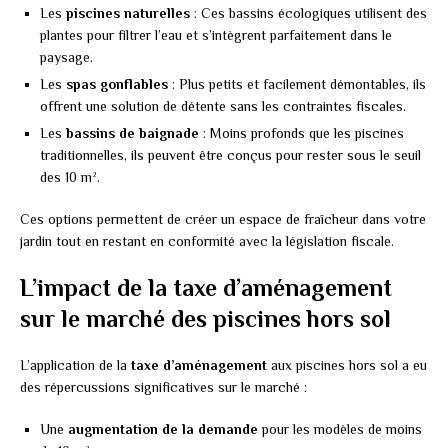
Les
piscines naturelles
: Ces bassins écologiques utilisent des
plantes pour filtrer l’eau et s’intègrent parfaitement dans le
paysage.
Les
spas gonflables
: Plus petits et facilement démontables, ils
offrent une solution de détente sans les contraintes fiscales.
Les
bassins de baignade
: Moins profonds que les piscines
traditionnelles, ils peuvent être conçus pour rester sous le seuil
des 10 m².
Ces options permettent de créer un espace de fraîcheur dans votre
jardin tout en restant en conformité avec la législation fiscale.
L’impact de la taxe d’aménagement
sur le marché des piscines hors sol
L’application de la
taxe d’aménagement
aux piscines hors sol a eu
des répercussions significatives sur le marché :
Une
augmentation de la demande
pour les modèles de moins