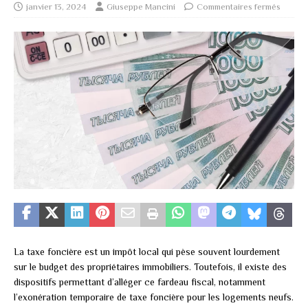
janvier 13, 2024
Giuseppe Mancini
Commentaires fermés
La taxe foncière est un impôt local qui pèse souvent lourdement
sur le budget des propriétaires immobiliers. Toutefois, il existe des
dispositifs permettant d’alléger ce fardeau fiscal, notamment
l’exonération temporaire de taxe foncière pour les logements neufs.