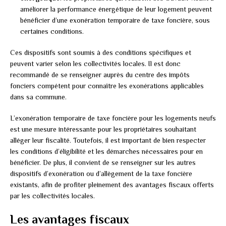
améliorer la performance énergétique de leur logement peuvent
bénéficier d’une exonération temporaire de taxe foncière, sous
certaines conditions.
Ces dispositifs sont soumis à des conditions spécifiques et
peuvent varier selon les collectivités locales. Il est donc
recommandé de se renseigner auprès du centre des impôts
fonciers compétent pour connaître les exonérations applicables
dans sa commune.
L’exonération temporaire de taxe foncière pour les logements neufs
est une mesure intéressante pour les propriétaires souhaitant
alléger leur fiscalité. Toutefois, il est important de bien respecter
les conditions d’éligibilité et les démarches nécessaires pour en
bénéficier. De plus, il convient de se renseigner sur les autres
dispositifs d’exonération ou d’allègement de la taxe foncière
existants, afin de profiter pleinement des avantages fiscaux offerts
par les collectivités locales.
Les avantages fiscaux