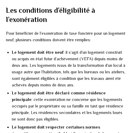
Les conditions d’éligibilité à
l’exonération
Pour bénéficier de l’exonération de taxe foncière pour un logement
neuf, plusieurs conditions doivent être remplies:
Le logement doit être neuf
: il s’agit d’un logement construit
ou acquis en état futur d’achèvement (VEFA) depuis moins de
deux ans. Les logements issus de la transformation d’un local à
usage autre que l’habitation, tels que les bureaux ou les ateliers,
sont également éligibles à condition que les travaux aient été
achevés depuis moins de deux ans.
Le logement doit être déclaré comme résidence
principale
: cette exonération ne concerne que les logements
occupés par le propriétaire ou sa famille en tant que résidence
principale. Les résidences secondaires et les logements loués
ne sont donc pas éligibles.
Le logement doit respecter certaines normes