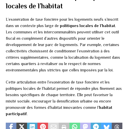
locales de l’habitat
L’exonération de taxe foncière pour les logements neufs s’inscrit
dans un contexte plus large de
politiques locales de l’habitat
.
Les communes et les intercommunalités peuvent utiliser cet outil
fiscal en complément d’autres dispositifs pour orienter le
développement de leur parc de logements. Par exemple, certaines
collectivités choisissent de conditionner l’exonération à des
critères supplémentaires, comme la localisation du logement dans
certains quartiers à revitaliser ou le respect de normes
environnementales plus strictes que celles imposées par la loi.
Cette articulation entre l’exonération de taxe foncière et les
politiques locales de l’habitat permet de répondre plus finement aux
besoins spécifiques de chaque territoire. Elle peut favoriser la
mixité sociale, encourager la densification urbaine ou encore
promouvoir des formes d’habitat innovantes comme l’
habitat
participatif
.