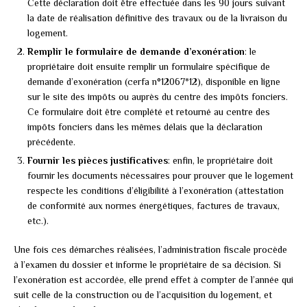
Cette déclaration doit être effectuée dans les 90 jours suivant
la date de réalisation définitive des travaux ou de la livraison du
logement.
Remplir le formulaire de demande d’exonération
: le
propriétaire doit ensuite remplir un formulaire spécifique de
demande d’exonération (cerfa n°12067*12), disponible en ligne
sur le site des impôts ou auprès du centre des impôts fonciers.
Ce formulaire doit être complété et retourné au centre des
impôts fonciers dans les mêmes délais que la déclaration
précédente.
Fournir les pièces justificatives
: enfin, le propriétaire doit
fournir les documents nécessaires pour prouver que le logement
respecte les conditions d’éligibilité à l’exonération (attestation
de conformité aux normes énergétiques, factures de travaux,
etc.).
Une fois ces démarches réalisées, l’administration fiscale procède
à l’examen du dossier et informe le propriétaire de sa décision. Si
l’exonération est accordée, elle prend effet à compter de l’année qui
suit celle de la construction ou de l’acquisition du logement, et