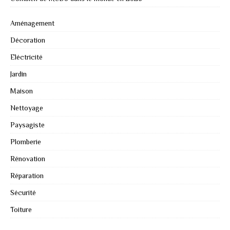
Aménagement
Décoration
Eléctricité
Jardin
Maison
Nettoyage
Paysagiste
Plomberie
Rénovation
Réparation
Sécurité
Toiture