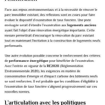
Face aux enjeux environnementaux et à la nécessité de rénover le
parc immobilier existant, des réflexions sont en cours pour faire
évoluer le dispositif d’exonération de taxe foncière. Une piste
envisagée serait d’étendre l’exonération aux
logements anciens
ayant fait l’objet d’une rénovation énergétique importante. Cette
mesure permettrait d’encourager la rénovation du parc existant
tout en maintenant l’incitation à la construction de logements neufs
performants.
Une autre évolution possible concerne le renforcement des critères
de
performance énergétique
pour bénéficier de l’exonération.
Avec l’entrée en vigueur de la
RE2020
(Réglementation
Environnementale 2020), les exigences en matière de
consommation d’énergie et d’impact carbone des bâtiments neufs
se sont renforcées. Il est probable que les conditions d’éligibilité à
l’exonération de taxe foncière s’alignent progressivement sur ces
nouvelles normes.
L’articulation avec les politiques