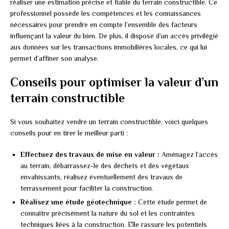
réaliser une estimation précise et fiable du terrain constructible. Ce
professionnel possède les compétences et les connaissances
nécessaires pour prendre en compte l’ensemble des facteurs
influençant la valeur du bien. De plus, il dispose d’un accès privilégié
aux données sur les transactions immobilières locales, ce qui lui
permet d’affiner son analyse.
Conseils pour optimiser la valeur d’un
terrain constructible
Si vous souhaitez vendre un terrain constructible, voici quelques
conseils pour en tirer le meilleur parti :
Effectuez des travaux de mise en valeur :
Aménagez l’accès
au terrain, débarrassez-le des déchets et des végétaux
envahissants, réalisez éventuellement des travaux de
terrassement pour faciliter la construction.
Réalisez une étude géotechnique :
Cette étude permet de
connaître précisément la nature du sol et les contraintes
techniques liées à la construction. Elle rassure les potentiels