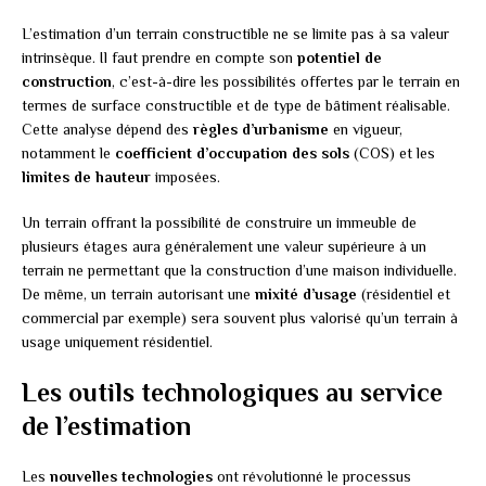
L’estimation d’un terrain constructible ne se limite pas à sa valeur
intrinsèque. Il faut prendre en compte son
potentiel de
construction
, c’est-à-dire les possibilités offertes par le terrain en
termes de surface constructible et de type de bâtiment réalisable.
Cette analyse dépend des
règles d’urbanisme
en vigueur,
notamment le
coefficient d’occupation des sols
(COS) et les
limites de hauteur
imposées.
Un terrain offrant la possibilité de construire un immeuble de
plusieurs étages aura généralement une valeur supérieure à un
terrain ne permettant que la construction d’une maison individuelle.
De même, un terrain autorisant une
mixité d’usage
(résidentiel et
commercial par exemple) sera souvent plus valorisé qu’un terrain à
usage uniquement résidentiel.
Les outils technologiques au service
de l’estimation
Les
nouvelles technologies
ont révolutionné le processus