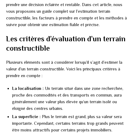
prendre une décision éclairée et rentable. Dans cet article, nous
vous proposons un guide complet sur l’estimation terrain
constructible, les facteurs à prendre en compte et les méthodes à
suivre pour obtenir une estimation fiable et précise.
Les critères d’évaluation d’un terrain
constructible
Plusieurs éléments sont à considérer lorsqu’il s’agit d’estimer la
valeur d’un terrain constructible. Voici les principaux critères à
prendre en compte :
La localisation :
Un terrain situé dans une zone recherchée,
proche des commodités et des transports en commun, aura
généralement une valeur plus élevée qu’un terrain isolé ou
éloigné des centres urbains.
La superficie :
Plus le terrain est grand, plus sa valeur sera
importante. Cependant, certains terrains trop grands peuvent
être moins attractifs pour certains projets immobiliers.