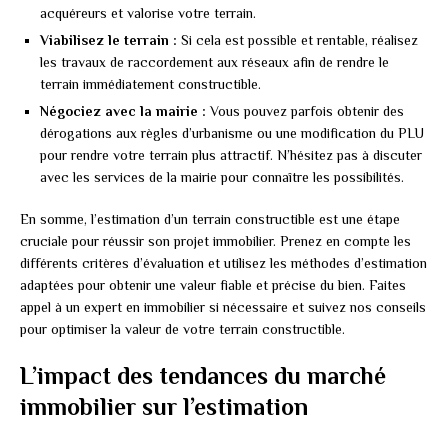
acquéreurs et valorise votre terrain.
Viabilisez le terrain :
Si cela est possible et rentable, réalisez
les travaux de raccordement aux réseaux afin de rendre le
terrain immédiatement constructible.
Négociez avec la mairie :
Vous pouvez parfois obtenir des
dérogations aux règles d’urbanisme ou une modification du PLU
pour rendre votre terrain plus attractif. N’hésitez pas à discuter
avec les services de la mairie pour connaître les possibilités.
En somme, l’estimation d’un terrain constructible est une étape
cruciale pour réussir son projet immobilier. Prenez en compte les
différents critères d’évaluation et utilisez les méthodes d’estimation
adaptées pour obtenir une valeur fiable et précise du bien. Faites
appel à un expert en immobilier si nécessaire et suivez nos conseils
pour optimiser la valeur de votre terrain constructible.
L’impact des tendances du marché
immobilier sur l’estimation