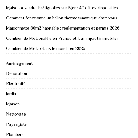
Maison à vendre Brétignolles sur Mer : 47 offres disponibles
Comment fonctionne un ballon thermodynamique chez vous
Maisonnette 80m2 habitable : réglementation et permis 2026
Combien de McDonald’s en France et leur impact immobilier
Combien de McDo dans le monde en 2026
Aménagement
Décoration
Eléctricité
Jardin
Maison
Nettoyage
Paysagiste
Plomberie