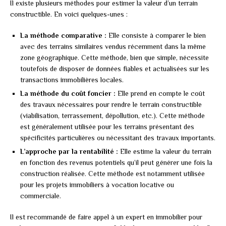
Il existe plusieurs méthodes pour estimer la valeur d’un terrain
constructible. En voici quelques-unes :
La méthode comparative :
Elle consiste à comparer le bien
avec des terrains similaires vendus récemment dans la même
zone géographique. Cette méthode, bien que simple, nécessite
toutefois de disposer de données fiables et actualisées sur les
transactions immobilières locales.
La méthode du coût foncier :
Elle prend en compte le coût
des travaux nécessaires pour rendre le terrain constructible
(viabilisation, terrassement, dépollution, etc.). Cette méthode
est généralement utilisée pour les terrains présentant des
spécificités particulières ou nécessitant des travaux importants.
L’approche par la rentabilité :
Elle estime la valeur du terrain
en fonction des revenus potentiels qu’il peut générer une fois la
construction réalisée. Cette méthode est notamment utilisée
pour les projets immobiliers à vocation locative ou
commerciale.
Il est recommandé de faire appel à un expert en immobilier pour