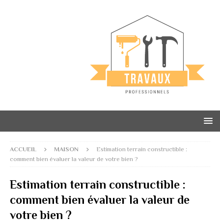
ACCUEIL
MAISON
Estimation terrain constructible :
comment bien évaluer la valeur de votre bien ?
Estimation terrain constructible :
comment bien évaluer la valeur de
votre bien ?