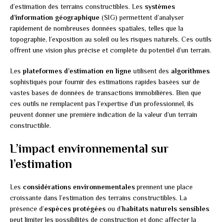
d’estimation des terrains constructibles. Les
systèmes
d’information géographique
(SIG) permettent d’analyser
rapidement de nombreuses données spatiales, telles que la
topographie, l’exposition au soleil ou les risques naturels. Ces outils
offrent une vision plus précise et complète du potentiel d’un terrain.
Les
plateformes d’estimation en ligne
utilisent des
algorithmes
sophistiqués pour fournir des estimations rapides basées sur de
vastes bases de données de transactions immobilières. Bien que
ces outils ne remplacent pas l’expertise d’un professionnel, ils
peuvent donner une première indication de la valeur d’un terrain
constructible.
L’impact environnemental sur
l’estimation
Les
considérations environnementales
prennent une place
croissante dans l’estimation des terrains constructibles. La
présence d’
espèces protégées
ou d’
habitats naturels sensibles
peut limiter les possibilités de construction et donc affecter la