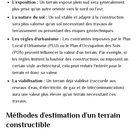
L’exposition :
Un terrain exposé plein sud sera généralement
plus prisé qu’un autre orienté vers le nord ou l’est.
La nature du sol :
Un sol stable et adapté à la construction
sera plus valorisé qu’un sol nécessitant des travaux de
terrassement ou présentant des risques géotechniques.
Les règles d’urbanisme :
Les contraintes imposées par le Plan
Local d’Urbanisme (PLU) ou le Plan d’Occupation des Sols
(POS) peuvent influencer la valeur d’un terrain. Par exemple, si
les règles limitent la hauteur des constructions ou imposent un
certain style architectural, cela peut réduire l’intérêt pour le
terrain et donc sa valeur.
La viabilisation :
Un terrain déjà viabilisé (raccordé aux
réseaux d’eau, d’électricité, de gaz et de télécommunication)
aura une valeur plus élevée qu’un terrain nécessitant ces
travaux.
Méthodes d’estimation d’un terrain
constructible