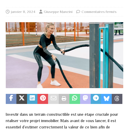
janvier 11, 2024
Giuseppe Mancini
Commentaires fermés
Investir dans un terrain constructible est une étape cruciale pour
réaliser votre projet immobilier. Mais avant de vous lancer, il est
essentiel d’estimer correctement la valeur de ce bien afin de