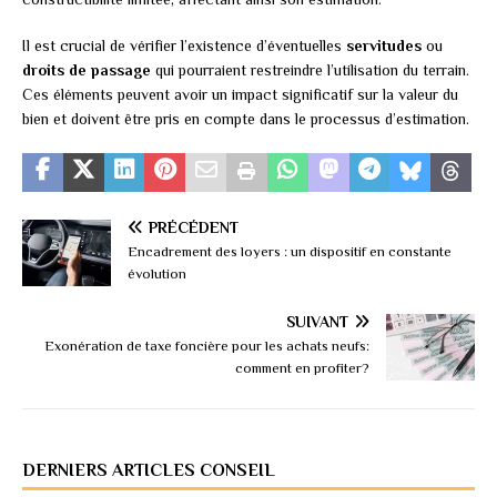
Il est crucial de vérifier l’existence d’éventuelles
servitudes
ou
droits de passage
qui pourraient restreindre l’utilisation du terrain.
Ces éléments peuvent avoir un impact significatif sur la valeur du
bien et doivent être pris en compte dans le processus d’estimation.
PRÉCÉDENT
Encadrement des loyers : un dispositif en constante
évolution
SUIVANT
Exonération de taxe foncière pour les achats neufs:
comment en profiter?
DERNIERS ARTICLES CONSEIL