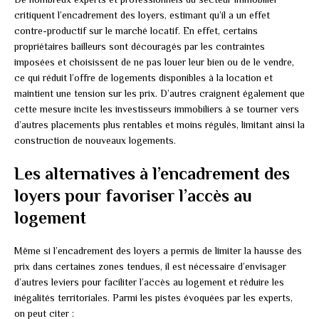
critiquent l’encadrement des loyers, estimant qu’il a un effet
contre-productif sur le marché locatif. En effet, certains
propriétaires bailleurs sont découragés par les contraintes
imposées et choisissent de ne pas louer leur bien ou de le vendre,
ce qui réduit l’offre de logements disponibles à la location et
maintient une tension sur les prix. D’autres craignent également que
cette mesure incite les investisseurs immobiliers à se tourner vers
d’autres placements plus rentables et moins régulés, limitant ainsi la
construction de nouveaux logements.
Les alternatives à l’encadrement des
loyers pour favoriser l’accès au
logement
Même si l’encadrement des loyers a permis de limiter la hausse des
prix dans certaines zones tendues, il est nécessaire d’envisager
d’autres leviers pour faciliter l’accès au logement et réduire les
inégalités territoriales. Parmi les pistes évoquées par les experts,
on peut citer :