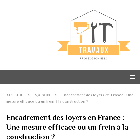
ACCUEIL
MAISON
Encadrement des loyers en France : Une
mesure efficace ou un frein à la construction ?
Encadrement des loyers en France :
Une mesure efficace ou un frein à la
construction ?