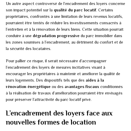
Un autre aspect controversé de l’encadrement des loyers concerne
son impact potentiel sur la
qualité du parc locatif
. Certains
propriétaires, confrontés à une limitation de leurs revenus locatifs,
pourraient être tentés de réduire les investissements consacrés à
l’entretien et à la rénovation de leurs biens. Cette situation pourrait
conduire à une
dégradation progressive
du parc immobilier dans
les zones soumises à l’encadrement, au détriment du confort et de
la sécurité des locataires.
Pour pallier ce risque, il serait nécessaire d’accompagner
l’encadrement des loyers de mesures incitatives visant à
encourager les propriétaires à maintenir et améliorer la qualité de
leurs logements. Des dispositifs tels que des
aides à la
rénovation énergétique
ou des
avantages fiscaux
conditionnés
à la réalisation de travaux d’amélioration pourraient être envisagés
pour préserver l’attractivité du parc locatif privé.
L’encadrement des loyers face aux
nouvelles formes de location