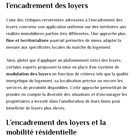
l’encadrement des loyers
L’une des critiques récurrentes adressées à l’encadrement des
loyers concerne son application uniforme sur des territoires aux
réalités immobilières parfois très différentes. Une approche plus
fine et territorialisée
pourrait permettre de mieux adapter la
mesure aux spécificités locales du marché du logement.
Ainsi, plutôt que d’appliquer un plafonnement strict des loyers,
certains experts proposent la mise en place d’un système de
modulation des loyers
en fonction de critères tels que la qualité
énergétique du logement, sa localisation précise ou encore les
services de proximité disponibles. Cette approche permettrait de
prendre en compte la diversité des situations et d’encourager les
propriétaires à investir dans l’amélioration de leurs biens pour
bénéficier de loyers plus élevés.
L’encadrement des loyers et la
mobilité résidentielle