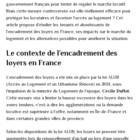
gouvernement français pour tenter de réguler le marché locatif.
Mais cette mesure controversée est-elle réellement efficace pour
protéger les locataires et favoriser l’accès au logement ? Cet
article propose d’étudier les tenants et aboutissants de
l’encadrement des loyers en France, ses impacts sur le marché du
logement et les alternatives possibles pour améliorer la situation.
Le contexte de l’encadrement des
loyers en France
L’encadrement des loyers a été mis en place par la loi ALUR
(Accès au Logement et un Urbanisme Rénové) en 2014, sous
l’impulsion de la ministre du Logement de l’époque,
Cécile Duflot
.
Cette mesure vise à limiter la hausse excessive des loyers dans les
zones tendues, c’est-à-dire les agglomérations où la demande
locative est supérieure à l’offre, notamment en Île-de-France et
dans certaines grandes villes de province.
Selon les dispositions de la loi ALUR, les loyers ne peuvent être
augmentés lors du renouvellement d’un bail ou lors d’une nouvelle