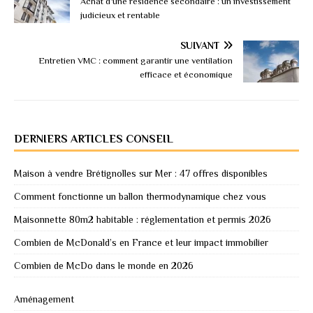
Achat d’une résidence secondaire : un investissement
judicieux et rentable
SUIVANT
Entretien VMC : comment garantir une ventilation
efficace et économique
DERNIERS ARTICLES CONSEIL
Maison à vendre Brétignolles sur Mer : 47 offres disponibles
Comment fonctionne un ballon thermodynamique chez vous
Maisonnette 80m2 habitable : réglementation et permis 2026
Combien de McDonald’s en France et leur impact immobilier
Combien de McDo dans le monde en 2026
Aménagement