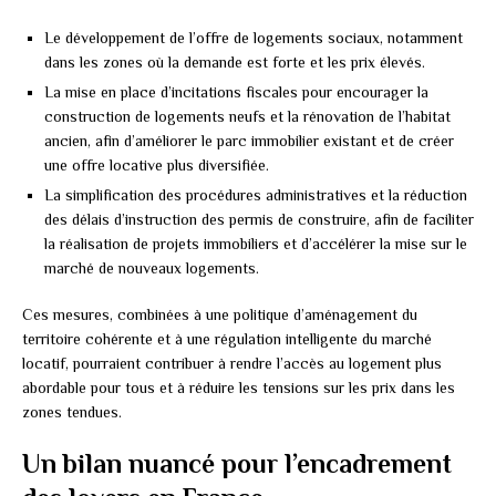
Le développement de l’offre de logements sociaux, notamment
dans les zones où la demande est forte et les prix élevés.
La mise en place d’incitations fiscales pour encourager la
construction de logements neufs et la rénovation de l’habitat
ancien, afin d’améliorer le parc immobilier existant et de créer
une offre locative plus diversifiée.
La simplification des procédures administratives et la réduction
des délais d’instruction des permis de construire, afin de faciliter
la réalisation de projets immobiliers et d’accélérer la mise sur le
marché de nouveaux logements.
Ces mesures, combinées à une politique d’aménagement du
territoire cohérente et à une régulation intelligente du marché
locatif, pourraient contribuer à rendre l’accès au logement plus
abordable pour tous et à réduire les tensions sur les prix dans les
zones tendues.
Un bilan nuancé pour l’encadrement