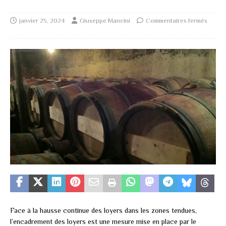
janvier 25, 2024
Giuseppe Mancini
Commentaires fermés
Face à la hausse continue des loyers dans les zones tendues,
l’encadrement des loyers est une mesure mise en place par le