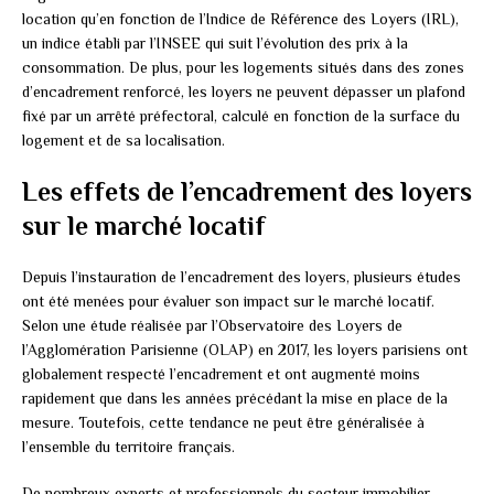
location qu’en fonction de l’Indice de Référence des Loyers (IRL),
un indice établi par l’INSEE qui suit l’évolution des prix à la
consommation. De plus, pour les logements situés dans des zones
d’encadrement renforcé, les loyers ne peuvent dépasser un plafond
fixé par un arrêté préfectoral, calculé en fonction de la surface du
logement et de sa localisation.
Les effets de l’encadrement des loyers
sur le marché locatif
Depuis l’instauration de l’encadrement des loyers, plusieurs études
ont été menées pour évaluer son impact sur le marché locatif.
Selon une étude réalisée par l’Observatoire des Loyers de
l’Agglomération Parisienne (OLAP) en 2017, les loyers parisiens ont
globalement respecté l’encadrement et ont augmenté moins
rapidement que dans les années précédant la mise en place de la
mesure. Toutefois, cette tendance ne peut être généralisée à
l’ensemble du territoire français.
De nombreux experts et professionnels du secteur immobilier