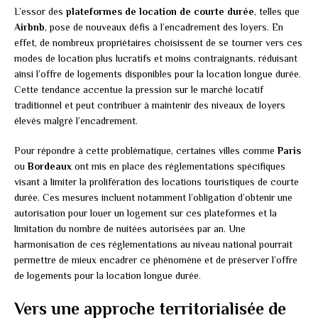
L’essor des
plateformes de location de courte durée
, telles que
Airbnb
, pose de nouveaux défis à l’encadrement des loyers. En
effet, de nombreux propriétaires choisissent de se tourner vers ces
modes de location plus lucratifs et moins contraignants, réduisant
ainsi l’offre de logements disponibles pour la location longue durée.
Cette tendance accentue la pression sur le marché locatif
traditionnel et peut contribuer à maintenir des niveaux de loyers
élevés malgré l’encadrement.
Pour répondre à cette problématique, certaines villes comme
Paris
ou
Bordeaux
ont mis en place des réglementations spécifiques
visant à limiter la prolifération des locations touristiques de courte
durée. Ces mesures incluent notamment l’obligation d’obtenir une
autorisation pour louer un logement sur ces plateformes et la
limitation du nombre de nuitées autorisées par an. Une
harmonisation de ces réglementations au niveau national pourrait
permettre de mieux encadrer ce phénomène et de préserver l’offre
de logements pour la location longue durée.
Vers une approche territorialisée de