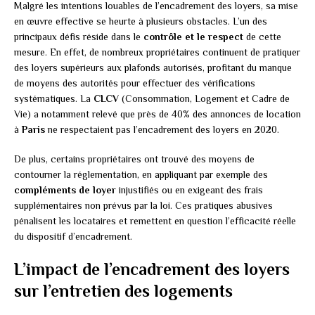
Malgré les intentions louables de l’encadrement des loyers, sa mise
en œuvre effective se heurte à plusieurs obstacles. L’un des
principaux défis réside dans le
contrôle et le respect
de cette
mesure. En effet, de nombreux propriétaires continuent de pratiquer
des loyers supérieurs aux plafonds autorisés, profitant du manque
de moyens des autorités pour effectuer des vérifications
systématiques. La
CLCV
(Consommation, Logement et Cadre de
Vie) a notamment relevé que près de 40% des annonces de location
à
Paris
ne respectaient pas l’encadrement des loyers en 2020.
De plus, certains propriétaires ont trouvé des moyens de
contourner la réglementation, en appliquant par exemple des
compléments de loyer
injustifiés ou en exigeant des frais
supplémentaires non prévus par la loi. Ces pratiques abusives
pénalisent les locataires et remettent en question l’efficacité réelle
du dispositif d’encadrement.
L’impact de l’encadrement des loyers
sur l’entretien des logements