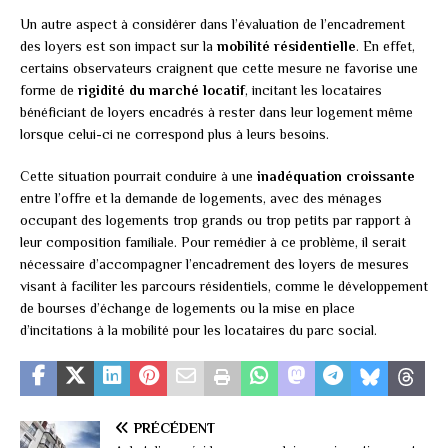
Un autre aspect à considérer dans l’évaluation de l’encadrement
des loyers est son impact sur la
mobilité résidentielle
. En effet,
certains observateurs craignent que cette mesure ne favorise une
forme de
rigidité du marché locatif
, incitant les locataires
bénéficiant de loyers encadrés à rester dans leur logement même
lorsque celui-ci ne correspond plus à leurs besoins.
Cette situation pourrait conduire à une
inadéquation croissante
entre l’offre et la demande de logements, avec des ménages
occupant des logements trop grands ou trop petits par rapport à
leur composition familiale. Pour remédier à ce problème, il serait
nécessaire d’accompagner l’encadrement des loyers de mesures
visant à faciliter les parcours résidentiels, comme le développement
de bourses d’échange de logements ou la mise en place
d’incitations à la mobilité pour les locataires du parc social.
PRÉCÉDENT