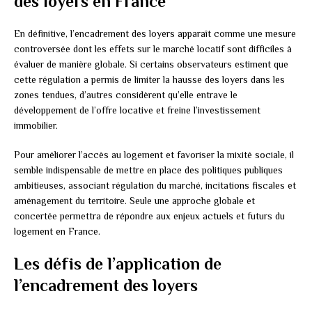
des loyers en France
En définitive, l’encadrement des loyers apparaît comme une mesure
controversée dont les effets sur le marché locatif sont difficiles à
évaluer de manière globale. Si certains observateurs estiment que
cette régulation a permis de limiter la hausse des loyers dans les
zones tendues, d’autres considèrent qu’elle entrave le
développement de l’offre locative et freine l’investissement
immobilier.
Pour améliorer l’accès au logement et favoriser la mixité sociale, il
semble indispensable de mettre en place des politiques publiques
ambitieuses, associant régulation du marché, incitations fiscales et
aménagement du territoire. Seule une approche globale et
concertée permettra de répondre aux enjeux actuels et futurs du
logement en France.
Les défis de l’application de
l’encadrement des loyers