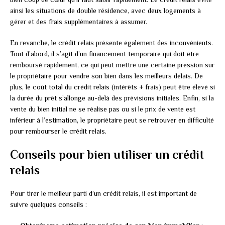
ainsi les situations de double résidence, avec deux logements à
gérer et des frais supplémentaires à assumer.
En revanche, le crédit relais présente également des inconvénients.
Tout d’abord, il s’agit d’un financement temporaire qui doit être
remboursé rapidement, ce qui peut mettre une certaine pression sur
le propriétaire pour vendre son bien dans les meilleurs délais. De
plus, le coût total du crédit relais (intérêts + frais) peut être élevé si
la durée du prêt s’allonge au-delà des prévisions initiales. Enfin, si la
vente du bien initial ne se réalise pas ou si le prix de vente est
inférieur à l’estimation, le propriétaire peut se retrouver en difficulté
pour rembourser le crédit relais.
Conseils pour bien utiliser un crédit
relais
Pour tirer le meilleur parti d’un crédit relais, il est important de
suivre quelques conseils :