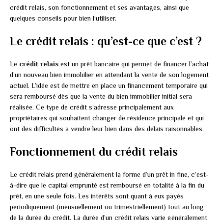
crédit relais, son fonctionnement et ses avantages, ainsi que
quelques conseils pour bien l’utiliser.
Le crédit relais : qu’est-ce que c’est ?
Le
crédit relais
est un prêt bancaire qui permet de financer l’achat
d’un nouveau bien immobilier en attendant la vente de son logement
actuel. L’idée est de mettre en place un financement temporaire qui
sera remboursé dès que la vente du bien immobilier initial sera
réalisée. Ce type de crédit s’adresse principalement aux
propriétaires qui souhaitent changer de résidence principale et qui
ont des difficultés à vendre leur bien dans des délais raisonnables.
Fonctionnement du crédit relais
Le crédit relais prend généralement la forme d’un prêt in fine, c’est-
à-dire que le capital emprunté est remboursé en totalité à la fin du
prêt, en une seule fois. Les intérêts sont quant à eux payés
périodiquement (mensuellement ou trimestriellement) tout au long
de la durée du crédit. La durée d’un crédit relais varie généralement