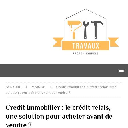
ACCUEIL
MAISON
Crédit Immobilier : le crédit relais, une
solution pour acheter avant de vendre ?
Crédit Immobilier : le crédit relais,
une solution pour acheter avant de
vendre ?