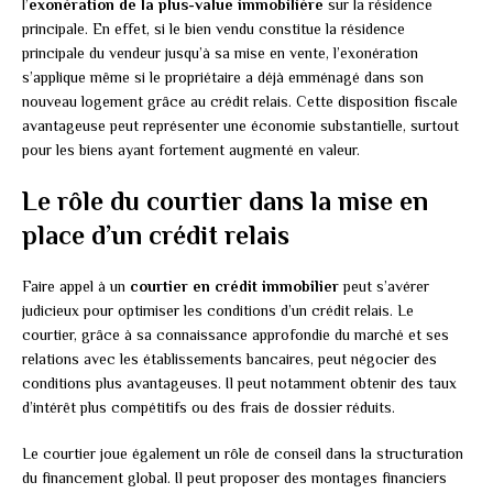
l’
exonération de la plus-value immobilière
sur la résidence
principale. En effet, si le bien vendu constitue la résidence
principale du vendeur jusqu’à sa mise en vente, l’exonération
s’applique même si le propriétaire a déjà emménagé dans son
nouveau logement grâce au crédit relais. Cette disposition fiscale
avantageuse peut représenter une économie substantielle, surtout
pour les biens ayant fortement augmenté en valeur.
Le rôle du courtier dans la mise en
place d’un crédit relais
Faire appel à un
courtier en crédit immobilier
peut s’avérer
judicieux pour optimiser les conditions d’un crédit relais. Le
courtier, grâce à sa connaissance approfondie du marché et ses
relations avec les établissements bancaires, peut négocier des
conditions plus avantageuses. Il peut notamment obtenir des taux
d’intérêt plus compétitifs ou des frais de dossier réduits.
Le courtier joue également un rôle de conseil dans la structuration
du financement global. Il peut proposer des montages financiers