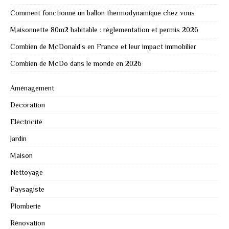
Comment fonctionne un ballon thermodynamique chez vous
Maisonnette 80m2 habitable : réglementation et permis 2026
Combien de McDonald’s en France et leur impact immobilier
Combien de McDo dans le monde en 2026
Aménagement
Décoration
Eléctricité
Jardin
Maison
Nettoyage
Paysagiste
Plomberie
Rénovation