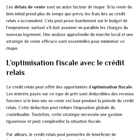
Les
délais de vente
sont un autre facteur de risque. Si la vente du
bien initial prend plus de temps que prévu, les frais liés au crédit
relais s’accumulent. Cela peut peser lourdement sur le budget de
l’emprunteur, surtout s’il doit assumer en parallèle les charges du
nouveau logement. Une analyse approfondie du marché local et une
stratégie de vente efficace sont essentielles pour minimiser ce
risque.
L’optimisation fiscale avec le crédit
relais
Le crédit relais peut offrir des opportunités d’
optimisation fiscale
.
Les intérêts payés sur ce type de prêt sont déductibles des revenus
fonciers si le bien mis en vente est loué pendant la période du crédit
relais. Cette déduction peut réduire l’imposition globale du
contribuable. Toutefois, cette stratégie nécessite une gestion
rigoureuse et peut complexifier la situation fiscale.
Par ailleurs, le crédit relais peut permettre de bénéficier de