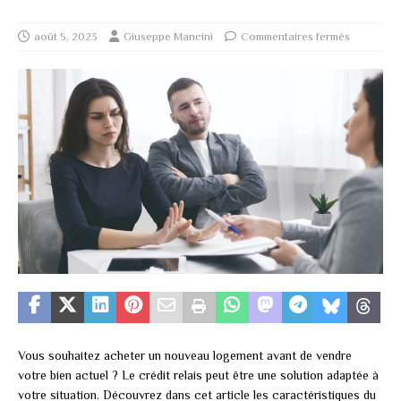
août 5, 2023
Giuseppe Mancini
Commentaires fermés
Vous souhaitez acheter un nouveau logement avant de vendre
votre bien actuel ? Le crédit relais peut être une solution adaptée à
votre situation. Découvrez dans cet article les caractéristiques du