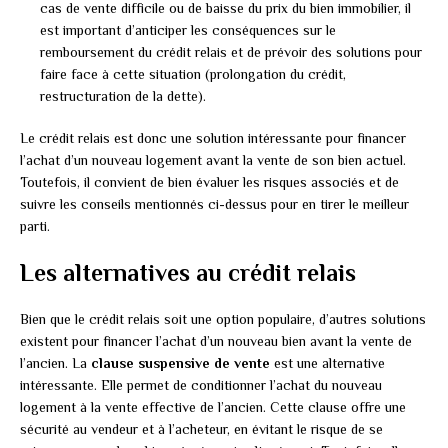
cas de vente difficile ou de baisse du prix du bien immobilier, il
est important d’anticiper les conséquences sur le
remboursement du crédit relais et de prévoir des solutions pour
faire face à cette situation (prolongation du crédit,
restructuration de la dette).
Le crédit relais est donc une solution intéressante pour financer
l’achat d’un nouveau logement avant la vente de son bien actuel.
Toutefois, il convient de bien évaluer les risques associés et de
suivre les conseils mentionnés ci-dessus pour en tirer le meilleur
parti.
Les alternatives au crédit relais
Bien que le crédit relais soit une option populaire, d’autres solutions
existent pour financer l’achat d’un nouveau bien avant la vente de
l’ancien. La
clause suspensive de vente
est une alternative
intéressante. Elle permet de conditionner l’achat du nouveau
logement à la vente effective de l’ancien. Cette clause offre une
sécurité au vendeur et à l’acheteur, en évitant le risque de se