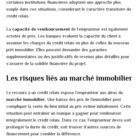
certaines institutions financières adoptent une approche plus
souple dans ces situations, considérant le caractère transitoire du
crédit relais.
La
capacité de remboursement
de l’emprunteur est également
scrutée de près. Les banques évaluent la capacité du client à
assumer les charges du crédit relais en plus de celles du nouveau
prêt immobilier. Elles peuvent demander des garanties
supplémentaires ou des justificatifs de revenus plus détaillés pour
s’assurer de la solidité financière du projet.
Les risques liés au marché immobilier
Le recours à un crédit relais expose l’emprunteur aux aléas du
marché immobilier
. Une baisse des prix de l’immobilier peut
compliquer la vente du bien initial au prix estimé initialement. Cette
situation peut entraîner un manque à gagner pour rembourser
intégralement le crédit relais. Dans ce cas, l’emprunteur devra soit
prolonger la durée du crédit, soit trouver d’autres sources de
financement pour combler la différence.