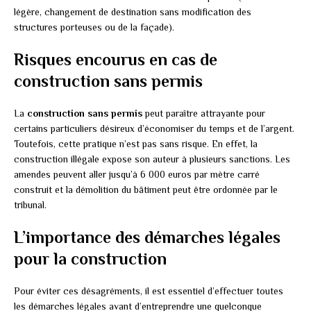
légère, changement de destination sans modification des
structures porteuses ou de la façade).
Risques encourus en cas de
construction sans permis
La
construction sans permis
peut paraître attrayante pour
certains particuliers désireux d’économiser du temps et de l’argent.
Toutefois, cette pratique n’est pas sans risque. En effet, la
construction illégale expose son auteur à plusieurs sanctions. Les
amendes peuvent aller jusqu’à 6 000 euros par mètre carré
construit et la démolition du bâtiment peut être ordonnée par le
tribunal.
L’importance des démarches légales
pour la construction
Pour éviter ces désagréments, il est essentiel d’effectuer toutes
les démarches légales avant d’entreprendre une quelconque