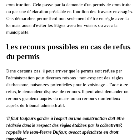
construction. Cela passe par la demande d’un permis de construire
ou par une déclaration préalable en fonction des travaux envisagés.
Ces démarches permettent non seulement d’être en règle avec la
loi mais aussi d’éviter les litiges avec les voisins ou avec la
municipalité.
Les recours possibles en cas de refus
du permis
Dans certains cas, il peut arriver que le permis soit refusé par
l’administration pour diverses raisons : non-respect des règles
d’urbanisme, nuisances potentielles pour le voisinage… Face à ce
refus, le demandeur dispose de recours. Il peut ainsi demander un
recours gracieux auprès du maire ou un recours contentieux
auprès du tribunal administratif.
‘Il faut toujours garder à l’esprit qu’une construction doit être
réalisée dans le respect des règles établies par la collectivité’,
rappelle Me Jean-Pierre Dufour, avocat spécialiste en droit
immobilier.