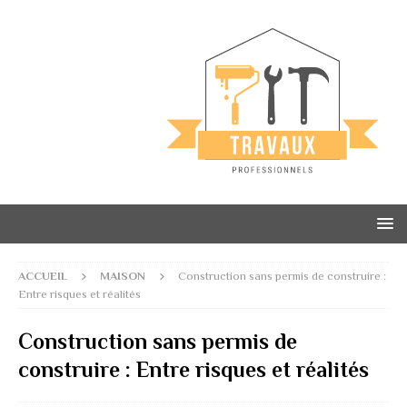
ACCUEIL
MAISON
Construction sans permis de construire :
Entre risques et réalités
Construction sans permis de
construire : Entre risques et réalités