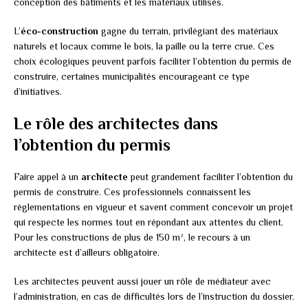
conception des bâtiments et les matériaux utilisés.
L’
éco-construction
gagne du terrain, privilégiant des matériaux
naturels et locaux comme le bois, la paille ou la terre crue. Ces
choix écologiques peuvent parfois faciliter l’obtention du permis de
construire, certaines municipalités encourageant ce type
d’initiatives.
Le rôle des architectes dans
l’obtention du permis
Faire appel à un
architecte
peut grandement faciliter l’obtention du
permis de construire. Ces professionnels connaissent les
réglementations en vigueur et savent comment concevoir un projet
qui respecte les normes tout en répondant aux attentes du client.
Pour les constructions de plus de 150 m², le recours à un
architecte est d’ailleurs obligatoire.
Les architectes peuvent aussi jouer un rôle de médiateur avec
l’administration, en cas de difficultés lors de l’instruction du dossier.