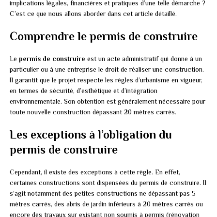
implications légales, financières et pratiques d’une telle démarche ?
C’est ce que nous allons aborder dans cet article détaillé.
Comprendre le permis de construire
Le
permis de construire
est un acte administratif qui donne à un
particulier ou à une entreprise le droit de réaliser une construction.
Il garantit que le projet respecte les règles d’urbanisme en vigueur,
en termes de sécurité, d’esthétique et d’intégration
environnementale. Son obtention est généralement nécessaire pour
toute nouvelle construction dépassant 20 mètres carrés.
Les exceptions à l’obligation du
permis de construire
Cependant, il existe des exceptions à cette règle. En effet,
certaines constructions sont dispensées du permis de construire. Il
s’agit notamment des petites constructions ne dépassant pas 5
mètres carrés, des abris de jardin inférieurs à 20 mètres carrés ou
encore des travaux sur existant non soumis à permis (rénovation