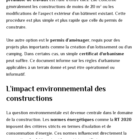
généralement les constructions de moins de 20 m² ou les
modifications de l’aspect extérieur d’un bâtiment existant. Cette
procédure est plus simple et plus rapide que celle du permis de
construire.
Une autre option est le
permis d’aménager
, requis pour des
projets plus importants comme la création d’un lotissement ou d’un
camping. Dans certains cas, un simple
certificat d’urbanisme
peut suffire. Ce document informe sur les règles d’urbanisme
applicables à un terrain donné et peut être opérationnel ou
informatif.
L’impact environnemental des
constructions
La question environnementale est devenue centrale dans le domaine
de la construction. Les
normes énergétiques
comme la
RT 2020
imposent des critères stricts en termes d’isolation et de
consommation d’énergie. Ces normes influencent directement la