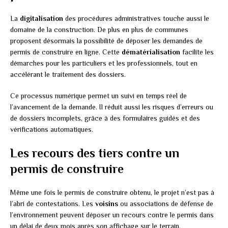
La
digitalisation
des procédures administratives touche aussi le
domaine de la construction. De plus en plus de communes
proposent désormais la possibilité de déposer les demandes de
permis de construire en ligne. Cette
dématérialisation
facilite les
démarches pour les particuliers et les professionnels, tout en
accélérant le traitement des dossiers.
Ce processus numérique permet un suivi en temps réel de
l’avancement de la demande. Il réduit aussi les risques d’erreurs ou
de dossiers incomplets, grâce à des formulaires guidés et des
vérifications automatiques.
Les recours des tiers contre un
permis de construire
Même une fois le permis de construire obtenu, le projet n’est pas à
l’abri de contestations. Les
voisins
ou associations de défense de
l’environnement peuvent déposer un recours contre le permis dans
un délai de deux mois après son affichage sur le terrain.