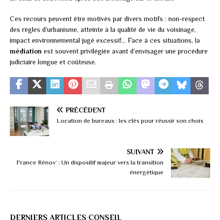
Ces recours peuvent être motivés par divers motifs : non-respect
des règles d’urbanisme, atteinte à la qualité de vie du voisinage,
impact environnemental jugé excessif… Face à ces situations, la
médiation
est souvent privilégiée avant d’envisager une procédure
judiciaire longue et coûteuse.
PRÉCÉDENT
Location de bureaux : les clés pour réussir son choix
SUIVANT
France Rénov’ : Un dispositif majeur vers la transition
énergétique
DERNIERS ARTICLES CONSEIL