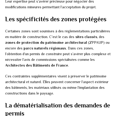
Leur expertise peut s’avérer précieuse pour négocier des
modifications mineures permettant l’acceptation du projet.
Les spécificités des zones protégées
Certaines zones sont soumises à des réglementations particulières
en matière de construction. C’est le cas des
sites classés
, des
zones de protection du patrimoine architectural
(ZPPAUP) ou
encore des
parcs naturels régionaux
. Dans ces zones,
l’obtention d’un permis de construire peut s’avérer plus complexe et
nécessiter l’avis de commissions spécialisées comme les
Architectes des Bâtiments de France
.
Ces contraintes supplémentaires visent à préserver le patrimoine
architectural et naturel. Elles peuvent concerner l’aspect extérieur
des bâtiments, les matériaux utilisés ou même l’implantation des
constructions dans le paysage.
La dématérialisation des demandes de
permis