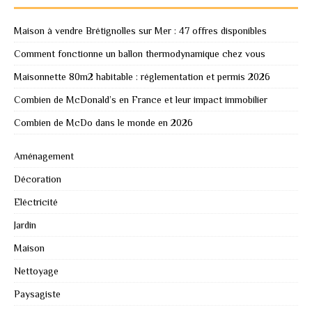
Maison à vendre Brétignolles sur Mer : 47 offres disponibles
Comment fonctionne un ballon thermodynamique chez vous
Maisonnette 80m2 habitable : réglementation et permis 2026
Combien de McDonald’s en France et leur impact immobilier
Combien de McDo dans le monde en 2026
Aménagement
Décoration
Eléctricité
Jardin
Maison
Nettoyage
Paysagiste