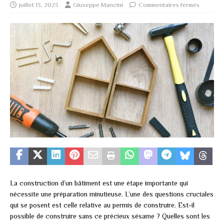
juillet 13, 2023
Giuseppe Mancini
Commentaires fermés
La construction d’un bâtiment est une étape importante qui
nécessite une préparation minutieuse. L’une des questions cruciales
qui se posent est celle relative au permis de construire. Est-il
possible de construire sans ce précieux sésame ? Quelles sont les