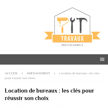
ACCUEIL
AMÉNAGEMENT
Location de bureaux : les clés
pour réussir son choix
Location de bureaux : les clés pour
réussir son choix