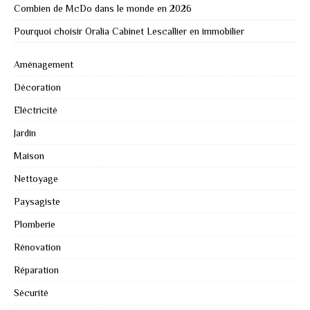
Combien de McDo dans le monde en 2026
Pourquoi choisir Oralia Cabinet Lescallier en immobilier
Aménagement
Décoration
Eléctricité
Jardin
Maison
Nettoyage
Paysagiste
Plomberie
Rénovation
Réparation
Sécurité