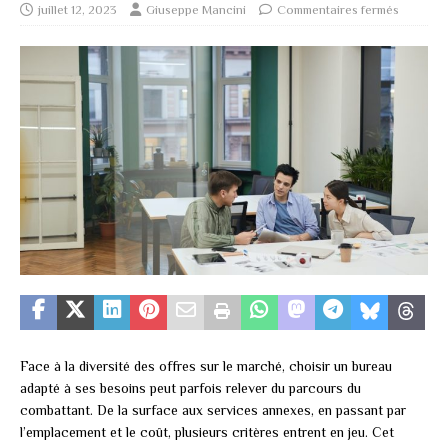
juillet 12, 2023
Giuseppe Mancini
Commentaires fermés
Face à la diversité des offres sur le marché, choisir un bureau
adapté à ses besoins peut parfois relever du parcours du
combattant. De la surface aux services annexes, en passant par
l’emplacement et le coût, plusieurs critères entrent en jeu. Cet