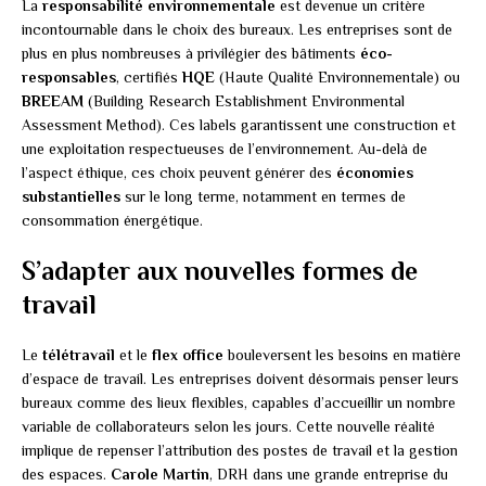
La
responsabilité environnementale
est devenue un critère
incontournable dans le choix des bureaux. Les entreprises sont de
plus en plus nombreuses à privilégier des bâtiments
éco-
responsables
, certifiés
HQE
(Haute Qualité Environnementale) ou
BREEAM
(Building Research Establishment Environmental
Assessment Method). Ces labels garantissent une construction et
une exploitation respectueuses de l’environnement. Au-delà de
l’aspect éthique, ces choix peuvent générer des
économies
substantielles
sur le long terme, notamment en termes de
consommation énergétique.
S’adapter aux nouvelles formes de
travail
Le
télétravail
et le
flex office
bouleversent les besoins en matière
d’espace de travail. Les entreprises doivent désormais penser leurs
bureaux comme des lieux flexibles, capables d’accueillir un nombre
variable de collaborateurs selon les jours. Cette nouvelle réalité
implique de repenser l’attribution des postes de travail et la gestion
des espaces.
Carole Martin
, DRH dans une grande entreprise du