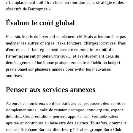
« L’emplacement doit être choisi en fonction de la stratégie et des
objectifs de l’entreprise ».
Évaluer le coût global
Bien sûr, le prix du loyer est un élément clé. Mais attention à ne pas
négliger les autres charges : taxe foncière, charges locatives, frais
d’entretien… Il faut également prendre en compte
le coût de
l’aménagement
(mobilier, travaux…) et éventuellement celui du
déménagement. Une bonne pratique consiste à établir un budget
prévisionnel sur plusieurs années pour éviter les mauvaises
surprises.
Penser aux services annexes
Aujourd’hui, nombreux sont les bailleurs qui proposent des services
complémentaires : salle de réunion partagée, conciergerie, espace
détente… Ces prestations peuvent apporter une véritable valeur
ajoutée et contribuer au bien-être des salariés. Toutefois, comme le
rappelle Stéphane Bureau, directeur général du groupe Buro Club :