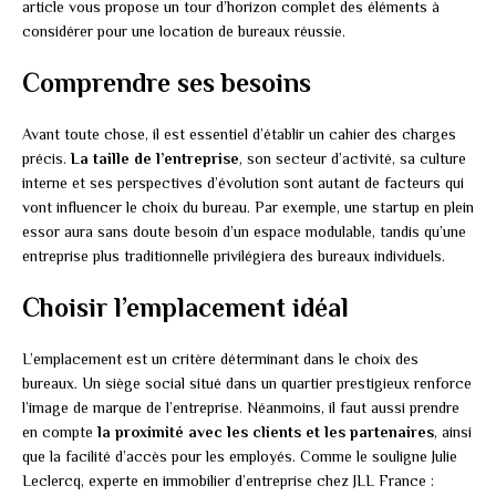
article vous propose un tour d’horizon complet des éléments à
considérer pour une location de bureaux réussie.
Comprendre ses besoins
Avant toute chose, il est essentiel d’établir un cahier des charges
précis.
La taille de l’entreprise
, son secteur d’activité, sa culture
interne et ses perspectives d’évolution sont autant de facteurs qui
vont influencer le choix du bureau. Par exemple, une startup en plein
essor aura sans doute besoin d’un espace modulable, tandis qu’une
entreprise plus traditionnelle privilégiera des bureaux individuels.
Choisir l’emplacement idéal
L’emplacement est un critère déterminant dans le choix des
bureaux. Un siège social situé dans un quartier prestigieux renforce
l’image de marque de l’entreprise. Néanmoins, il faut aussi prendre
en compte
la proximité avec les clients et les partenaires
, ainsi
que la facilité d’accès pour les employés. Comme le souligne Julie
Leclercq, experte en immobilier d’entreprise chez JLL France :