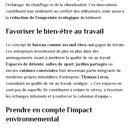
l’éclairage, du chauffage et de la climatisation. Ces innovations
contribuent non seulement au confort des utilisateurs, mais aussi à
la
réduction de l’empreinte écologique
du bâtiment.
Favoriser le bien-être au travail
Le concept de
bureau comme second chez-soi
gagne du terrain.
Les entreprises investissent de plus en plus dans des
aménagements visant à améliorer la qualité de vie au travail.
Espaces de détente
,
salles de sport
,
jardins partagés
ou
encore
cuisines conviviales
font désormais partie intégrante de
nombreux projets immobiliers d’entreprise.
Thomas Leroy
,
consultant en qualité de vie au travail, souligne : « Ces espaces ne
sont pas du superflu. Ils contribuent à réduire le stress, à favoriser
les échanges informels et à renforcer la cohésion d’équipe ».
Prendre en compte l’impact
environnemental