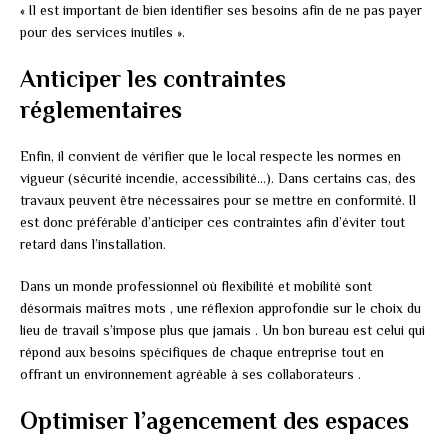
« Il est important de bien identifier ses besoins afin de ne pas payer
pour des services inutiles ».
Anticiper les contraintes
réglementaires
Enfin, il convient de vérifier que le local respecte les normes en
vigueur (sécurité incendie, accessibilité…). Dans certains cas, des
travaux peuvent être nécessaires pour se mettre en conformité. Il
est donc préférable d’anticiper ces contraintes afin d’éviter tout
retard dans l’installation.
Dans un monde professionnel où flexibilité et mobilité sont
désormais maîtres mots , une réflexion approfondie sur le choix du
lieu de travail s’impose plus que jamais . Un bon bureau est celui qui
répond aux besoins spécifiques de chaque entreprise tout en
offrant un environnement agréable à ses collaborateurs .
Optimiser l’agencement des espaces