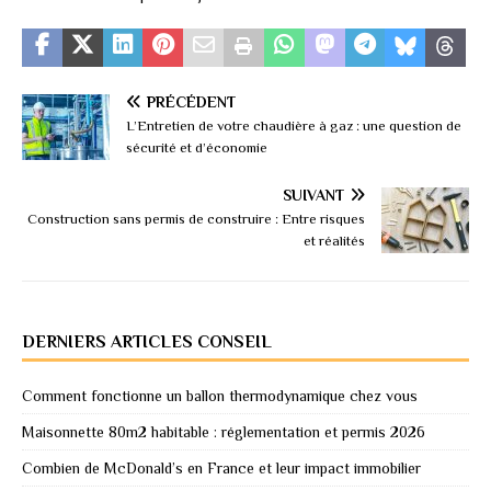
PRÉCÉDENT
L’Entretien de votre chaudière à gaz : une question de
sécurité et d’économie
SUIVANT
Construction sans permis de construire : Entre risques
et réalités
DERNIERS ARTICLES CONSEIL
Comment fonctionne un ballon thermodynamique chez vous
Maisonnette 80m2 habitable : réglementation et permis 2026
Combien de McDonald’s en France et leur impact immobilier