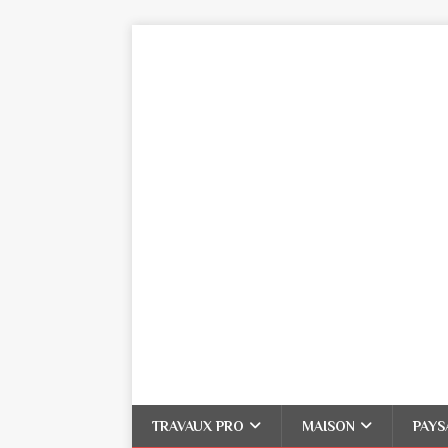
TRAVAUX PRO
MAISON
PAYS