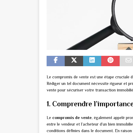
Le compromis de vente est une étape cruciale da
Rédiger un tel document nécessite rigueur et 
vente pour sécuriser votre transaction immobiliè
1. Comprendre l’importanc
Le
compromis de vente
, également appelé pro
entre le vendeur et l’acheteur d’un bien immobili
conditions définies dans le document. En raison d