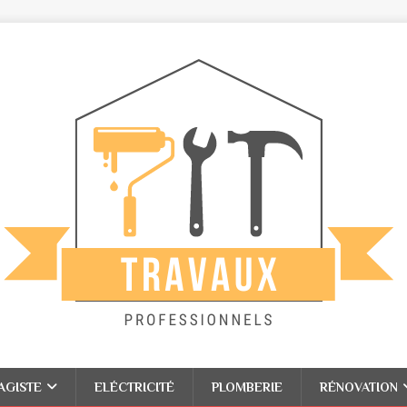
AGISTE
ELÉCTRICITÉ
PLOMBERIE
RÉNOVATION