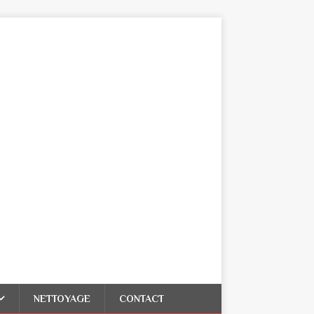
NETTOYAGE
CONTACT