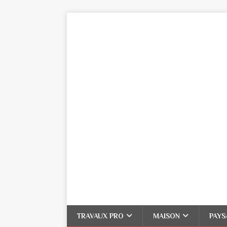
TRAVAUX PRO
MAISON
PAYS