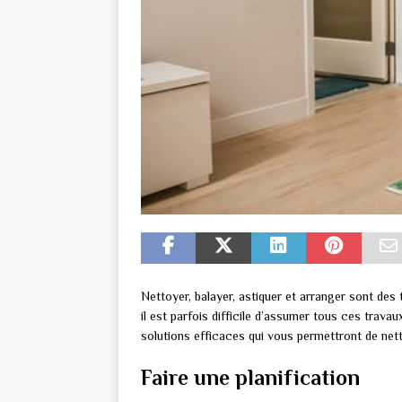
Nettoyer, balayer, astiquer et arranger sont des 
il est parfois difficile d’assumer tous ces trava
solutions efficaces qui vous permettront de net
Faire une planification