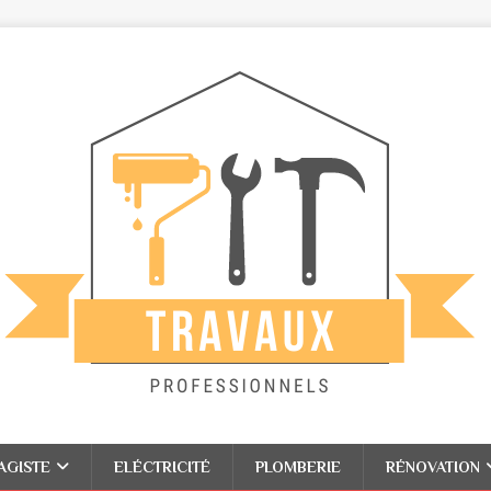
AGISTE
ELÉCTRICITÉ
PLOMBERIE
RÉNOVATION