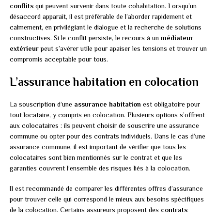
conflits
qui peuvent survenir dans toute cohabitation. Lorsqu’un
désaccord apparaît, il est préférable de l’aborder rapidement et
calmement, en privilégiant le dialogue et la recherche de solutions
constructives. Si le conflit persiste, le recours à un
médiateur
extérieur
peut s’avérer utile pour apaiser les tensions et trouver un
compromis acceptable pour tous.
L’assurance habitation en colocation
La souscription d’une
assurance habitation
est obligatoire pour
tout locataire, y compris en colocation. Plusieurs options s’offrent
aux colocataires : ils peuvent choisir de souscrire une assurance
commune ou opter pour des contrats individuels. Dans le cas d’une
assurance commune, il est important de vérifier que tous les
colocataires sont bien mentionnés sur le contrat et que les
garanties couvrent l’ensemble des risques liés à la colocation.
Il est recommandé de comparer les différentes offres d’assurance
pour trouver celle qui correspond le mieux aux besoins spécifiques
de la colocation. Certains assureurs proposent des
contrats