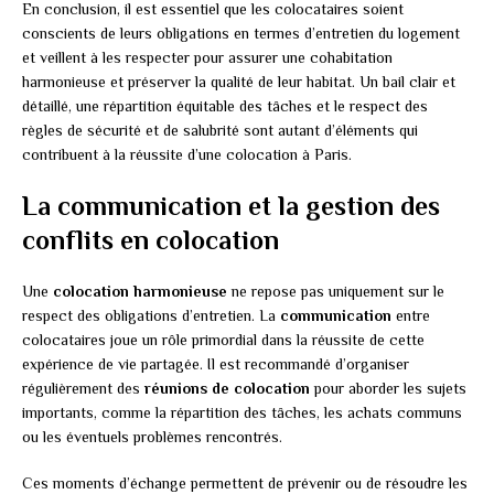
En conclusion, il est essentiel que les colocataires soient
conscients de leurs obligations en termes d’entretien du logement
et veillent à les respecter pour assurer une cohabitation
harmonieuse et préserver la qualité de leur habitat. Un bail clair et
détaillé, une répartition équitable des tâches et le respect des
règles de sécurité et de salubrité sont autant d’éléments qui
contribuent à la réussite d’une colocation à Paris.
La communication et la gestion des
conflits en colocation
Une
colocation harmonieuse
ne repose pas uniquement sur le
respect des obligations d’entretien. La
communication
entre
colocataires joue un rôle primordial dans la réussite de cette
expérience de vie partagée. Il est recommandé d’organiser
régulièrement des
réunions de colocation
pour aborder les sujets
importants, comme la répartition des tâches, les achats communs
ou les éventuels problèmes rencontrés.
Ces moments d’échange permettent de prévenir ou de résoudre les