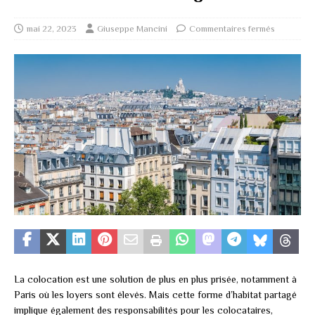
mai 22, 2023
Giuseppe Mancini
Commentaires fermés
La colocation est une solution de plus en plus prisée, notamment à
Paris où les loyers sont élevés. Mais cette forme d’habitat partagé
implique également des responsabilités pour les colocataires,