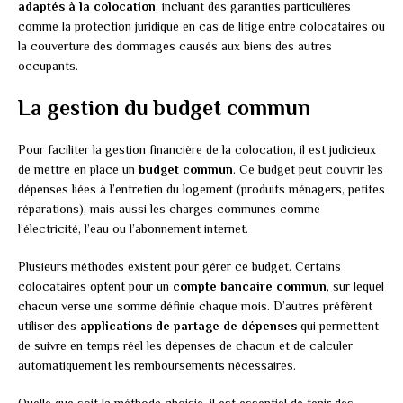
adaptés à la colocation
, incluant des garanties particulières
comme la protection juridique en cas de litige entre colocataires ou
la couverture des dommages causés aux biens des autres
occupants.
La gestion du budget commun
Pour faciliter la gestion financière de la colocation, il est judicieux
de mettre en place un
budget commun
. Ce budget peut couvrir les
dépenses liées à l’entretien du logement (produits ménagers, petites
réparations), mais aussi les charges communes comme
l’électricité, l’eau ou l’abonnement internet.
Plusieurs méthodes existent pour gérer ce budget. Certains
colocataires optent pour un
compte bancaire commun
, sur lequel
chacun verse une somme définie chaque mois. D’autres préfèrent
utiliser des
applications de partage de dépenses
qui permettent
de suivre en temps réel les dépenses de chacun et de calculer
automatiquement les remboursements nécessaires.