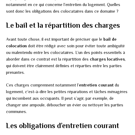
notamment en ce qui concerne l’entretien du logement. Quelles
sont donc les obligations des colocataires dans ce domaine ?
Le bail et la répartition des charges
Avant toute chose, il est important de préciser que le
bail de
colocation
doit être rédigé avec soin pour éviter toute ambiguïté
ou malentendu entre les colocataires. L’un des points essentiels à
aborder dans ce contrat est la répartition des
charges locatives
,
qui doivent être clairement définies et réparties entre les parties
prenantes.
Ces charges comprennent notamment l’
entretien courant
du
logement, c’est-à-dire les petites réparations et tâches ménagères
qui incombent aux occupants. Il peut s’agir, par exemple, de
changer une ampoule, déboucher un évier ou nettoyer les parties
communes.
Les obligations d’entretien courant