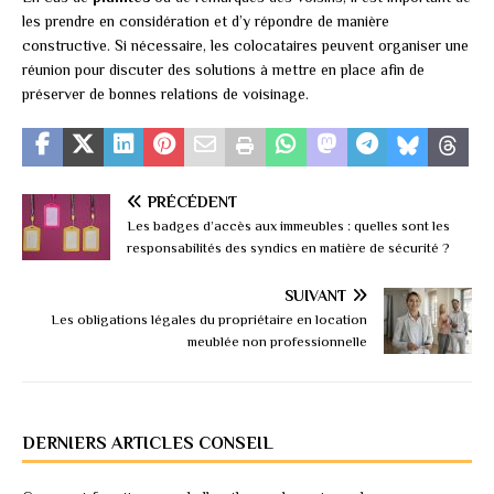
les prendre en considération et d’y répondre de manière
constructive. Si nécessaire, les colocataires peuvent organiser une
réunion pour discuter des solutions à mettre en place afin de
préserver de bonnes relations de voisinage.
PRÉCÉDENT
Les badges d’accès aux immeubles : quelles sont les
responsabilités des syndics en matière de sécurité ?
SUIVANT
Les obligations légales du propriétaire en location
meublée non professionnelle
DERNIERS ARTICLES CONSEIL