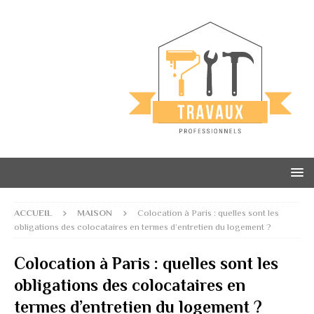
ACCUEIL
MAISON
Colocation à Paris : quelles sont les
obligations des colocataires en termes d’entretien du logement ?
Colocation à Paris : quelles sont les
obligations des colocataires en
termes d’entretien du logement ?