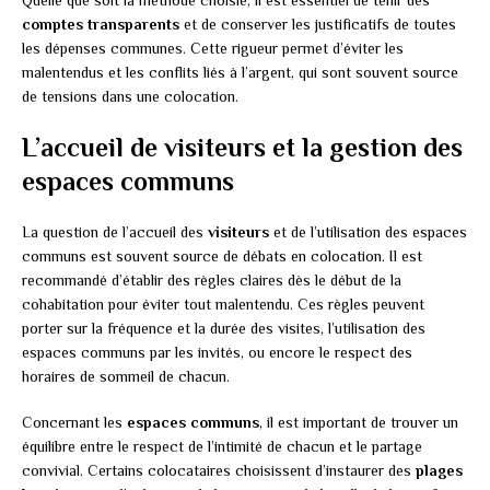
Quelle que soit la méthode choisie, il est essentiel de tenir des
comptes transparents
et de conserver les justificatifs de toutes
les dépenses communes. Cette rigueur permet d’éviter les
malentendus et les conflits liés à l’argent, qui sont souvent source
de tensions dans une colocation.
L’accueil de visiteurs et la gestion des
espaces communs
La question de l’accueil des
visiteurs
et de l’utilisation des espaces
communs est souvent source de débats en colocation. Il est
recommandé d’établir des règles claires dès le début de la
cohabitation pour éviter tout malentendu. Ces règles peuvent
porter sur la fréquence et la durée des visites, l’utilisation des
espaces communs par les invités, ou encore le respect des
horaires de sommeil de chacun.
Concernant les
espaces communs
, il est important de trouver un
équilibre entre le respect de l’intimité de chacun et le partage
convivial. Certains colocataires choisissent d’instaurer des
plages