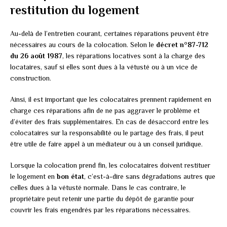
restitution du logement
Au-delà de l’entretien courant, certaines réparations peuvent être
nécessaires au cours de la colocation. Selon le
décret n°87-712
du 26 août 1987
, les réparations locatives sont à la charge des
locataires, sauf si elles sont dues à la vétusté ou à un vice de
construction.
Ainsi, il est important que les colocataires prennent rapidement en
charge ces réparations afin de ne pas aggraver le problème et
d’éviter des frais supplémentaires. En cas de désaccord entre les
colocataires sur la responsabilité ou le partage des frais, il peut
être utile de faire appel à un médiateur ou à un conseil juridique.
Lorsque la colocation prend fin, les colocataires doivent restituer
le logement en
bon état
, c’est-à-dire sans dégradations autres que
celles dues à la vétusté normale. Dans le cas contraire, le
propriétaire peut retenir une partie du dépôt de garantie pour
couvrir les frais engendrés par les réparations nécessaires.