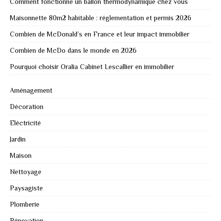
Comment fonctionne un ballon thermodynamique chez vous
Maisonnette 80m2 habitable : réglementation et permis 2026
Combien de McDonald’s en France et leur impact immobilier
Combien de McDo dans le monde en 2026
Pourquoi choisir Oralia Cabinet Lescallier en immobilier
Aménagement
Décoration
Eléctricité
Jardin
Maison
Nettoyage
Paysagiste
Plomberie
Rénovation