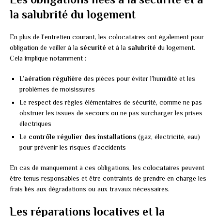
la salubrité du logement
En plus de l’entretien courant, les colocataires ont également pour
obligation de veiller à la
sécurité
et à la
salubrité
du logement.
Cela implique notamment :
L’
aération régulière
des pièces pour éviter l’humidité et les
problèmes de moisissures
Le respect des règles élémentaires de sécurité, comme ne pas
obstruer les issues de secours ou ne pas surcharger les prises
électriques
Le
contrôle régulier des installations
(gaz, électricité, eau)
pour prévenir les risques d’accidents
En cas de manquement à ces obligations, les colocataires peuvent
être tenus responsables et être contraints de prendre en charge les
frais liés aux dégradations ou aux travaux nécessaires.
Les réparations locatives et la