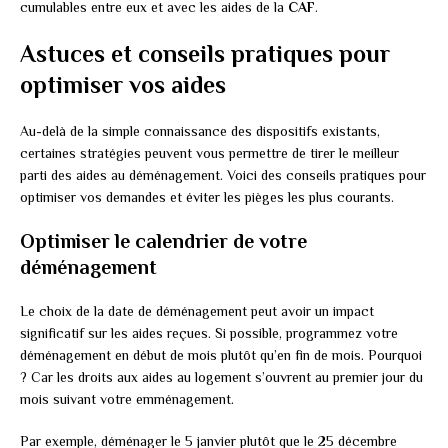
cumulables entre eux et avec les aides de la
CAF
.
Astuces et conseils pratiques pour
optimiser vos aides
Au-delà de la simple connaissance des dispositifs existants,
certaines stratégies peuvent vous permettre de tirer le meilleur
parti des aides au déménagement. Voici des conseils pratiques pour
optimiser vos demandes et éviter les pièges les plus courants.
Optimiser le calendrier de votre
déménagement
Le choix de la date de déménagement peut avoir un impact
significatif sur les aides reçues. Si possible, programmez votre
déménagement en début de mois plutôt qu’en fin de mois. Pourquoi
? Car les droits aux aides au logement s’ouvrent au premier jour du
mois suivant votre emménagement.
Par exemple, déménager le 5 janvier plutôt que le 25 décembre