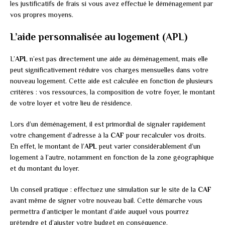
les justificatifs de frais si vous avez effectué le déménagement par
vos propres moyens.
L’aide personnalisée au logement (APL)
L’
APL
n’est pas directement une aide au déménagement, mais elle
peut significativement réduire vos charges mensuelles dans votre
nouveau logement. Cette aide est calculée en fonction de plusieurs
critères : vos ressources, la composition de votre foyer, le montant
de votre loyer et votre lieu de résidence.
Lors d’un déménagement, il est primordial de signaler rapidement
votre changement d’adresse à la
CAF
pour recalculer vos droits.
En effet, le montant de l’
APL
peut varier considérablement d’un
logement à l’autre, notamment en fonction de la zone géographique
et du montant du loyer.
Un conseil pratique : effectuez une simulation sur le site de la
CAF
avant même de signer votre nouveau bail. Cette démarche vous
permettra d’anticiper le montant d’aide auquel vous pourrez
prétendre et d’ajuster votre budget en conséquence.