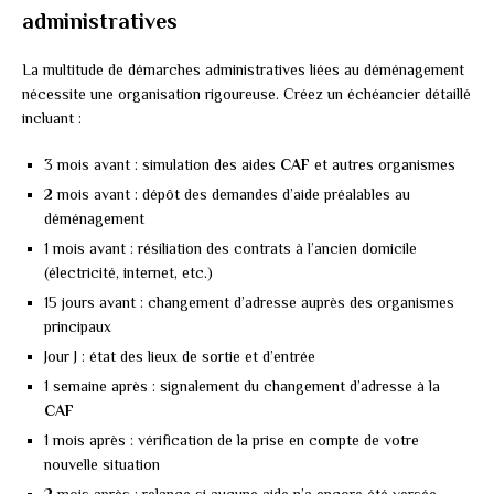
administratives
La multitude de démarches administratives liées au déménagement
nécessite une organisation rigoureuse. Créez un échéancier détaillé
incluant :
3 mois avant : simulation des aides
CAF
et autres organismes
2 mois avant : dépôt des demandes d’aide préalables au
déménagement
1 mois avant : résiliation des contrats à l’ancien domicile
(électricité, internet, etc.)
15 jours avant : changement d’adresse auprès des organismes
principaux
Jour J : état des lieux de sortie et d’entrée
1 semaine après : signalement du changement d’adresse à la
CAF
1 mois après : vérification de la prise en compte de votre
nouvelle situation