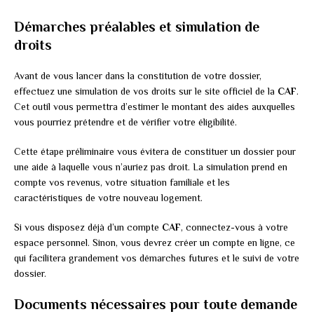
Démarches préalables et simulation de
droits
Avant de vous lancer dans la constitution de votre dossier,
effectuez une simulation de vos droits sur le site officiel de la
CAF
.
Cet outil vous permettra d’estimer le montant des aides auxquelles
vous pourriez prétendre et de vérifier votre éligibilité.
Cette étape préliminaire vous évitera de constituer un dossier pour
une aide à laquelle vous n’auriez pas droit. La simulation prend en
compte vos revenus, votre situation familiale et les
caractéristiques de votre nouveau logement.
Si vous disposez déjà d’un compte
CAF
, connectez-vous à votre
espace personnel. Sinon, vous devrez créer un compte en ligne, ce
qui facilitera grandement vos démarches futures et le suivi de votre
dossier.
Documents nécessaires pour toute demande