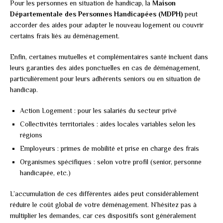
Pour les personnes en situation de handicap, la
Maison
Départementale des Personnes Handicapées (MDPH)
peut
accorder des aides pour adapter le nouveau logement ou couvrir
certains frais liés au déménagement.
Enfin, certaines mutuelles et complémentaires santé incluent dans
leurs garanties des aides ponctuelles en cas de déménagement,
particulièrement pour leurs adhérents seniors ou en situation de
handicap.
Action Logement : pour les salariés du secteur privé
Collectivités territoriales : aides locales variables selon les
régions
Employeurs : primes de mobilité et prise en charge des frais
Organismes spécifiques : selon votre profil (senior, personne
handicapée, etc.)
L’accumulation de ces différentes aides peut considérablement
réduire le coût global de votre déménagement. N’hésitez pas à
multiplier les demandes, car ces dispositifs sont généralement