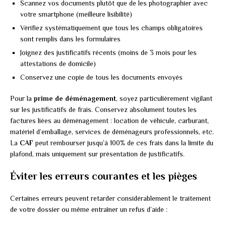
Scannez vos documents plutôt que de les photographier avec
votre smartphone (meilleure lisibilité)
Vérifiez systématiquement que tous les champs obligatoires
sont remplis dans les formulaires
Joignez des justificatifs récents (moins de 3 mois pour les
attestations de domicile)
Conservez une copie de tous les documents envoyés
Pour la
prime de déménagement
, soyez particulièrement vigilant
sur les justificatifs de frais. Conservez absolument toutes les
factures liées au déménagement : location de véhicule, carburant,
matériel d’emballage, services de déménageurs professionnels, etc.
La
CAF
peut rembourser jusqu’à 100% de ces frais dans la limite du
plafond, mais uniquement sur présentation de justificatifs.
Éviter les erreurs courantes et les pièges
Certaines erreurs peuvent retarder considérablement le traitement
de votre dossier ou même entraîner un refus d’aide :