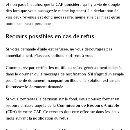
et non pacsé, sachez que la
CAF
considère qu’il y a vie de couple
dès lors que vous partagez le même logement. La déclaration de
vos deux revenus est donc nécessaire, même si le bail n’est qu’au
nom d’une seule personne.
Recours possibles en cas de refus
Si votre demande d’aide est refusée, ne vous découragez pas
immédiatement. Plusieurs options s’offrent à vous :
Commencez par vérifier les motifs du refus, généralement indiqués
dans le courrier ou le message de notification. S’il s’agit d’un simple
problème de document manquant ou illisible, la solution est simple :
fournissez le document demandé.
Si vous contestez la décision sur le fond, vous pouvez former un
recours amiable auprès de la
Commission de Recours Amiable
(CRA)
de votre
CAF
. Ce recours doit être effectué dans les deux
mois suivant la notification du refus.