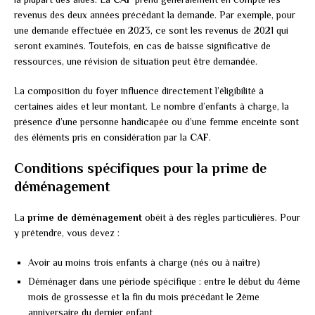
revenus des deux années précédant la demande. Par exemple, pour
une demande effectuée en 2023, ce sont les revenus de 2021 qui
seront examinés. Toutefois, en cas de baisse significative de
ressources, une révision de situation peut être demandée.
La composition du foyer influence directement l’éligibilité à
certaines aides et leur montant. Le nombre d’enfants à charge, la
présence d’une personne handicapée ou d’une femme enceinte sont
des éléments pris en considération par la
CAF
.
Conditions spécifiques pour la prime de
déménagement
La
prime de déménagement
obéit à des règles particulières. Pour
y prétendre, vous devez :
Avoir au moins trois enfants à charge (nés ou à naître)
Déménager dans une période spécifique : entre le début du 4ème
mois de grossesse et la fin du mois précédant le 2ème
anniversaire du dernier enfant