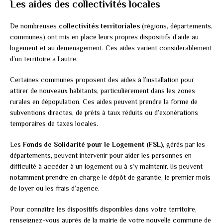
Les aides des collectivités locales
De nombreuses
collectivités territoriales
(régions, départements,
communes) ont mis en place leurs propres dispositifs d’aide au
logement et au déménagement. Ces aides varient considérablement
d’un territoire à l’autre.
Certaines communes proposent des aides à l’installation pour
attirer de nouveaux habitants, particulièrement dans les zones
rurales en dépopulation. Ces aides peuvent prendre la forme de
subventions directes, de prêts à taux réduits ou d’exonérations
temporaires de taxes locales.
Les
Fonds de Solidarité pour le Logement (FSL)
, gérés par les
départements, peuvent intervenir pour aider les personnes en
difficulté à accéder à un logement ou à s’y maintenir. Ils peuvent
notamment prendre en charge le dépôt de garantie, le premier mois
de loyer ou les frais d’agence.
Pour connaître les dispositifs disponibles dans votre territoire,
renseignez-vous auprès de la mairie de votre nouvelle commune de