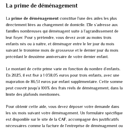
La prime de déménagement
La
prime de déménagement
constitue l’une des aides les plus
directement liées au changement de domicile. Elle s’adresse aux
familles nombreuses qui déménagent suite à l’agrandissement de
leur foyer. Pour y prétendre, vous devez avoir au moins trois
enfants nés ou à naître, et déménager entre le 1er jour du mois
suivant le troisième mois de grossesse et le dernier jour du mois
précédant le deuxième anniversaire de votre dernier enfant.
Le montant de cette prime varie en fonction du nombre d’enfants.
En 2023, il est fixé à 1 038,05 euros pour trois enfants, avec une
majoration de 86,51 euros par enfant supplémentaire. Cette somme
peut couvrir jusqu’à 100% des frais réels de déménagement, dans la
limite des plafonds mentionnés.
Pour obtenir cette aide, vous devez déposer votre demande dans
les six mois suivant votre déménagement. Un formulaire spécifique
est disponible sur le site de la
CAF
, accompagné des justificatifs
nécessaires comme la facture de l’entreprise de déménagement ou