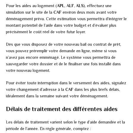
Pour les aides au logement (
APL
,
ALF
,
ALS
), effectuez une
simulation sur le site de la
CAF
environ deux mois avant votre
déménagement prévu. Cette estimation vous permettra d’intégrer le
montant potentiel de l’aide dans votre budget et d’évaluer plus
précisément le coût réel de votre futur loyer.
Dès que vous disposez de votre nouveau bail ou contrat de prêt,
vous pouvez préremplir votre demande en ligne, même si vous
n’avez pas encore emménagé. Le système vous permettra de
sauvegarder votre dossier et de le finaliser une fois installé dans
votre nouveau logement.
Pour éviter toute interruption dans le versement des aides, signalez
votre changement d’adresse à la
CAF
dans les plus brefs délais,
idéalement dans la semaine suivant votre déménagement.
Délais de traitement des différentes aides
Les délais de traitement varient selon le type d’aide demandée et la
période de l’année. En règle générale, comptez :