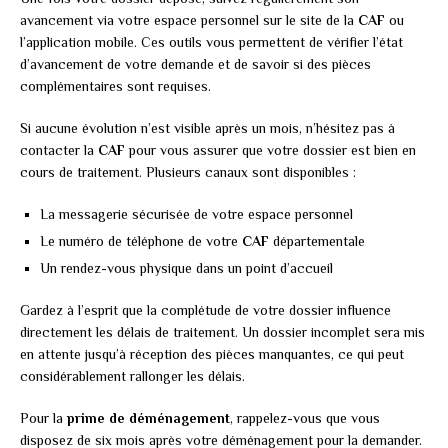
avancement via votre espace personnel sur le site de la
CAF
ou
l’application mobile. Ces outils vous permettent de vérifier l’état
d’avancement de votre demande et de savoir si des pièces
complémentaires sont requises.
Si aucune évolution n’est visible après un mois, n’hésitez pas à
contacter la
CAF
pour vous assurer que votre dossier est bien en
cours de traitement. Plusieurs canaux sont disponibles :
La messagerie sécurisée de votre espace personnel
Le numéro de téléphone de votre
CAF
départementale
Un rendez-vous physique dans un point d’accueil
Gardez à l’esprit que la complétude de votre dossier influence
directement les délais de traitement. Un dossier incomplet sera mis
en attente jusqu’à réception des pièces manquantes, ce qui peut
considérablement rallonger les délais.
Pour la
prime de déménagement
, rappelez-vous que vous
disposez de six mois après votre déménagement pour la demander.