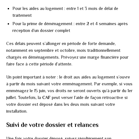
Pour les aides au logement : entre 1 et 3 mois de délai de
traitement
Pour la prime de déménagement : entre 2 et 4 semaines après
réception d’un dossier complet
Ces délais peuvent s’allonger en période de forte demande,
notamment en septembre et octobre, mois traditionnellement
chargés en déménagements. Prévoyez une marge financière pour
faire face à cette période d’attente.
Un point important à noter : le droit aux aides au logement s’ouvre
à partir du mois suivant votre emménagement. Par exemple, si vous
emménagez le 15 juin, vos droits ne seront ouverts qu’à partir du 1er
juillet. Toutefois, la
CAF
peut verser l’aide de façon rétroactive si
votre dossier est déposé dans les deux mois suivant votre
installation.
Suivi de votre dossier et relances
Une fois votre dossier déposé, suivez régulièrement son