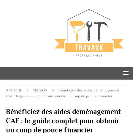
ACCUEIL
MAISON
Bénéficiez des aides déménagement
CAF : le guide complet pour obtenir un coup de pouce financier
Bénéficiez des aides déménagement
CAF : le guide complet pour obtenir
un coup de pouce financier