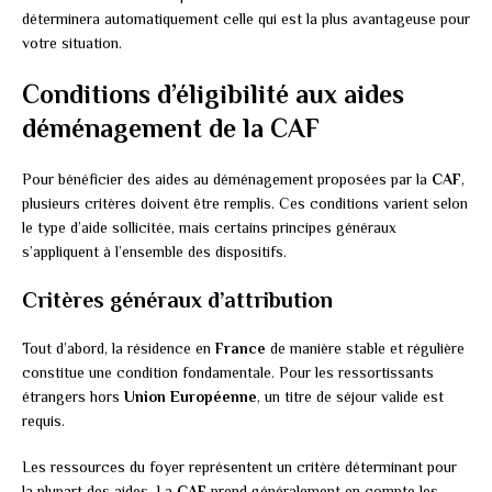
déterminera automatiquement celle qui est la plus avantageuse pour
votre situation.
Conditions d’éligibilité aux aides
déménagement de la CAF
Pour bénéficier des aides au déménagement proposées par la
CAF
,
plusieurs critères doivent être remplis. Ces conditions varient selon
le type d’aide sollicitée, mais certains principes généraux
s’appliquent à l’ensemble des dispositifs.
Critères généraux d’attribution
Tout d’abord, la résidence en
France
de manière stable et régulière
constitue une condition fondamentale. Pour les ressortissants
étrangers hors
Union Européenne
, un titre de séjour valide est
requis.
Les ressources du foyer représentent un critère déterminant pour
la plupart des aides. La
CAF
prend généralement en compte les