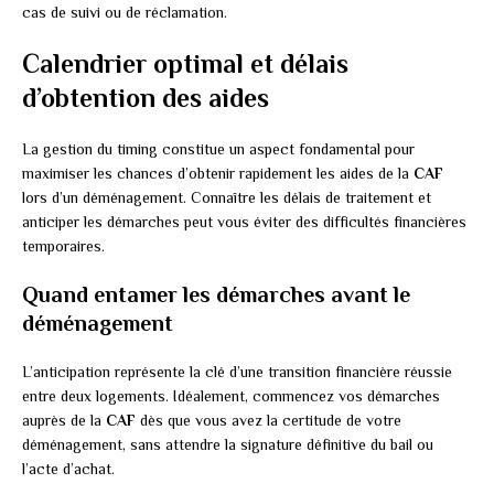
cas de suivi ou de réclamation.
Calendrier optimal et délais
d’obtention des aides
La gestion du timing constitue un aspect fondamental pour
maximiser les chances d’obtenir rapidement les aides de la
CAF
lors d’un déménagement. Connaître les délais de traitement et
anticiper les démarches peut vous éviter des difficultés financières
temporaires.
Quand entamer les démarches avant le
déménagement
L’anticipation représente la clé d’une transition financière réussie
entre deux logements. Idéalement, commencez vos démarches
auprès de la
CAF
dès que vous avez la certitude de votre
déménagement, sans attendre la signature définitive du bail ou
l’acte d’achat.