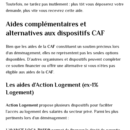
Toutefois, ne tardez pas inutilement : plus tôt vous déposerez votre
demande, plus vite vous recevrez cette aide.
Aides complémentaires et
alternatives aux dispositifs CAF
Bien que les aides de la
CAF
constituent un soutien précieux lors
d’un déménagement, elles ne représentent pas les seules options
disponibles. D’autres organismes et dispositifs peuvent compléter
ce soutien financier ou offrir une alternative si vous n’êtes pas
éligible aux aides de la
CAF
.
Les aides d’Action Logement (ex-1%
Logement)
Action Logement
propose plusieurs dispositifs pour faciliter
l’accès au logement des salariés du secteur privé. Parmi les plus
pertinents lors d’un déménagement :