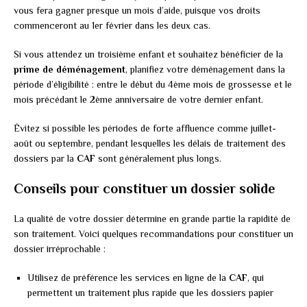
vous fera gagner presque un mois d’aide, puisque vos droits
commenceront au 1er février dans les deux cas.
Si vous attendez un troisième enfant et souhaitez bénéficier de la
prime de déménagement
, planifiez votre déménagement dans la
période d’éligibilité : entre le début du 4ème mois de grossesse et le
mois précédant le 2ème anniversaire de votre dernier enfant.
Évitez si possible les périodes de forte affluence comme juillet-
août ou septembre, pendant lesquelles les délais de traitement des
dossiers par la
CAF
sont généralement plus longs.
Conseils pour constituer un dossier solide
La qualité de votre dossier détermine en grande partie la rapidité de
son traitement. Voici quelques recommandations pour constituer un
dossier irréprochable :
Utilisez de préférence les services en ligne de la
CAF
, qui
permettent un traitement plus rapide que les dossiers papier