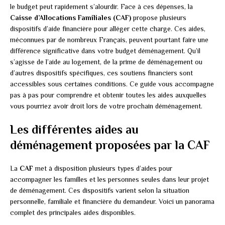
le budget peut rapidement s’alourdir. Face à ces dépenses, la
Caisse d’Allocations Familiales (CAF)
propose plusieurs
dispositifs d’aide financière pour alléger cette charge. Ces aides,
méconnues par de nombreux Français, peuvent pourtant faire une
différence significative dans votre budget déménagement. Qu’il
s’agisse de l’aide au logement, de la prime de déménagement ou
d’autres dispositifs spécifiques, ces soutiens financiers sont
accessibles sous certaines conditions. Ce guide vous accompagne
pas à pas pour comprendre et obtenir toutes les aides auxquelles
vous pourriez avoir droit lors de votre prochain déménagement.
Les différentes aides au
déménagement proposées par la CAF
La
CAF
met à disposition plusieurs types d’aides pour
accompagner les familles et les personnes seules dans leur projet
de déménagement. Ces dispositifs varient selon la situation
personnelle, familiale et financière du demandeur. Voici un panorama
complet des principales aides disponibles.