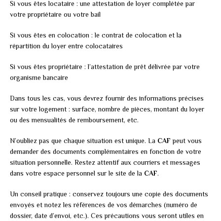
Si vous êtes locataire : une attestation de loyer complétée par
votre propriétaire ou votre bail
Si vous êtes en colocation : le contrat de colocation et la
répartition du loyer entre colocataires
Si vous êtes propriétaire : l’attestation de prêt délivrée par votre
organisme bancaire
Dans tous les cas, vous devrez fournir des informations précises
sur votre logement : surface, nombre de pièces, montant du loyer
ou des mensualités de remboursement, etc.
N’oubliez pas que chaque situation est unique. La
CAF
peut vous
demander des documents complémentaires en fonction de votre
situation personnelle. Restez attentif aux courriers et messages
dans votre espace personnel sur le site de la
CAF
.
Un conseil pratique : conservez toujours une copie des documents
envoyés et notez les références de vos démarches (numéro de
dossier, date d’envoi, etc.). Ces précautions vous seront utiles en