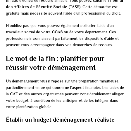
En cas d’échec du recours amiable, vous pouvez saisir le
Tribunal
des Affaires de Sécurité Sociale (TASS)
. Cette démarche est
gratuite mais nécessite souvent l’aide d’un professionnel du droit.
N’oubliez pas que vous pouvez également solliciter l’aide d’un
travailleur social de votre
CCAS
ou de votre département. Ces
professionnels connaissent parfaitement les dispositifs d’aide et
peuvent vous accompagner dans vos démarches de recours.
Le mot de la fin : planifier pour
réussir votre déménagement
Un déménagement réussi repose sur une préparation minutieuse,
particulièrement en ce qui concerne l’aspect financier. Les aides de
la
CAF
et des autres organismes peuvent considérablement alléger
votre budget, à condition de les anticiper et de les intégrer dans
votre planification globale.
Établir un budget déménagement réaliste