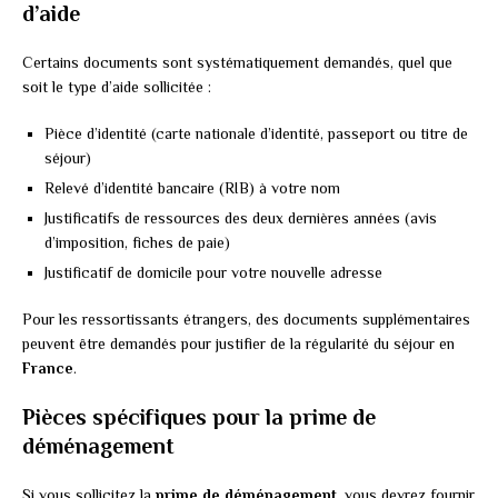
d’aide
Certains documents sont systématiquement demandés, quel que
soit le type d’aide sollicitée :
Pièce d’identité (carte nationale d’identité, passeport ou titre de
séjour)
Relevé d’identité bancaire (RIB) à votre nom
Justificatifs de ressources des deux dernières années (avis
d’imposition, fiches de paie)
Justificatif de domicile pour votre nouvelle adresse
Pour les ressortissants étrangers, des documents supplémentaires
peuvent être demandés pour justifier de la régularité du séjour en
France
.
Pièces spécifiques pour la prime de
déménagement
Si vous sollicitez la
prime de déménagement
, vous devrez fournir