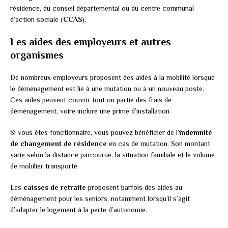
résidence, du conseil départemental ou du centre communal
d’action sociale (
CCAS
).
Les aides des employeurs et autres
organismes
De nombreux employeurs proposent des aides à la mobilité lorsque
le déménagement est lié à une mutation ou à un nouveau poste.
Ces aides peuvent couvrir tout ou partie des frais de
déménagement, voire inclure une prime d’installation.
Si vous êtes fonctionnaire, vous pouvez bénéficier de l’
indemnité
de changement de résidence
en cas de mutation. Son montant
varie selon la distance parcourue, la situation familiale et le volume
de mobilier transporté.
Les
caisses de retraite
proposent parfois des aides au
déménagement pour les seniors, notamment lorsqu’il s’agit
d’adapter le logement à la perte d’autonomie.