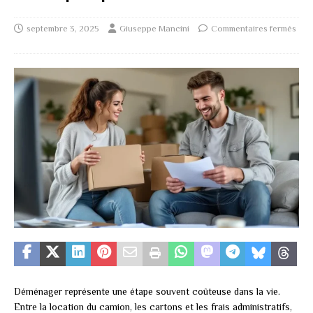
septembre 3, 2025
Giuseppe Mancini
Commentaires fermés
Déménager représente une étape souvent coûteuse dans la vie.
Entre la location du camion, les cartons et les frais administratifs,