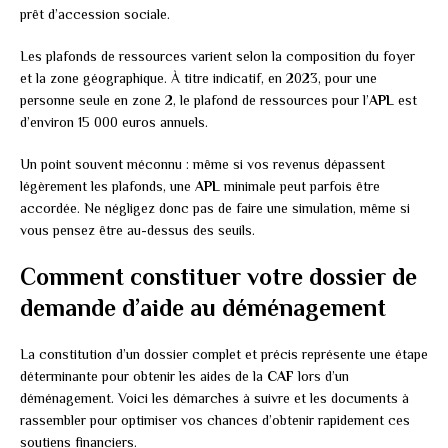
prêt d’accession sociale.
Les plafonds de ressources varient selon la composition du foyer
et la zone géographique. À titre indicatif, en 2023, pour une
personne seule en zone 2, le plafond de ressources pour l’
APL
est
d’environ 15 000 euros annuels.
Un point souvent méconnu : même si vos revenus dépassent
légèrement les plafonds, une
APL
minimale peut parfois être
accordée. Ne négligez donc pas de faire une simulation, même si
vous pensez être au-dessus des seuils.
Comment constituer votre dossier de
demande d’aide au déménagement
La constitution d’un dossier complet et précis représente une étape
déterminante pour obtenir les aides de la
CAF
lors d’un
déménagement. Voici les démarches à suivre et les documents à
rassembler pour optimiser vos chances d’obtenir rapidement ces
soutiens financiers.