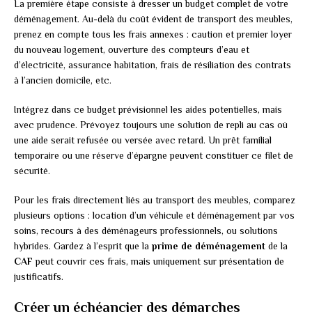
La première étape consiste à dresser un budget complet de votre
déménagement. Au-delà du coût évident de transport des meubles,
prenez en compte tous les frais annexes : caution et premier loyer
du nouveau logement, ouverture des compteurs d’eau et
d’électricité, assurance habitation, frais de résiliation des contrats
à l’ancien domicile, etc.
Intégrez dans ce budget prévisionnel les aides potentielles, mais
avec prudence. Prévoyez toujours une solution de repli au cas où
une aide serait refusée ou versée avec retard. Un prêt familial
temporaire ou une réserve d’épargne peuvent constituer ce filet de
sécurité.
Pour les frais directement liés au transport des meubles, comparez
plusieurs options : location d’un véhicule et déménagement par vos
soins, recours à des déménageurs professionnels, ou solutions
hybrides. Gardez à l’esprit que la
prime de déménagement
de la
CAF
peut couvrir ces frais, mais uniquement sur présentation de
justificatifs.
Créer un échéancier des démarches