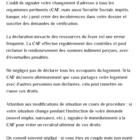
L’oubli de signaler votre changement d’adresse à tous les
organismes pertinents (
CAF
, mais aussi Sécurité Sociale, impôts,
banque, etc.) peut créer des incohérences dans votre dossier et
susciter des demandes de vérification.
La déclaration inexacte des ressources du foyer est une erreur
fréquente. La
CAF
effectue régulièrement des contrôles et peut
réclamer le remboursement des sommes indûment perçues, avec
d’éventuelles pénalités.
Ne négligez pas de déclarer tous les occupants du logement. Si la
CAF
découvre ultérieurement que vous partagez votre logement
avec d’autres personnes non déclarées, cela peut remettre en
cause vos droits.
Attention aux modifications de situation en cours de procédure : si
votre situation change pendant l’instruction de votre demande
(nouvel emploi, naissance, etc.), signalez-le immédiatement à la
CAF
pour éviter un recalcul ultérieur de vos droits.
Un conseil souvent négligé : si vous êtes en couple mais non marié