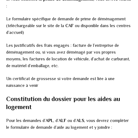
:
Le formulaire spécifique de demande de prime de déménagement
(téléchargeable sur le site de la
CAF
ou disponible dans les centres
d’accueil)
Les justificatifs des frais engagés : facture de l’entreprise de
déménagement ou, si vous avez déménagé par vos propres
moyens, les factures de location de véhicule, d’achat de carburant,
de matériel d’emballage, etc.
Un certificat de grossesse si votre demande est liée à une
naissance à venir
Constitution du dossier pour les aides au
logement
Pour les demandes d’
APL
, d’
ALF
ou d’
ALS
, vous devrez compléter
le formulaire de demande d’aide au logement et y joindre :