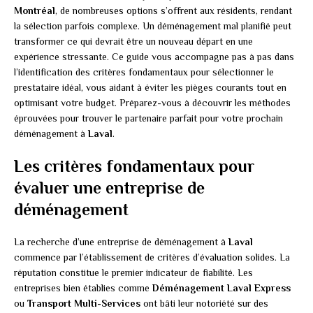
Montréal
, de nombreuses options s’offrent aux résidents, rendant
la sélection parfois complexe. Un déménagement mal planifié peut
transformer ce qui devrait être un nouveau départ en une
expérience stressante. Ce guide vous accompagne pas à pas dans
l’identification des critères fondamentaux pour sélectionner le
prestataire idéal, vous aidant à éviter les pièges courants tout en
optimisant votre budget. Préparez-vous à découvrir les méthodes
éprouvées pour trouver le partenaire parfait pour votre prochain
déménagement à
Laval
.
Les critères fondamentaux pour
évaluer une entreprise de
déménagement
La recherche d’une entreprise de déménagement à
Laval
commence par l’établissement de critères d’évaluation solides. La
réputation constitue le premier indicateur de fiabilité. Les
entreprises bien établies comme
Déménagement Laval Express
ou
Transport Multi-Services
ont bâti leur notoriété sur des