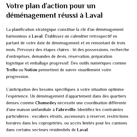
Votre plan d’action pour un
déménagement réussi à Laval
La planification stratégique constitue la clé d’un déménagement
harmonieux à
Laval
. Établissez un calendrier rétrospectif en
partant de votre date de déménagement et en remontant de trois
mois. Prévoyez des étapes claires : tri des possessions, recherche
d’entreprises, demandes de devis, réservation, préparation
logistique et emballage progressif. Des outils numériques comme
Trello
ou
Notion
permettent de suivre visuellement votre
progression.
L’anticipation des besoins spécifiques à votre situation optimise
l’expérience. Un déménagement d’appartement dans des quartiers
denses comme
Chomedey
nécessite une coordination différente
d’une maison unifamiliale à
Fabreville
. Identifiez les contraintes
particulières : escaliers étroits, ascenseurs à réserver, restrictions
horaires dans les copropriétés, ou accès limités pour les camions
dans certains secteurs résidentiels de
Laval
.