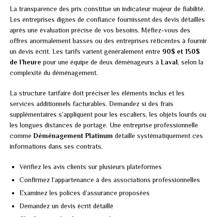
La transparence des prix constitue un indicateur majeur de fiabilité.
Les entreprises dignes de confiance fournissent des devis détaillés
après une évaluation précise de vos besoins. Méfiez-vous des
offres anormalement basses ou des entreprises réticentes à fournir
un devis écrit. Les tarifs varient généralement entre
90$ et 150$
de l’heure
pour une équipe de deux déménageurs à
Laval
, selon la
complexité du déménagement.
La structure tarifaire doit préciser les éléments inclus et les
services additionnels facturables. Demandez si des frais
supplémentaires s’appliquent pour les escaliers, les objets lourds ou
les longues distances de portage. Une entreprise professionnelle
comme
Déménagement Platinum
détaille systématiquement ces
informations dans ses contrats.
Vérifiez les avis clients sur plusieurs plateformes
Confirmez l’appartenance à des associations professionnelles
Examinez les polices d’assurance proposées
Demandez un devis écrit détaillé