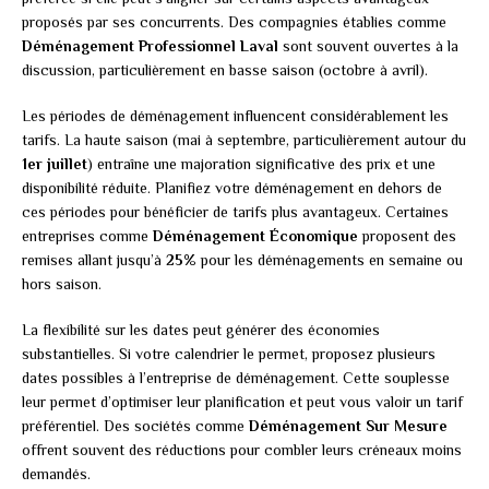
proposés par ses concurrents. Des compagnies établies comme
Déménagement Professionnel Laval
sont souvent ouvertes à la
discussion, particulièrement en basse saison (octobre à avril).
Les périodes de déménagement influencent considérablement les
tarifs. La haute saison (mai à septembre, particulièrement autour du
1er juillet
) entraîne une majoration significative des prix et une
disponibilité réduite. Planifiez votre déménagement en dehors de
ces périodes pour bénéficier de tarifs plus avantageux. Certaines
entreprises comme
Déménagement Économique
proposent des
remises allant jusqu’à
25%
pour les déménagements en semaine ou
hors saison.
La flexibilité sur les dates peut générer des économies
substantielles. Si votre calendrier le permet, proposez plusieurs
dates possibles à l’entreprise de déménagement. Cette souplesse
leur permet d’optimiser leur planification et peut vous valoir un tarif
préférentiel. Des sociétés comme
Déménagement Sur Mesure
offrent souvent des réductions pour combler leurs créneaux moins
demandés.