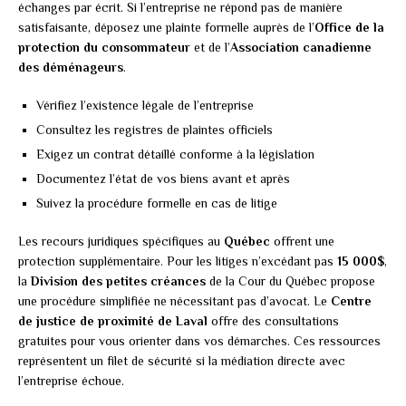
échanges par écrit. Si l’entreprise ne répond pas de manière
satisfaisante, déposez une plainte formelle auprès de l’
Office de la
protection du consommateur
et de l’
Association canadienne
des déménageurs
.
Vérifiez l’existence légale de l’entreprise
Consultez les registres de plaintes officiels
Exigez un contrat détaillé conforme à la législation
Documentez l’état de vos biens avant et après
Suivez la procédure formelle en cas de litige
Les recours juridiques spécifiques au
Québec
offrent une
protection supplémentaire. Pour les litiges n’excédant pas
15 000$
,
la
Division des petites créances
de la Cour du Québec propose
une procédure simplifiée ne nécessitant pas d’avocat. Le
Centre
de justice de proximité de Laval
offre des consultations
gratuites pour vous orienter dans vos démarches. Ces ressources
représentent un filet de sécurité si la médiation directe avec
l’entreprise échoue.