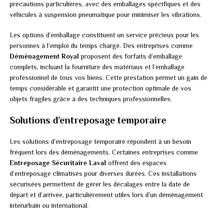
précautions particulières, avec des emballages spécifiques et des
véhicules à suspension pneumatique pour minimiser les vibrations.
Les options d’emballage constituent un service précieux pour les
personnes à l’emploi du temps chargé. Des entreprises comme
Déménagement Royal
proposent des forfaits d’emballage
complets, incluant la fourniture des matériaux et l’emballage
professionnel de tous vos biens. Cette prestation permet un gain de
temps considérable et garantit une protection optimale de vos
objets fragiles grâce à des techniques professionnelles.
Solutions d’entreposage temporaire
Les solutions d’entreposage temporaire répondent à un besoin
fréquent lors des déménagements. Certaines entreprises comme
Entreposage Sécuritaire Laval
offrent des espaces
d’entreposage climatisés pour diverses durées. Ces installations
sécurisées permettent de gérer les décalages entre la date de
départ et d’arrivée, particulièrement utiles lors d’un déménagement
interurbain ou international.