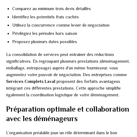
Comparez au minimum trois devis détaillés
Identifiez les potentiels frais cachés
Utilisez la concurrence comme levier de négociation
Privilégiez les périodes hors saison
Proposez plusieurs dates possibles
La consolidation de services peut entraîner des réductions
significatives. En regroupant plusieurs prestations (déménagement,
emballage, entreposage) auprès d’un même fournisseur, vous
augmentez votre pouvoir de négociation. Des entreprises comme
Services Complets Laval
proposent des forfaits avantageux
intégrant ces différentes prestations. Cette approche simplifie
également la coordination logistique de votre déménagement.
Préparation optimale et collaboration
avec les déménageurs
L’organisation préalable joue un rôle déterminant dans le bon