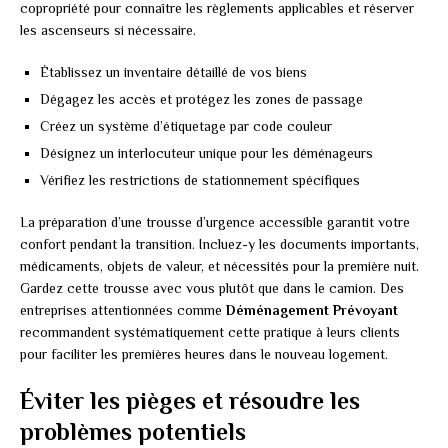
copropriété pour connaître les règlements applicables et réserver
les ascenseurs si nécessaire.
Établissez un inventaire détaillé de vos biens
Dégagez les accès et protégez les zones de passage
Créez un système d’étiquetage par code couleur
Désignez un interlocuteur unique pour les déménageurs
Vérifiez les restrictions de stationnement spécifiques
La préparation d’une trousse d’urgence accessible garantit votre
confort pendant la transition. Incluez-y les documents importants,
médicaments, objets de valeur, et nécessités pour la première nuit.
Gardez cette trousse avec vous plutôt que dans le camion. Des
entreprises attentionnées comme
Déménagement Prévoyant
recommandent systématiquement cette pratique à leurs clients
pour faciliter les premières heures dans le nouveau logement.
Éviter les pièges et résoudre les
problèmes potentiels