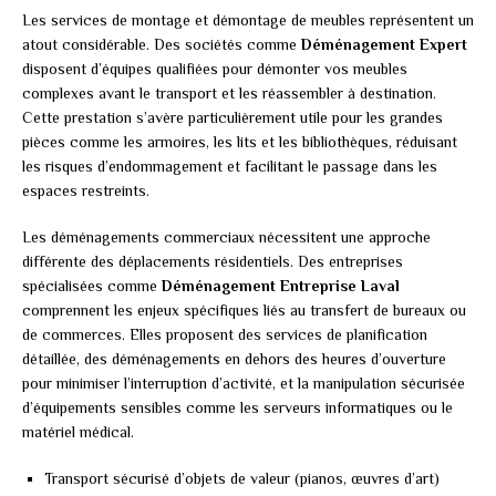
Les services de montage et démontage de meubles représentent un
atout considérable. Des sociétés comme
Déménagement Expert
disposent d’équipes qualifiées pour démonter vos meubles
complexes avant le transport et les réassembler à destination.
Cette prestation s’avère particulièrement utile pour les grandes
pièces comme les armoires, les lits et les bibliothèques, réduisant
les risques d’endommagement et facilitant le passage dans les
espaces restreints.
Les déménagements commerciaux nécessitent une approche
différente des déplacements résidentiels. Des entreprises
spécialisées comme
Déménagement Entreprise Laval
comprennent les enjeux spécifiques liés au transfert de bureaux ou
de commerces. Elles proposent des services de planification
détaillée, des déménagements en dehors des heures d’ouverture
pour minimiser l’interruption d’activité, et la manipulation sécurisée
d’équipements sensibles comme les serveurs informatiques ou le
matériel médical.
Transport sécurisé d’objets de valeur (pianos, œuvres d’art)