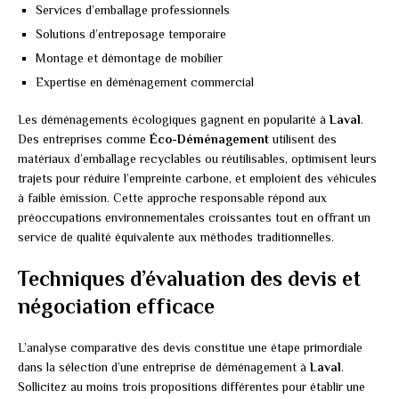
Services d’emballage professionnels
Solutions d’entreposage temporaire
Montage et démontage de mobilier
Expertise en déménagement commercial
Les déménagements écologiques gagnent en popularité à
Laval
.
Des entreprises comme
Éco-Déménagement
utilisent des
matériaux d’emballage recyclables ou réutilisables, optimisent leurs
trajets pour réduire l’empreinte carbone, et emploient des véhicules
à faible émission. Cette approche responsable répond aux
préoccupations environnementales croissantes tout en offrant un
service de qualité équivalente aux méthodes traditionnelles.
Techniques d’évaluation des devis et
négociation efficace
L’analyse comparative des devis constitue une étape primordiale
dans la sélection d’une entreprise de déménagement à
Laval
.
Sollicitez au moins trois propositions différentes pour établir une