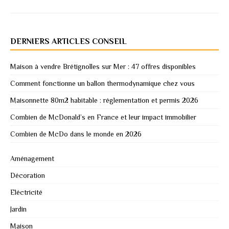
DERNIERS ARTICLES CONSEIL
Maison à vendre Brétignolles sur Mer : 47 offres disponibles
Comment fonctionne un ballon thermodynamique chez vous
Maisonnette 80m2 habitable : réglementation et permis 2026
Combien de McDonald’s en France et leur impact immobilier
Combien de McDo dans le monde en 2026
Aménagement
Décoration
Eléctricité
Jardin
Maison