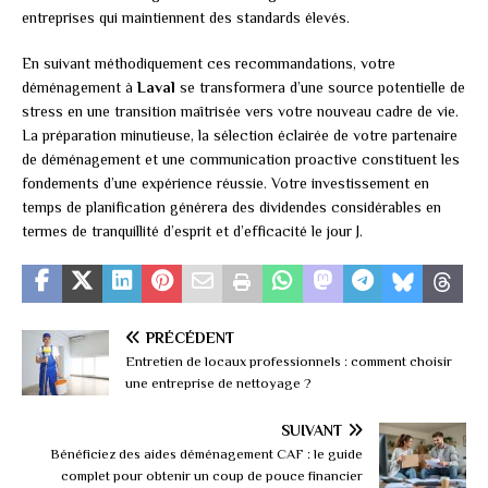
entreprises qui maintiennent des standards élevés.
En suivant méthodiquement ces recommandations, votre
déménagement à
Laval
se transformera d’une source potentielle de
stress en une transition maîtrisée vers votre nouveau cadre de vie.
La préparation minutieuse, la sélection éclairée de votre partenaire
de déménagement et une communication proactive constituent les
fondements d’une expérience réussie. Votre investissement en
temps de planification générera des dividendes considérables en
termes de tranquillité d’esprit et d’efficacité le jour J.
PRÉCÉDENT
Entretien de locaux professionnels : comment choisir
une entreprise de nettoyage ?
SUIVANT
Bénéficiez des aides déménagement CAF : le guide
complet pour obtenir un coup de pouce financier