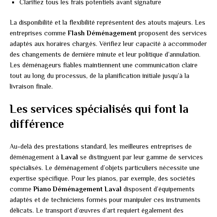
Clarifiez tous les frais potentiels avant signature
La disponibilité et la flexibilité représentent des atouts majeurs. Les
entreprises comme
Flash Déménagement
proposent des services
adaptés aux horaires chargés. Vérifiez leur capacité à accommoder
des changements de dernière minute et leur politique d’annulation.
Les déménageurs fiables maintiennent une communication claire
tout au long du processus, de la planification initiale jusqu’à la
livraison finale.
Les services spécialisés qui font la
différence
Au-delà des prestations standard, les meilleures entreprises de
déménagement à
Laval
se distinguent par leur gamme de services
spécialisés. Le déménagement d’objets particuliers nécessite une
expertise spécifique. Pour les pianos, par exemple, des sociétés
comme
Piano Déménagement Laval
disposent d’équipements
adaptés et de techniciens formés pour manipuler ces instruments
délicats. Le transport d’œuvres d’art requiert également des