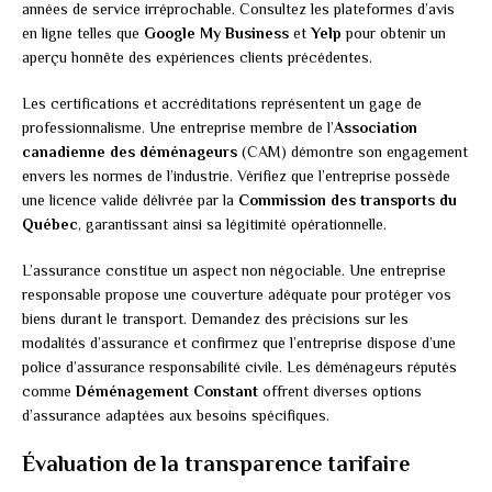
années de service irréprochable. Consultez les plateformes d’avis
en ligne telles que
Google My Business
et
Yelp
pour obtenir un
aperçu honnête des expériences clients précédentes.
Les certifications et accréditations représentent un gage de
professionnalisme. Une entreprise membre de l’
Association
canadienne des déménageurs
(CAM) démontre son engagement
envers les normes de l’industrie. Vérifiez que l’entreprise possède
une licence valide délivrée par la
Commission des transports du
Québec
, garantissant ainsi sa légitimité opérationnelle.
L’assurance constitue un aspect non négociable. Une entreprise
responsable propose une couverture adéquate pour protéger vos
biens durant le transport. Demandez des précisions sur les
modalités d’assurance et confirmez que l’entreprise dispose d’une
police d’assurance responsabilité civile. Les déménageurs réputés
comme
Déménagement Constant
offrent diverses options
d’assurance adaptées aux besoins spécifiques.
Évaluation de la transparence tarifaire