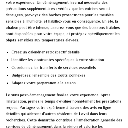
votre expérience. Un déménagement hivernal nécessite des
précautions supplémentaires : vérifiez que les entrées seront
déneigées, prévoyez des bâches protectrices pour les meubles
sensibles à l’humidité, et habillez-vous en conséquence. En été, la
chaleur peut être intense; assurez-vous que des boissons fraîches
sont disponibles pour votre équipe, et protégez spécifiquement les
objets sensibles aux températures élevées.
Créez un calendrier rétrospectif détaillé
Identifiez les contraintes spécifiques à votre situation
Coordonnez les transferts de services essentiels
Budgétisez l’ensemble des coûts connexes
Adaptez votre préparation à la saison
Le suivi post-déménagement finalise votre expérience. Après
l’installation, prenez le temps d’évaluer honnêtement les prestations
reçues. Partagez votre expérience à travers des avis en ligne
détaillés qui aideront d’autres résidents de
Laval
dans leurs
recherches. Cette démarche contribue à l’amélioration générale des
services de déménagement dans la région et valorise les