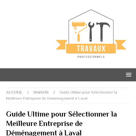
ACCUEIL
MAISON
Guide Ultime pour Sélectionner la
Meilleure Entreprise de Déménagement à Laval
Guide Ultime pour Sélectionner la
Meilleure Entreprise de
Déménagement à Laval