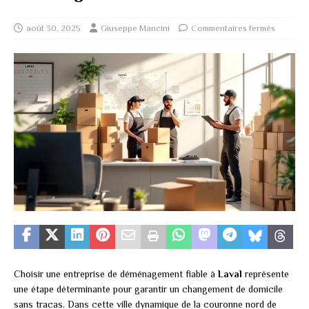
août 30, 2025
Giuseppe Mancini
Commentaires fermés
Choisir une entreprise de déménagement fiable à
Laval
représente
une étape déterminante pour garantir un changement de domicile
sans tracas. Dans cette ville dynamique de la couronne nord de