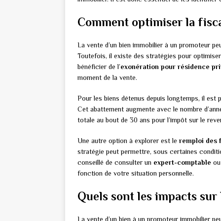
Comment optimiser la fisca
La vente d’un bien immobilier à un promoteur p
Toutefois, il existe des stratégies pour optimiser
bénéficier de l’
exonération pour résidence pri
moment de la vente.
Pour les biens détenus depuis longtemps, il est po
Cet abattement augmente avec le nombre d’année
totale au bout de 30 ans pour l’impôt sur le reve
Une autre option à explorer est le
remploi des 
stratégie peut permettre, sous certaines conditio
conseillé de consulter un
expert-comptable
ou
fonction de votre situation personnelle.
Quels sont les impacts sur 
La vente d’un bien à un promoteur immobilier peu