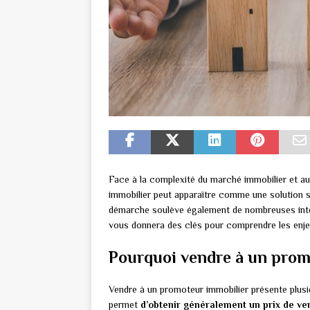
Face à la complexité du marché immobilier et aux
immobilier peut apparaître comme une solution s
démarche soulève également de nombreuses inter
vous donnera des clés pour comprendre les enje
Pourquoi vendre à un prom
Vendre à un promoteur immobilier présente plusie
permet
d’obtenir généralement un prix de ve