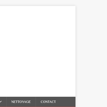
NETTOYAGE
CONTACT