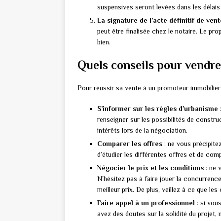
suspensives seront levées dans les délais 
La signature de l’acte définitif de vent
peut être finalisée chez le notaire. Le pr
bien.
Quels conseils pour vendr
Pour réussir sa vente à un promoteur immobilier e
S’informer sur les règles d’urbanisme
renseigner sur les possibilités de constru
intérêts lors de la négociation.
Comparer les offres
: ne vous précipite
d’étudier les différentes offres et de com
Négocier le prix et les conditions
: ne 
N’hésitez pas à faire jouer la concurrence
meilleur prix. De plus, veillez à ce que les
Faire appel à un professionnel
: si vou
avez des doutes sur la solidité du projet,