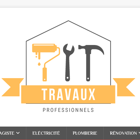
AGISTE
ELÉCTRICITÉ
PLOMBERIE
RÉNOVATION