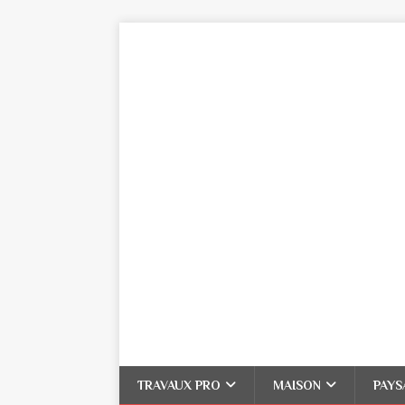
TRAVAUX PRO
MAISON
PAYS