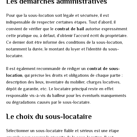
Les démarches administratives
Pour que la sous-location soit légale et sécurisée, il est
indispensable de respecter certaines étapes. Tout d’abord, il
convient de vérifier que le
contrat de bail
autorise expressément
cette pratique ou, à défaut, d’obtenir l’accord écrit du propriétaire.
Ce dernier doit être informé des conditions de la sous-location,
notamment la durée, le montant du loyer et l’identité du sous-
locataire.
Il est également recommandé de rédiger un
contrat de sous-
location
, qui précise les droits et obligations de chaque partie :
description des lieux, inventaire du mobilier, charges locatives,
dépôt de garantie, etc. Le locataire principal reste en effet
responsable vis-à-vis du bailleur pour les éventuels manquements
ou dégradations causés par le sous-locataire.
Le choix du sous-locataire
Sélectionner un sous-locataire fiable et sérieux est une étape