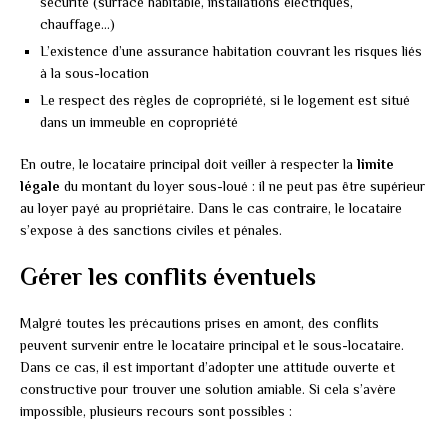
sécurité (surface habitable, installations électriques,
chauffage…)
L’existence d’une assurance habitation couvrant les risques liés
à la sous-location
Le respect des règles de copropriété, si le logement est situé
dans un immeuble en copropriété
En outre, le locataire principal doit veiller à respecter la
limite
légale
du montant du loyer sous-loué : il ne peut pas être supérieur
au loyer payé au propriétaire. Dans le cas contraire, le locataire
s’expose à des sanctions civiles et pénales.
Gérer les conflits éventuels
Malgré toutes les précautions prises en amont, des conflits
peuvent survenir entre le locataire principal et le sous-locataire.
Dans ce cas, il est important d’adopter une attitude ouverte et
constructive pour trouver une solution amiable. Si cela s’avère
impossible, plusieurs recours sont possibles :