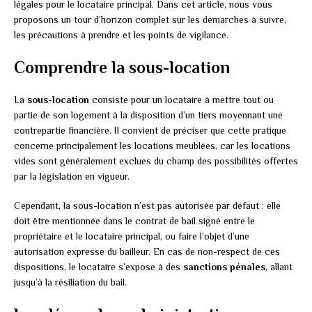
légales pour le locataire principal. Dans cet article, nous vous
proposons un tour d’horizon complet sur les démarches à suivre,
les précautions à prendre et les points de vigilance.
Comprendre la sous-location
La
sous-location
consiste pour un locataire à mettre tout ou
partie de son logement à la disposition d’un tiers moyennant une
contrepartie financière. Il convient de préciser que cette pratique
concerne principalement les locations meublées, car les locations
vides sont généralement exclues du champ des possibilités offertes
par la législation en vigueur.
Cependant, la sous-location n’est pas autorisée par défaut : elle
doit être mentionnée dans le contrat de bail signé entre le
propriétaire et le locataire principal, ou faire l’objet d’une
autorisation expresse du bailleur. En cas de non-respect de ces
dispositions, le locataire s’expose à des
sanctions pénales
, allant
jusqu’à la résiliation du bail.