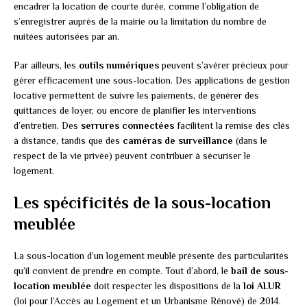
encadrer la location de courte durée, comme l’obligation de
s’enregistrer auprès de la mairie ou la limitation du nombre de
nuitées autorisées par an.
Par ailleurs, les
outils numériques
peuvent s’avérer précieux pour
gérer efficacement une sous-location. Des applications de gestion
locative permettent de suivre les paiements, de générer des
quittances de loyer, ou encore de planifier les interventions
d’entretien. Des
serrures connectées
facilitent la remise des clés
à distance, tandis que des
caméras de surveillance
(dans le
respect de la vie privée) peuvent contribuer à sécuriser le
logement.
Les spécificités de la sous-location
meublée
La sous-location d’un logement meublé présente des particularités
qu’il convient de prendre en compte. Tout d’abord, le
bail de sous-
location meublée
doit respecter les dispositions de la
loi ALUR
(loi pour l’Accès au Logement et un Urbanisme Rénové) de 2014.