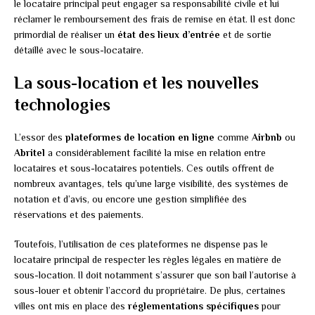
le locataire principal peut engager sa responsabilité civile et lui
réclamer le remboursement des frais de remise en état. Il est donc
primordial de réaliser un
état des lieux d’entrée
et de sortie
détaillé avec le sous-locataire.
La sous-location et les nouvelles
technologies
L’essor des
plateformes de location en ligne
comme
Airbnb
ou
Abritel
a considérablement facilité la mise en relation entre
locataires et sous-locataires potentiels. Ces outils offrent de
nombreux avantages, tels qu’une large visibilité, des systèmes de
notation et d’avis, ou encore une gestion simplifiée des
réservations et des paiements.
Toutefois, l’utilisation de ces plateformes ne dispense pas le
locataire principal de respecter les règles légales en matière de
sous-location. Il doit notamment s’assurer que son bail l’autorise à
sous-louer et obtenir l’accord du propriétaire. De plus, certaines
villes ont mis en place des
réglementations spécifiques
pour