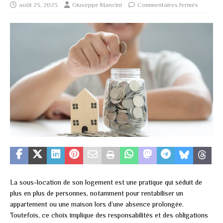
août 23, 2023
Giuseppe Mancini
Commentaires fermés
La sous-location de son logement est une pratique qui séduit de
plus en plus de personnes, notamment pour rentabiliser un
appartement ou une maison lors d’une absence prolongée.
Toutefois, ce choix implique des responsabilités et des obligations