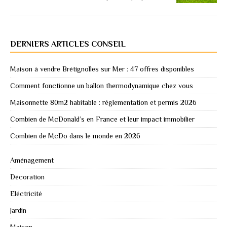
DERNIERS ARTICLES CONSEIL
Maison à vendre Brétignolles sur Mer : 47 offres disponibles
Comment fonctionne un ballon thermodynamique chez vous
Maisonnette 80m2 habitable : réglementation et permis 2026
Combien de McDonald’s en France et leur impact immobilier
Combien de McDo dans le monde en 2026
Aménagement
Décoration
Eléctricité
Jardin