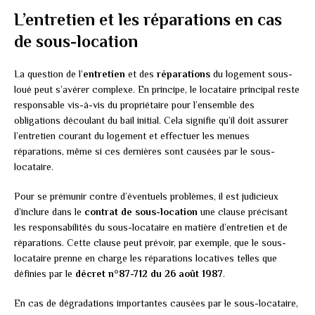
L’entretien et les réparations en cas
de sous-location
La question de l’
entretien
et des
réparations
du logement sous-
loué peut s’avérer complexe. En principe, le locataire principal reste
responsable vis-à-vis du propriétaire pour l’ensemble des
obligations découlant du bail initial. Cela signifie qu’il doit assurer
l’entretien courant du logement et effectuer les menues
réparations, même si ces dernières sont causées par le sous-
locataire.
Pour se prémunir contre d’éventuels problèmes, il est judicieux
d’inclure dans le
contrat de sous-location
une clause précisant
les responsabilités du sous-locataire en matière d’entretien et de
réparations. Cette clause peut prévoir, par exemple, que le sous-
locataire prenne en charge les réparations locatives telles que
définies par le
décret n°87-712 du 26 août 1987
.
En cas de dégradations importantes causées par le sous-locataire,