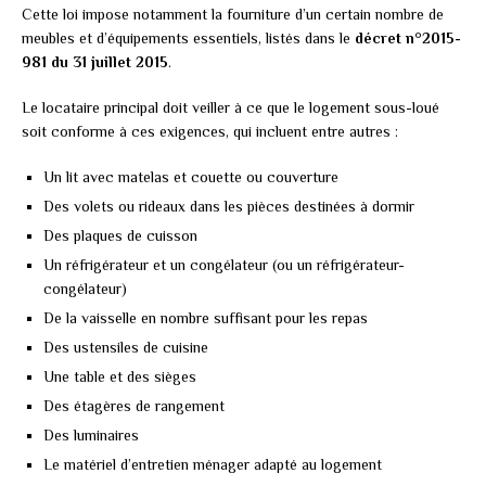
Cette loi impose notamment la fourniture d’un certain nombre de
meubles et d’équipements essentiels, listés dans le
décret n°2015-
981 du 31 juillet 2015
.
Le locataire principal doit veiller à ce que le logement sous-loué
soit conforme à ces exigences, qui incluent entre autres :
Un lit avec matelas et couette ou couverture
Des volets ou rideaux dans les pièces destinées à dormir
Des plaques de cuisson
Un réfrigérateur et un congélateur (ou un réfrigérateur-
congélateur)
De la vaisselle en nombre suffisant pour les repas
Des ustensiles de cuisine
Une table et des sièges
Des étagères de rangement
Des luminaires
Le matériel d’entretien ménager adapté au logement