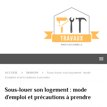
ACCUEIL
MAISON
Sous-louer son logement : mode
d’emploi et précautions à prendre
Sous-louer son logement : mode
d’emploi et précautions à prendre