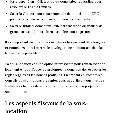
Faire appel à un médiateur ou un conciliateur de justice pour
résoudre le litige à l’amiable
Saisir la Commission départementale de conciliation (CDC)
pour obtenir une recommandation non contraignante
Saisir le tribunal compétent (tribunal d’instance ou tribunal de
grande instance) pour obtenir une décision de justice
Il est important de noter que ces démarches peuvent être longues
et coûteuses, d’où l’intérêt de privilégier une solution amiable dans
la mesure du possible.
La sous-location est une option intéressante pour rentabiliser son
logement en cas d’absence prolongée, à condition de respecter les
règles légales et les bonnes pratiques. En prenant en compte les
conseils et informations présentés dans cet article, vous mettrez
toutes les chances de votre côté pour réussir votre projet de
sous-location.
Les aspects fiscaux de la sous-
location