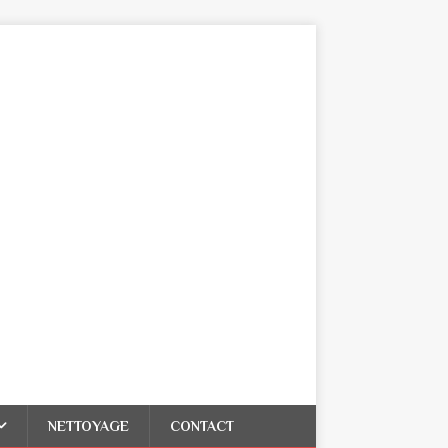
NETTOYAGE
CONTACT