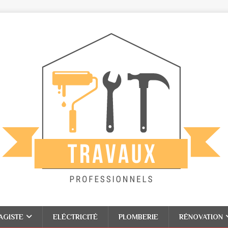
AGISTE
ELÉCTRICITÉ
PLOMBERIE
RÉNOVATION