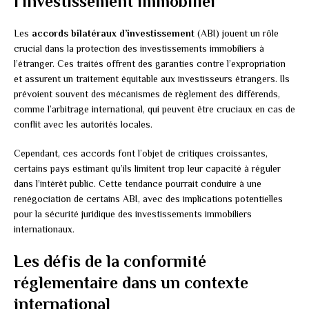
l’investissement immobilier
Les
accords bilatéraux d’investissement
(ABI) jouent un rôle
crucial dans la protection des investissements immobiliers à
l’étranger. Ces traités offrent des garanties contre l’expropriation
et assurent un traitement équitable aux investisseurs étrangers. Ils
prévoient souvent des mécanismes de règlement des différends,
comme l’arbitrage international, qui peuvent être cruciaux en cas de
conflit avec les autorités locales.
Cependant, ces accords font l’objet de critiques croissantes,
certains pays estimant qu’ils limitent trop leur capacité à réguler
dans l’intérêt public. Cette tendance pourrait conduire à une
renégociation de certains ABI, avec des implications potentielles
pour la sécurité juridique des investissements immobiliers
internationaux.
Les défis de la conformité
réglementaire dans un contexte
international