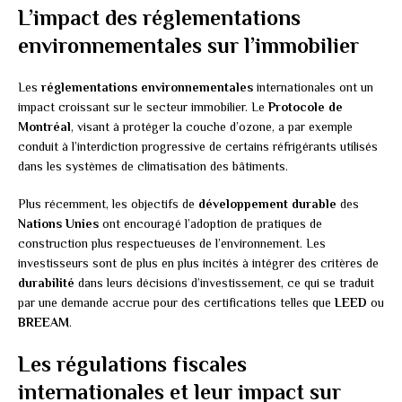
L’impact des réglementations
environnementales sur l’immobilier
Les
réglementations environnementales
internationales ont un
impact croissant sur le secteur immobilier. Le
Protocole de
Montréal
, visant à protéger la couche d’ozone, a par exemple
conduit à l’interdiction progressive de certains réfrigérants utilisés
dans les systèmes de climatisation des bâtiments.
Plus récemment, les objectifs de
développement durable
des
Nations Unies
ont encouragé l’adoption de pratiques de
construction plus respectueuses de l’environnement. Les
investisseurs sont de plus en plus incités à intégrer des critères de
durabilité
dans leurs décisions d’investissement, ce qui se traduit
par une demande accrue pour des certifications telles que
LEED
ou
BREEAM
.
Les régulations fiscales
internationales et leur impact sur