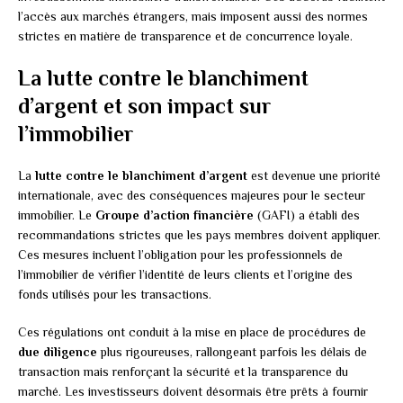
l’accès aux marchés étrangers, mais imposent aussi des normes
strictes en matière de transparence et de concurrence loyale.
La lutte contre le blanchiment
d’argent et son impact sur
l’immobilier
La
lutte contre le blanchiment d’argent
est devenue une priorité
internationale, avec des conséquences majeures pour le secteur
immobilier. Le
Groupe d’action financière
(GAFI) a établi des
recommandations strictes que les pays membres doivent appliquer.
Ces mesures incluent l’obligation pour les professionnels de
l’immobilier de vérifier l’identité de leurs clients et l’origine des
fonds utilisés pour les transactions.
Ces régulations ont conduit à la mise en place de procédures de
due diligence
plus rigoureuses, rallongeant parfois les délais de
transaction mais renforçant la sécurité et la transparence du
marché. Les investisseurs doivent désormais être prêts à fournir