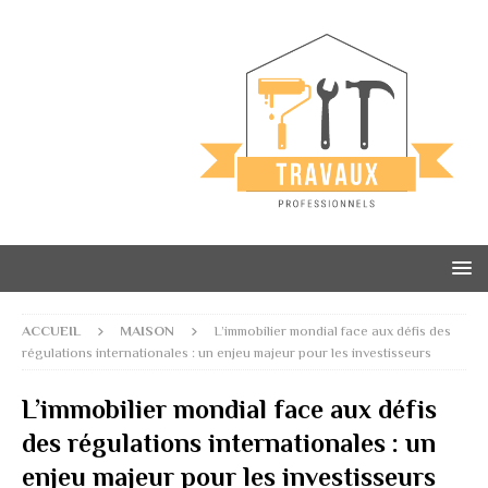
ACCUEIL
MAISON
L’immobilier mondial face aux défis des
régulations internationales : un enjeu majeur pour les investisseurs
L’immobilier mondial face aux défis
des régulations internationales : un
enjeu majeur pour les investisseurs