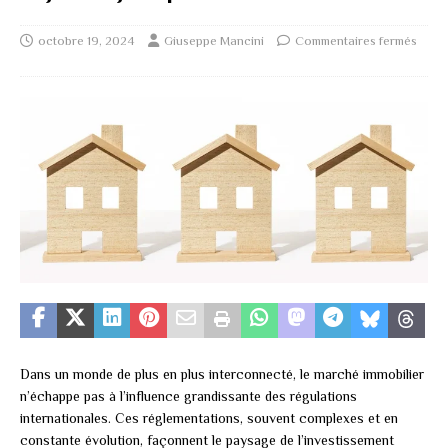
octobre 19, 2024
Giuseppe Mancini
Commentaires fermés
Dans un monde de plus en plus interconnecté, le marché immobilier
n’échappe pas à l’influence grandissante des régulations
internationales. Ces réglementations, souvent complexes et en
constante évolution, façonnent le paysage de l’investissement