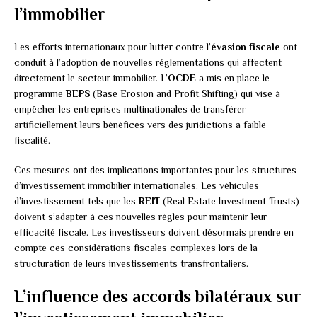
l’immobilier
Les efforts internationaux pour lutter contre l’
évasion fiscale
ont
conduit à l’adoption de nouvelles réglementations qui affectent
directement le secteur immobilier. L’
OCDE
a mis en place le
programme
BEPS
(Base Erosion and Profit Shifting) qui vise à
empêcher les entreprises multinationales de transférer
artificiellement leurs bénéfices vers des juridictions à faible
fiscalité.
Ces mesures ont des implications importantes pour les structures
d’investissement immobilier internationales. Les véhicules
d’investissement tels que les
REIT
(Real Estate Investment Trusts)
doivent s’adapter à ces nouvelles règles pour maintenir leur
efficacité fiscale. Les investisseurs doivent désormais prendre en
compte ces considérations fiscales complexes lors de la
structuration de leurs investissements transfrontaliers.
L’influence des accords bilatéraux sur