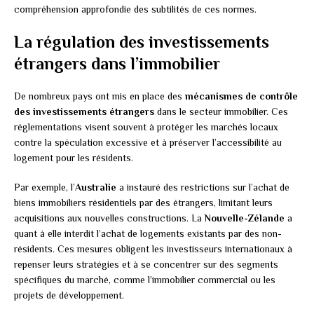
compréhension approfondie des subtilités de ces normes.
La régulation des investissements
étrangers dans l’immobilier
De nombreux pays ont mis en place des
mécanismes de contrôle
des investissements étrangers
dans le secteur immobilier. Ces
réglementations visent souvent à protéger les marchés locaux
contre la spéculation excessive et à préserver l’accessibilité au
logement pour les résidents.
Par exemple, l’
Australie
a instauré des restrictions sur l’achat de
biens immobiliers résidentiels par des étrangers, limitant leurs
acquisitions aux nouvelles constructions. La
Nouvelle-Zélande
a
quant à elle interdit l’achat de logements existants par des non-
résidents. Ces mesures obligent les investisseurs internationaux à
repenser leurs stratégies et à se concentrer sur des segments
spécifiques du marché, comme l’immobilier commercial ou les
projets de développement.