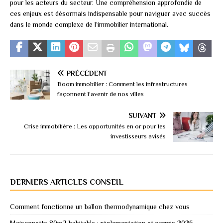
pour les acteurs du secteur. Une compréhension approfondie de
ces enjeux est désormais indispensable pour naviguer avec succès
dans le monde complexe de l’immobilier international.
PRÉCÉDENT
Boom immobilier : Comment les infrastructures
façonnent l’avenir de nos villes
SUIVANT
Crise immobilière : Les opportunités en or pour les
investisseurs avisés
DERNIERS ARTICLES CONSEIL
Comment fonctionne un ballon thermodynamique chez vous