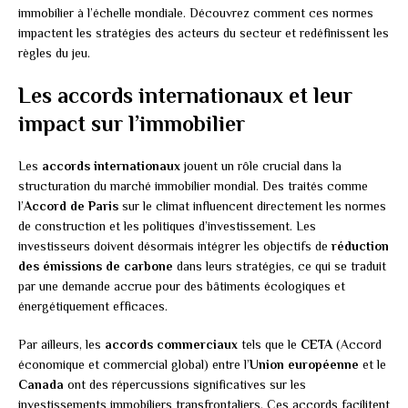
immobilier à l’échelle mondiale. Découvrez comment ces normes
impactent les stratégies des acteurs du secteur et redéfinissent les
règles du jeu.
Les accords internationaux et leur
impact sur l’immobilier
Les
accords internationaux
jouent un rôle crucial dans la
structuration du marché immobilier mondial. Des traités comme
l’
Accord de Paris
sur le climat influencent directement les normes
de construction et les politiques d’investissement. Les
investisseurs doivent désormais intégrer les objectifs de
réduction
des émissions de carbone
dans leurs stratégies, ce qui se traduit
par une demande accrue pour des bâtiments écologiques et
énergétiquement efficaces.
Par ailleurs, les
accords commerciaux
tels que le
CETA
(Accord
économique et commercial global) entre l’
Union européenne
et le
Canada
ont des répercussions significatives sur les
investissements immobiliers transfrontaliers. Ces accords facilitent