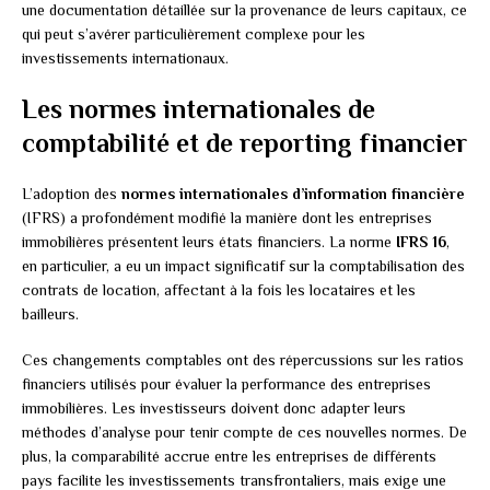
une documentation détaillée sur la provenance de leurs capitaux, ce
qui peut s’avérer particulièrement complexe pour les
investissements internationaux.
Les normes internationales de
comptabilité et de reporting financier
L’adoption des
normes internationales d’information financière
(IFRS) a profondément modifié la manière dont les entreprises
immobilières présentent leurs états financiers. La norme
IFRS 16
,
en particulier, a eu un impact significatif sur la comptabilisation des
contrats de location, affectant à la fois les locataires et les
bailleurs.
Ces changements comptables ont des répercussions sur les ratios
financiers utilisés pour évaluer la performance des entreprises
immobilières. Les investisseurs doivent donc adapter leurs
méthodes d’analyse pour tenir compte de ces nouvelles normes. De
plus, la comparabilité accrue entre les entreprises de différents
pays facilite les investissements transfrontaliers, mais exige une