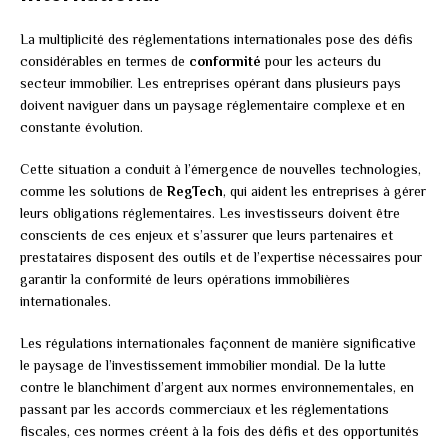
La multiplicité des réglementations internationales pose des défis
considérables en termes de
conformité
pour les acteurs du
secteur immobilier. Les entreprises opérant dans plusieurs pays
doivent naviguer dans un paysage réglementaire complexe et en
constante évolution.
Cette situation a conduit à l’émergence de nouvelles technologies,
comme les solutions de
RegTech
, qui aident les entreprises à gérer
leurs obligations réglementaires. Les investisseurs doivent être
conscients de ces enjeux et s’assurer que leurs partenaires et
prestataires disposent des outils et de l’expertise nécessaires pour
garantir la conformité de leurs opérations immobilières
internationales.
Les régulations internationales façonnent de manière significative
le paysage de l’investissement immobilier mondial. De la lutte
contre le blanchiment d’argent aux normes environnementales, en
passant par les accords commerciaux et les réglementations
fiscales, ces normes créent à la fois des défis et des opportunités