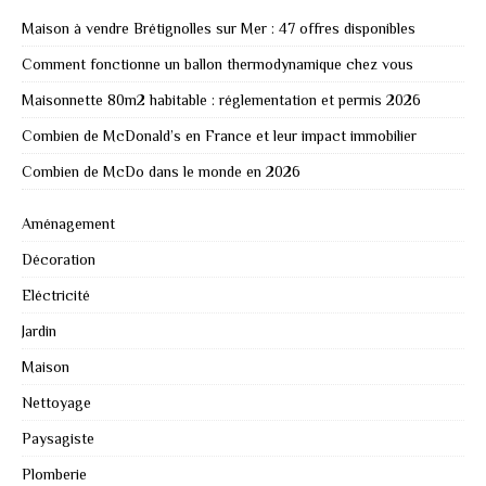
Maison à vendre Brétignolles sur Mer : 47 offres disponibles
Comment fonctionne un ballon thermodynamique chez vous
Maisonnette 80m2 habitable : réglementation et permis 2026
Combien de McDonald’s en France et leur impact immobilier
Combien de McDo dans le monde en 2026
Aménagement
Décoration
Eléctricité
Jardin
Maison
Nettoyage
Paysagiste
Plomberie