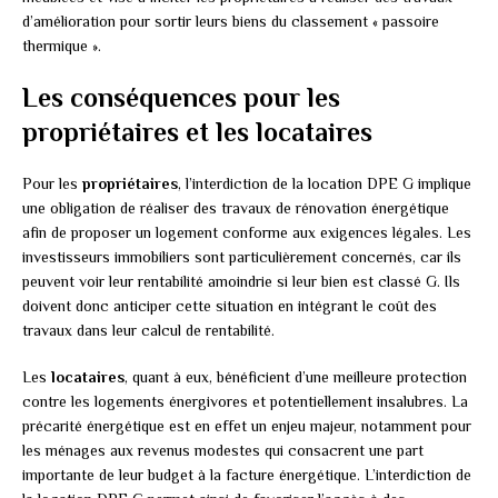
d’amélioration pour sortir leurs biens du classement « passoire
thermique ».
Les conséquences pour les
propriétaires et les locataires
Pour les
propriétaires
, l’interdiction de la location DPE G implique
une obligation de réaliser des travaux de rénovation énergétique
afin de proposer un logement conforme aux exigences légales. Les
investisseurs immobiliers sont particulièrement concernés, car ils
peuvent voir leur rentabilité amoindrie si leur bien est classé G. Ils
doivent donc anticiper cette situation en intégrant le coût des
travaux dans leur calcul de rentabilité.
Les
locataires
, quant à eux, bénéficient d’une meilleure protection
contre les logements énergivores et potentiellement insalubres. La
précarité énergétique est en effet un enjeu majeur, notamment pour
les ménages aux revenus modestes qui consacrent une part
importante de leur budget à la facture énergétique. L’interdiction de