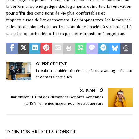
la performance énergétique des logements et incite à la rénovation
pour offrir des conditions de vie plus confortables et
respectueuses de l’environnement. Les propriétaires, les locataires
et les professionnels du secteur sont donc appelés à s’adapter et à
saisir les opportunités offertes par cette transition énergétique.
PRÉCÉDENT
Location meublée : durée de préavis, avantages fiscaux
et conseils pratiques
SUIVANT
Immobilier : L’État des Nuisances Sonores Aériennes
(ENSA), un enjeu majeur pour les acquéreurs
DERNIERS ARTICLES CONSEIL