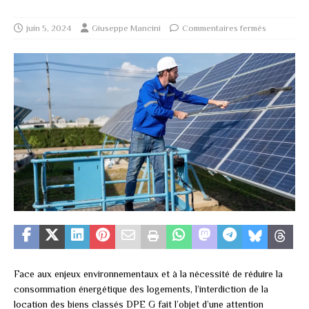
juin 5, 2024
Giuseppe Mancini
Commentaires fermés
Face aux enjeux environnementaux et à la nécessité de réduire la
consommation énergétique des logements, l’interdiction de la
location des biens classés DPE G fait l’objet d’une attention