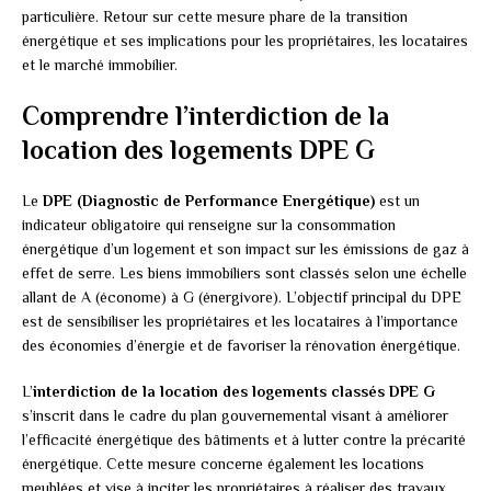
particulière. Retour sur cette mesure phare de la transition
énergétique et ses implications pour les propriétaires, les locataires
et le marché immobilier.
Comprendre l’interdiction de la
location des logements DPE G
Le
DPE (Diagnostic de Performance Energétique)
est un
indicateur obligatoire qui renseigne sur la consommation
énergétique d’un logement et son impact sur les émissions de gaz à
effet de serre. Les biens immobiliers sont classés selon une échelle
allant de A (économe) à G (énergivore). L’objectif principal du DPE
est de sensibiliser les propriétaires et les locataires à l’importance
des économies d’énergie et de favoriser la rénovation énergétique.
L’
interdiction de la location des logements classés DPE G
s’inscrit dans le cadre du plan gouvernemental visant à améliorer
l’efficacité énergétique des bâtiments et à lutter contre la précarité
énergétique. Cette mesure concerne également les locations
meublées et vise à inciter les propriétaires à réaliser des travaux