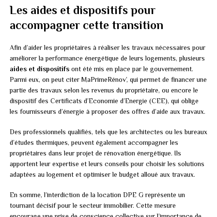
Les aides et dispositifs pour
accompagner cette transition
Afin d’aider les propriétaires à réaliser les travaux nécessaires pour
améliorer la performance énergétique de leurs logements, plusieurs
aides et dispositifs
ont été mis en place par le gouvernement.
Parmi eux, on peut citer MaPrimeRénov’, qui permet de financer une
partie des travaux selon les revenus du propriétaire, ou encore le
dispositif des Certificats d’Economie d’Energie (CEE), qui oblige
les fournisseurs d’énergie à proposer des offres d’aide aux travaux.
Des professionnels qualifiés, tels que les architectes ou les bureaux
d’études thermiques, peuvent également accompagner les
propriétaires dans leur projet de rénovation énergétique. Ils
apportent leur expertise et leurs conseils pour choisir les solutions
adaptées au logement et optimiser le budget alloué aux travaux.
En somme, l’interdiction de la location DPE G représente un
tournant décisif pour le secteur immobilier. Cette mesure
encourage une prise de conscience collective sur l’importance de