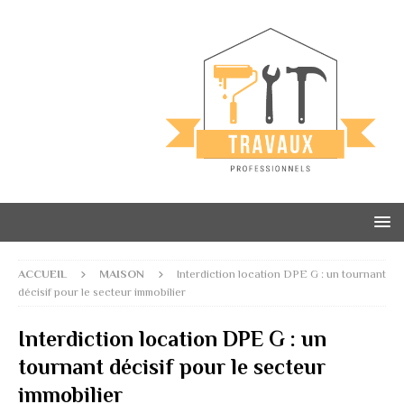
ACCUEIL
MAISON
Interdiction location DPE G : un tournant
décisif pour le secteur immobilier
Interdiction location DPE G : un
tournant décisif pour le secteur
immobilier