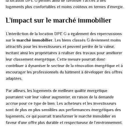
la location DPE G permet ainsi de favoriser l’accès à des
logements plus confortables et moins coûteux en termes d’énergie.
L’impact sur le marché immobilier
L’interdiction de la location DPE G a également des répercussions
sur le
marché immobilier
. Les biens classés G deviennent moins
attractifs pour les investisseurs et peuvent perdre de la valeur,
incitant ainsi les propriétaires à réaliser des travaux pour améliorer
leur classement énergétique. Cette mesure pourrait donc
contribuer à dynamiser le secteur de la rénovation énergétique et à
encourager les professionnels du bâtiment à développer des offres
adaptées.
Par ailleurs, les logements de meilleure qualité énergétique
pourraient voir leur valeur augmenter, en raison de la demande
accrue pour ce type de bien. Les acheteurs et les investisseurs
sont de plus en plus sensibles aux performances énergétiques des
logements, ce qui pourrait transformer le marché immobilier en
faveur d’une offre plus durable et respectueuse de l’environnement.