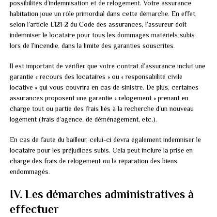
possibilités d’indemnisation et de relogement. Votre assurance
habitation joue un rôle primordial dans cette démarche. En effet,
selon l’article L121-2 du Code des assurances, l’assureur doit
indemniser le locataire pour tous les dommages matériels subis
lors de l’incendie, dans la limite des garanties souscrites.
Il est important de vérifier que votre contrat d’assurance inclut une
garantie « recours des locataires » ou « responsabilité civile
locative » qui vous couvrira en cas de sinistre. De plus, certaines
assurances proposent une garantie « relogement » prenant en
charge tout ou partie des frais liés à la recherche d’un nouveau
logement (frais d’agence, de déménagement, etc.).
En cas de faute du bailleur, celui-ci devra également indemniser le
locataire pour les préjudices subis. Cela peut inclure la prise en
charge des frais de relogement ou la réparation des biens
endommagés.
IV. Les démarches administratives à
effectuer