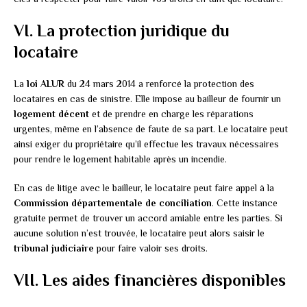
VI. La protection juridique du
locataire
La
loi ALUR
du 24 mars 2014 a renforcé la protection des
locataires en cas de sinistre. Elle impose au bailleur de fournir un
logement décent
et de prendre en charge les réparations
urgentes, même en l’absence de faute de sa part. Le locataire peut
ainsi exiger du propriétaire qu’il effectue les travaux nécessaires
pour rendre le logement habitable après un incendie.
En cas de litige avec le bailleur, le locataire peut faire appel à la
Commission départementale de conciliation
. Cette instance
gratuite permet de trouver un accord amiable entre les parties. Si
aucune solution n’est trouvée, le locataire peut alors saisir le
tribunal judiciaire
pour faire valoir ses droits.
VII. Les aides financières disponibles