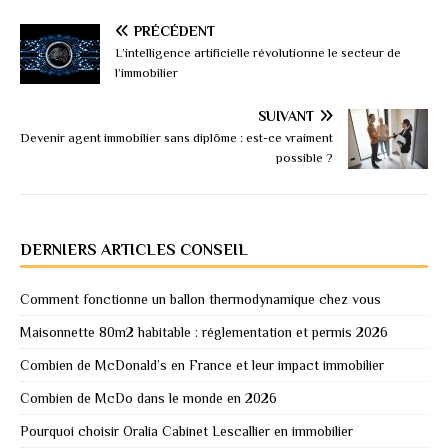
PRÉCÉDENT
L’intelligence artificielle révolutionne le secteur de
l’immobilier
SUIVANT
Devenir agent immobilier sans diplôme : est-ce vraiment
possible ?
DERNIERS ARTICLES CONSEIL
Comment fonctionne un ballon thermodynamique chez vous
Maisonnette 80m2 habitable : réglementation et permis 2026
Combien de McDonald’s en France et leur impact immobilier
Combien de McDo dans le monde en 2026
Pourquoi choisir Oralia Cabinet Lescallier en immobilier