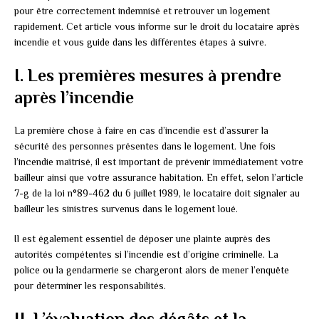
pour être correctement indemnisé et retrouver un logement
rapidement. Cet article vous informe sur le droit du locataire après
incendie et vous guide dans les différentes étapes à suivre.
I. Les premières mesures à prendre
après l’incendie
La première chose à faire en cas d’incendie est d’assurer la
sécurité des personnes présentes dans le logement. Une fois
l’incendie maîtrisé, il est important de prévenir immédiatement votre
bailleur ainsi que votre assurance habitation. En effet, selon l’article
7-g de la loi n°89-462 du 6 juillet 1989, le locataire doit signaler au
bailleur les sinistres survenus dans le logement loué.
Il est également essentiel de déposer une plainte auprès des
autorités compétentes si l’incendie est d’origine criminelle. La
police ou la gendarmerie se chargeront alors de mener l’enquête
pour déterminer les responsabilités.
II. L’évaluation des dégâts et la