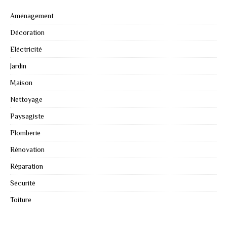
Aménagement
Décoration
Eléctricité
Jardin
Maison
Nettoyage
Paysagiste
Plomberie
Rénovation
Réparation
Sécurité
Toiture