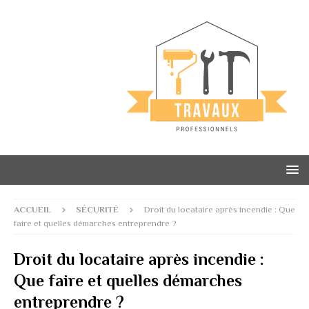
ACCUEIL
SÉCURITÉ
Droit du locataire après incendie : Que
faire et quelles démarches entreprendre ?
Droit du locataire après incendie :
Que faire et quelles démarches
entreprendre ?