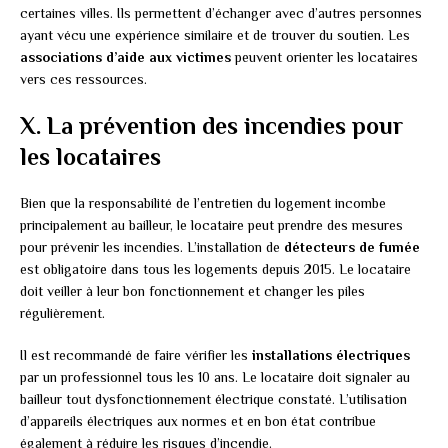
certaines villes. Ils permettent d’échanger avec d’autres personnes
ayant vécu une expérience similaire et de trouver du soutien. Les
associations d’aide aux victimes
peuvent orienter les locataires
vers ces ressources.
X. La prévention des incendies pour
les locataires
Bien que la responsabilité de l’entretien du logement incombe
principalement au bailleur, le locataire peut prendre des mesures
pour prévenir les incendies. L’installation de
détecteurs de fumée
est obligatoire dans tous les logements depuis 2015. Le locataire
doit veiller à leur bon fonctionnement et changer les piles
régulièrement.
Il est recommandé de faire vérifier les
installations électriques
par un professionnel tous les 10 ans. Le locataire doit signaler au
bailleur tout dysfonctionnement électrique constaté. L’utilisation
d’appareils électriques aux normes et en bon état contribue
également à réduire les risques d’incendie.