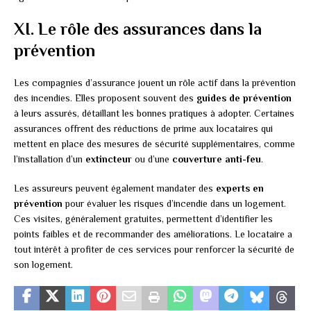
XI. Le rôle des assurances dans la
prévention
Les compagnies d’assurance jouent un rôle actif dans la prévention
des incendies. Elles proposent souvent des
guides de prévention
à leurs assurés, détaillant les bonnes pratiques à adopter. Certaines
assurances offrent des réductions de prime aux locataires qui
mettent en place des mesures de sécurité supplémentaires, comme
l’installation d’un
extincteur
ou d’une
couverture anti-feu
.
Les assureurs peuvent également mandater des
experts en
prévention
pour évaluer les risques d’incendie dans un logement.
Ces visites, généralement gratuites, permettent d’identifier les
points faibles et de recommander des améliorations. Le locataire a
tout intérêt à profiter de ces services pour renforcer la sécurité de
son logement.