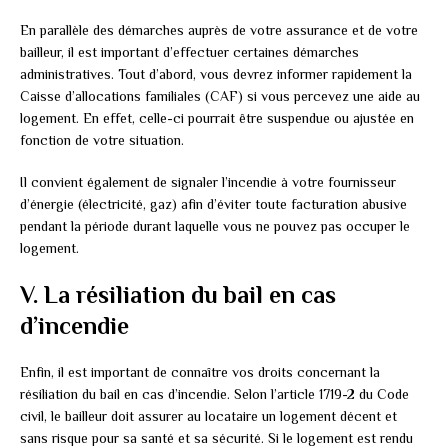
En parallèle des démarches auprès de votre assurance et de votre
bailleur, il est important d’effectuer certaines démarches
administratives. Tout d’abord, vous devrez informer rapidement la
Caisse d’allocations familiales (CAF) si vous percevez une aide au
logement. En effet, celle-ci pourrait être suspendue ou ajustée en
fonction de votre situation.
Il convient également de signaler l’incendie à votre fournisseur
d’énergie (électricité, gaz) afin d’éviter toute facturation abusive
pendant la période durant laquelle vous ne pouvez pas occuper le
logement.
V. La résiliation du bail en cas
d’incendie
Enfin, il est important de connaître vos droits concernant la
résiliation du bail en cas d’incendie. Selon l’article 1719-2 du Code
civil, le bailleur doit assurer au locataire un logement décent et
sans risque pour sa santé et sa sécurité. Si le logement est rendu