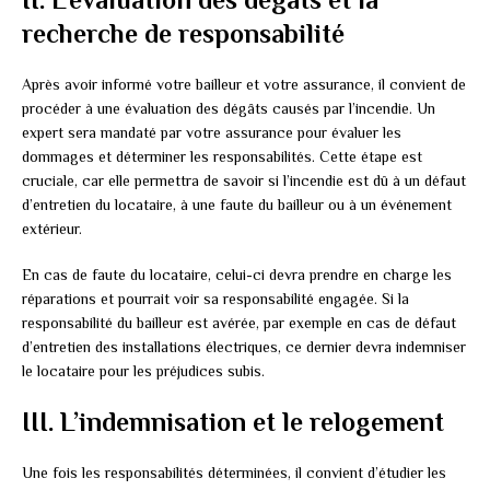
recherche de responsabilité
Après avoir informé votre bailleur et votre assurance, il convient de
procéder à une évaluation des dégâts causés par l’incendie. Un
expert sera mandaté par votre assurance pour évaluer les
dommages et déterminer les responsabilités. Cette étape est
cruciale, car elle permettra de savoir si l’incendie est dû à un défaut
d’entretien du locataire, à une faute du bailleur ou à un événement
extérieur.
En cas de faute du locataire, celui-ci devra prendre en charge les
réparations et pourrait voir sa responsabilité engagée. Si la
responsabilité du bailleur est avérée, par exemple en cas de défaut
d’entretien des installations électriques, ce dernier devra indemniser
le locataire pour les préjudices subis.
III. L’indemnisation et le relogement
Une fois les responsabilités déterminées, il convient d’étudier les