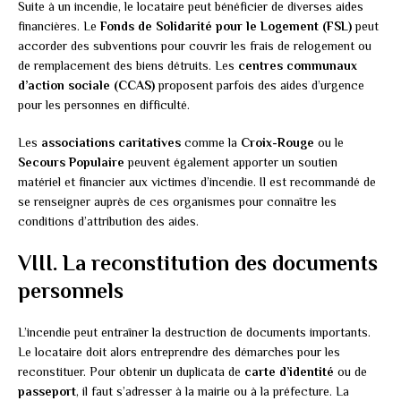
Suite à un incendie, le locataire peut bénéficier de diverses aides
financières. Le
Fonds de Solidarité pour le Logement (FSL)
peut
accorder des subventions pour couvrir les frais de relogement ou
de remplacement des biens détruits. Les
centres communaux
d’action sociale (CCAS)
proposent parfois des aides d’urgence
pour les personnes en difficulté.
Les
associations caritatives
comme la
Croix-Rouge
ou le
Secours Populaire
peuvent également apporter un soutien
matériel et financier aux victimes d’incendie. Il est recommandé de
se renseigner auprès de ces organismes pour connaître les
conditions d’attribution des aides.
VIII. La reconstitution des documents
personnels
L’incendie peut entraîner la destruction de documents importants.
Le locataire doit alors entreprendre des démarches pour les
reconstituer. Pour obtenir un duplicata de
carte d’identité
ou de
passeport
, il faut s’adresser à la mairie ou à la préfecture. La