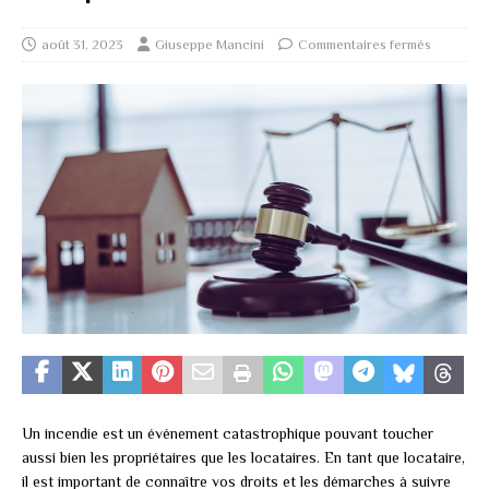
août 31, 2023
Giuseppe Mancini
Commentaires fermés
Un incendie est un événement catastrophique pouvant toucher
aussi bien les propriétaires que les locataires. En tant que locataire,
il est important de connaître vos droits et les démarches à suivre