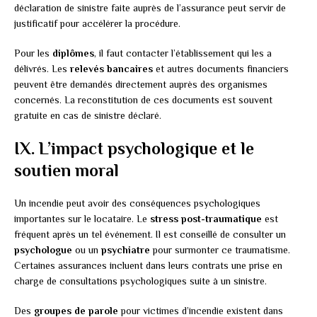
déclaration de sinistre faite auprès de l’assurance peut servir de
justificatif pour accélérer la procédure.
Pour les
diplômes
, il faut contacter l’établissement qui les a
délivrés. Les
relevés bancaires
et autres documents financiers
peuvent être demandés directement auprès des organismes
concernés. La reconstitution de ces documents est souvent
gratuite en cas de sinistre déclaré.
IX. L’impact psychologique et le
soutien moral
Un incendie peut avoir des conséquences psychologiques
importantes sur le locataire. Le
stress post-traumatique
est
fréquent après un tel événement. Il est conseillé de consulter un
psychologue
ou un
psychiatre
pour surmonter ce traumatisme.
Certaines assurances incluent dans leurs contrats une prise en
charge de consultations psychologiques suite à un sinistre.
Des
groupes de parole
pour victimes d’incendie existent dans