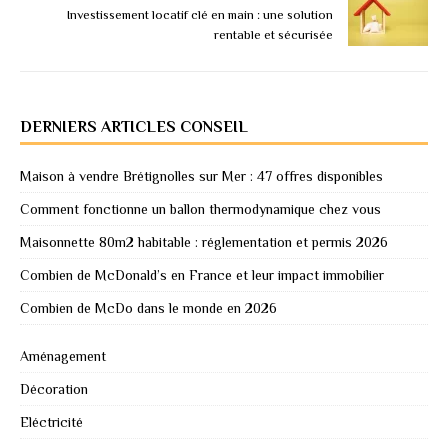
Investissement locatif clé en main : une solution
rentable et sécurisée
DERNIERS ARTICLES CONSEIL
Maison à vendre Brétignolles sur Mer : 47 offres disponibles
Comment fonctionne un ballon thermodynamique chez vous
Maisonnette 80m2 habitable : réglementation et permis 2026
Combien de McDonald’s en France et leur impact immobilier
Combien de McDo dans le monde en 2026
Aménagement
Décoration
Eléctricité