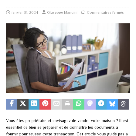
janvier 31, 2024
Giuseppe Mancini
Commentaires fermés
Vous êtes propriétaire et envisagez de vendre votre maison ? Il est
essentiel de bien se préparer et de connaître les documents à
fournir pour réussir cette transaction. Cet article vous guide pas à