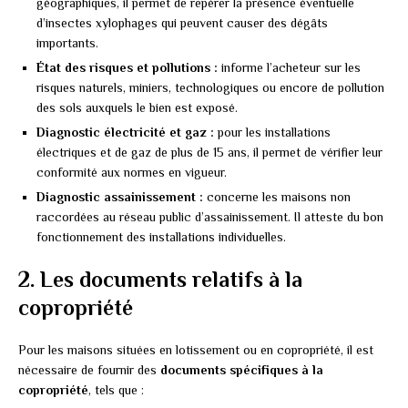
géographiques, il permet de repérer la présence éventuelle
d’insectes xylophages qui peuvent causer des dégâts
importants.
État des risques et pollutions :
informe l’acheteur sur les
risques naturels, miniers, technologiques ou encore de pollution
des sols auxquels le bien est exposé.
Diagnostic électricité et gaz :
pour les installations
électriques et de gaz de plus de 15 ans, il permet de vérifier leur
conformité aux normes en vigueur.
Diagnostic assainissement :
concerne les maisons non
raccordées au réseau public d’assainissement. Il atteste du bon
fonctionnement des installations individuelles.
2. Les documents relatifs à la
copropriété
Pour les maisons situées en lotissement ou en copropriété, il est
nécessaire de fournir des
documents spécifiques à la
copropriété
, tels que :