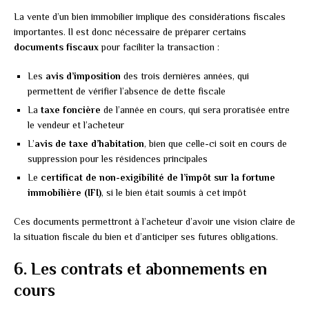
La vente d’un bien immobilier implique des considérations fiscales
importantes. Il est donc nécessaire de préparer certains
documents fiscaux
pour faciliter la transaction :
Les
avis d’imposition
des trois dernières années, qui
permettent de vérifier l’absence de dette fiscale
La
taxe foncière
de l’année en cours, qui sera proratisée entre
le vendeur et l’acheteur
L’
avis de taxe d’habitation
, bien que celle-ci soit en cours de
suppression pour les résidences principales
Le
certificat de non-exigibilité de l’impôt sur la fortune
immobilière (IFI)
, si le bien était soumis à cet impôt
Ces documents permettront à l’acheteur d’avoir une vision claire de
la situation fiscale du bien et d’anticiper ses futures obligations.
6. Les contrats et abonnements en
cours