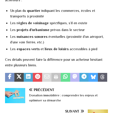
acheteurs :
Un plan du
quartier
indiquant les commerces, écoles et
transports à proximité
Les
règles de voisinage
spécifiques, s’il en existe
Les
projets d’urbanisme
prévus dans le secteur
Les
nuisances sonores
éventuelles (proximité d’un aéroport,
d’une voie ferrée, etc.)
Les
espaces verts
et
lieux de loisirs
accessibles à pied
Ces détails peuvent faire la différence pour un acheteur hésitant
entre plusieurs biens.
PRÉCÉDENT
Donation immobilière : comprendre les enjeux et
optimiser sa démarche
SUIVANT