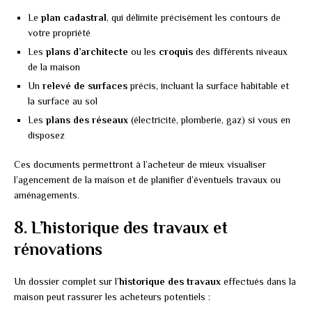
Le
plan cadastral
, qui délimite précisément les contours de
votre propriété
Les
plans d’architecte
ou les
croquis
des différents niveaux
de la maison
Un
relevé de surfaces
précis, incluant la surface habitable et
la surface au sol
Les
plans des réseaux
(électricité, plomberie, gaz) si vous en
disposez
Ces documents permettront à l’acheteur de mieux visualiser
l’agencement de la maison et de planifier d’éventuels travaux ou
aménagements.
8. L’historique des travaux et
rénovations
Un dossier complet sur l’
historique des travaux
effectués dans la
maison peut rassurer les acheteurs potentiels :