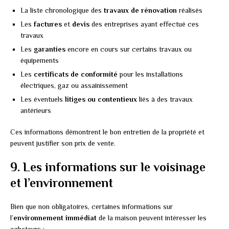
La liste chronologique des
travaux de rénovation
réalisés
Les
factures
et
devis
des entreprises ayant effectué ces
travaux
Les
garanties
encore en cours sur certains travaux ou
équipements
Les
certificats de conformité
pour les installations
électriques, gaz ou assainissement
Les éventuels
litiges ou contentieux
liés à des travaux
antérieurs
Ces informations démontrent le bon entretien de la propriété et
peuvent justifier son prix de vente.
9. Les informations sur le voisinage
et l’environnement
Bien que non obligatoires, certaines informations sur
l’
environnement immédiat
de la maison peuvent intéresser les