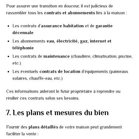
Pour assurer une transition en douceur, il est judicieux de
rassembler tous les
contrats et abonnements
liés à la maison :
Les contrats d’
assurance habitation
et de
garantie
décennale
Les abonnements
eau, électricité, gaz, internet et
téléphonie
Les contrats de
maintenance
(chaudière, climatisation, piscine,
etc.)
Les éventuels
contrats de location
d’équipements (panneaux
solaires, chauffe-eau, etc.)
Ces informations aideront le futur propriétaire à reprendre ou
résilier ces contrats selon ses besoins.
7. Les plans et mesures du bien
Fournir des
plans détaillés
de votre maison peut grandement
faciliter la vente :