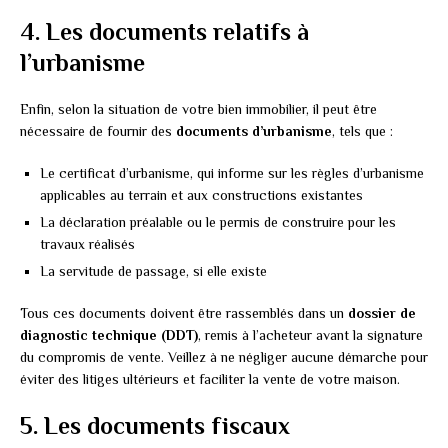
4. Les documents relatifs à
l’urbanisme
Enfin, selon la situation de votre bien immobilier, il peut être
nécessaire de fournir des
documents d’urbanisme
, tels que :
Le certificat d’urbanisme, qui informe sur les règles d’urbanisme
applicables au terrain et aux constructions existantes
La déclaration préalable ou le permis de construire pour les
travaux réalisés
La servitude de passage, si elle existe
Tous ces documents doivent être rassemblés dans un
dossier de
diagnostic technique (DDT)
, remis à l’acheteur avant la signature
du compromis de vente. Veillez à ne négliger aucune démarche pour
éviter des litiges ultérieurs et faciliter la vente de votre maison.
5. Les documents fiscaux