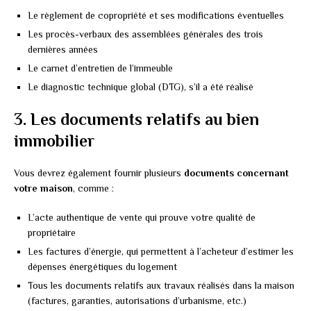
Le règlement de copropriété et ses modifications éventuelles
Les procès-verbaux des assemblées générales des trois
dernières années
Le carnet d’entretien de l’immeuble
Le diagnostic technique global (DTG), s’il a été réalisé
3. Les documents relatifs au bien
immobilier
Vous devrez également fournir plusieurs
documents concernant
votre maison
, comme :
L’acte authentique de vente qui prouve votre qualité de
propriétaire
Les factures d’énergie, qui permettent à l’acheteur d’estimer les
dépenses énergétiques du logement
Tous les documents relatifs aux travaux réalisés dans la maison
(factures, garanties, autorisations d’urbanisme, etc.)