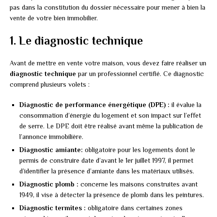
pas dans la constitution du dossier nécessaire pour mener à bien la
vente de votre bien immobilier.
1. Le diagnostic technique
Avant de mettre en vente votre maison, vous devez faire réaliser un
diagnostic technique
par un professionnel certifié. Ce diagnostic
comprend plusieurs volets :
Diagnostic de performance énergétique (DPE) :
il évalue la
consommation d’énergie du logement et son impact sur l’effet
de serre. Le DPE doit être réalisé avant même la publication de
l’annonce immobilière.
Diagnostic amiante:
obligatoire pour les logements dont le
permis de construire date d’avant le 1er juillet 1997, il permet
d’identifier la présence d’amiante dans les matériaux utilisés.
Diagnostic plomb :
concerne les maisons construites avant
1949, il vise à détecter la présence de plomb dans les peintures.
Diagnostic termites :
obligatoire dans certaines zones