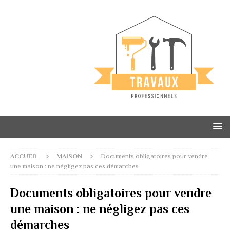
ACCUEIL
MAISON
Documents obligatoires pour vendre
une maison : ne négligez pas ces démarches
Documents obligatoires pour vendre
une maison : ne négligez pas ces
démarches