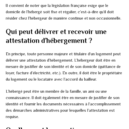
Il convient de noter que la législation française exige que le
domicile de l’hébergé soit fixe et régulier, c’est-à-dire qu’il doit
résider chez l’hébergeur de manière continue et non occasionnelle.
Qui peut délivrer et recevoir une
attestation d’hébergement ?
En principe, toute personne majeure et titulaire d’un logement peut
délivrer une attestation d’hébergement. L’hébergeur doit être en
mesure de justifier de son identité et de son domicile (quittance de
loyer, facture d’électricité, etc.). En outre, il doit être le propriétaire
du logement ou le locataire avec l’accord du bailleur.
L’hébergé peut être un membre de la famille, un ami ou une
connaissance. Il doit également être en mesure de justifier de son
identité et fournir les documents nécessaires à l’accomplissement
des démarches administratives pour lesquelles l’attestation est
requise.