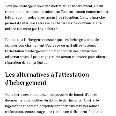
Lorsque l’hébergeur souhaite mettre fin à l’hébergement, il peut
retirer son attestation en informant l’administration concernée par
lettre recommandée avec accusé de réception. Cette démarche
permet d’éviter que l’adresse de l’hébergeur ne continue à être
utilisée indûment par l’ex-hébergé.
En outre, si l’hébergeur constate que l’ex-hébergé a omis de
signaler son changement d’adresse ou qu’il utilise toujours
l’attestation d’hébergement pour accomplir des démarches
administratives, il peut engager une action en justice pour obtenir
réparation de son préjudice.
Les alternatives à l’attestation
d’hébergement
Dans certaines situations, il est possible de fournir d’autres
documents pour justifier du domicile de l’hébergé. Ainsi, si le
logement est occupé conjointement par plusieurs personnes
(colocation, concubinage, etc.), chacune d’elles peut fournir un