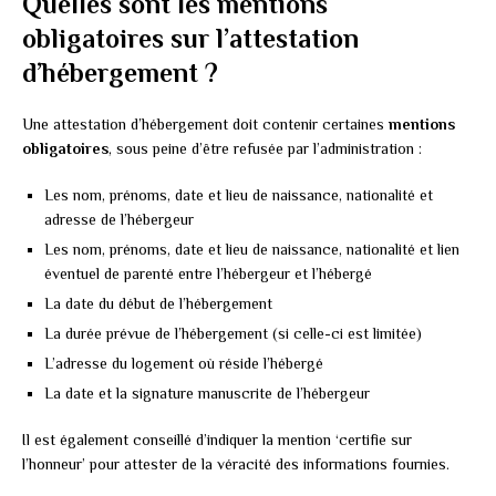
Quelles sont les mentions
obligatoires sur l’attestation
d’hébergement ?
Une attestation d’hébergement doit contenir certaines
mentions
obligatoires
, sous peine d’être refusée par l’administration :
Les nom, prénoms, date et lieu de naissance, nationalité et
adresse de l’hébergeur
Les nom, prénoms, date et lieu de naissance, nationalité et lien
éventuel de parenté entre l’hébergeur et l’hébergé
La date du début de l’hébergement
La durée prévue de l’hébergement (si celle-ci est limitée)
L’adresse du logement où réside l’hébergé
La date et la signature manuscrite de l’hébergeur
Il est également conseillé d’indiquer la mention ‘certifie sur
l’honneur’ pour attester de la véracité des informations fournies.