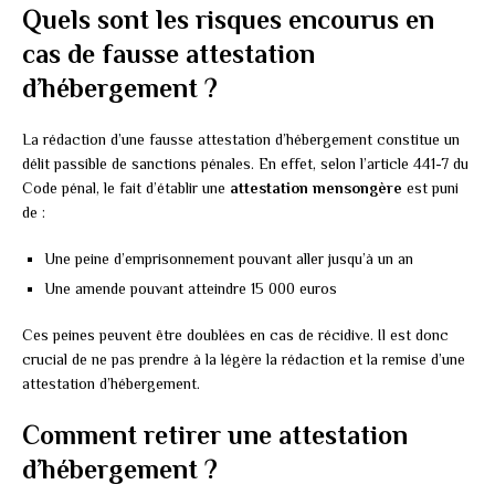
Quels sont les risques encourus en
cas de fausse attestation
d’hébergement ?
La rédaction d’une fausse attestation d’hébergement constitue un
délit passible de sanctions pénales. En effet, selon l’article 441-7 du
Code pénal, le fait d’établir une
attestation mensongère
est puni
de :
Une peine d’emprisonnement pouvant aller jusqu’à un an
Une amende pouvant atteindre 15 000 euros
Ces peines peuvent être doublées en cas de récidive. Il est donc
crucial de ne pas prendre à la légère la rédaction et la remise d’une
attestation d’hébergement.
Comment retirer une attestation
d’hébergement ?