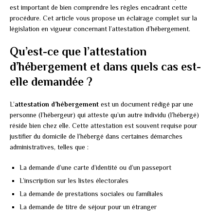
est important de bien comprendre les règles encadrant cette
procédure. Cet article vous propose un éclairage complet sur la
législation en vigueur concernant l’attestation d’hébergement.
Qu’est-ce que l’attestation
d’hébergement et dans quels cas est-
elle demandée ?
L’
attestation d’hébergement
est un document rédigé par une
personne (l’hébergeur) qui atteste qu’un autre individu (l’hébergé)
réside bien chez elle. Cette attestation est souvent requise pour
justifier du domicile de l’hébergé dans certaines démarches
administratives, telles que :
La demande d’une carte d’identité ou d’un passeport
L’inscription sur les listes électorales
La demande de prestations sociales ou familiales
La demande de titre de séjour pour un étranger