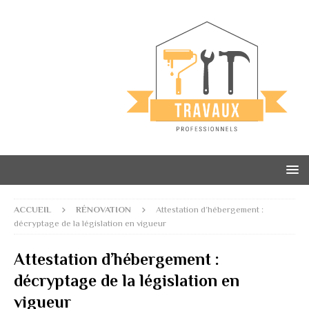
ACCUEIL
RÉNOVATION
Attestation d’hébergement :
décryptage de la législation en vigueur
Attestation d’hébergement :
décryptage de la législation en
vigueur