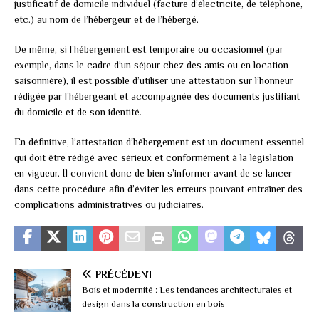
justificatif de domicile individuel (facture d’électricité, de téléphone,
etc.) au nom de l’hébergeur et de l’hébergé.
De même, si l’hébergement est temporaire ou occasionnel (par
exemple, dans le cadre d’un séjour chez des amis ou en location
saisonnière), il est possible d’utiliser une attestation sur l’honneur
rédigée par l’hébergeant et accompagnée des documents justifiant
du domicile et de son identité.
En définitive, l’attestation d’hébergement est un document essentiel
qui doit être rédigé avec sérieux et conformément à la législation
en vigueur. Il convient donc de bien s’informer avant de se lancer
dans cette procédure afin d’éviter les erreurs pouvant entraîner des
complications administratives ou judiciaires.
PRÉCÉDENT
Bois et modernité : Les tendances architecturales et
design dans la construction en bois