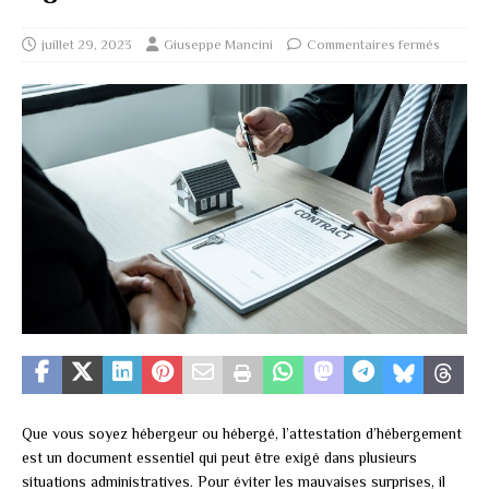
juillet 29, 2023
Giuseppe Mancini
Commentaires fermés
Que vous soyez hébergeur ou hébergé, l’attestation d’hébergement
est un document essentiel qui peut être exigé dans plusieurs
situations administratives. Pour éviter les mauvaises surprises, il