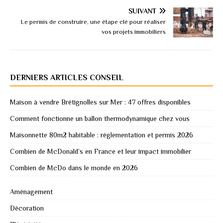
SUIVANT
Le permis de construire, une étape clé pour réaliser
vos projets immobiliers
DERNIERS ARTICLES CONSEIL
Maison à vendre Brétignolles sur Mer : 47 offres disponibles
Comment fonctionne un ballon thermodynamique chez vous
Maisonnette 80m2 habitable : réglementation et permis 2026
Combien de McDonald’s en France et leur impact immobilier
Combien de McDo dans le monde en 2026
Aménagement
Décoration