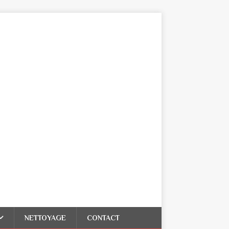
NETTOYAGE
CONTACT