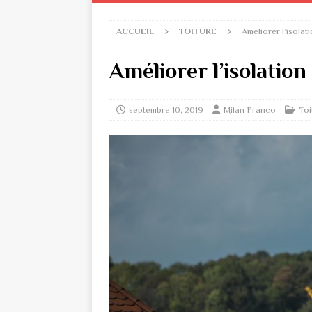
ACCUEIL
TOITURE
Améliorer l’isolat
Améliorer l’isolation
septembre 10, 2019
Milan Franco
Toi