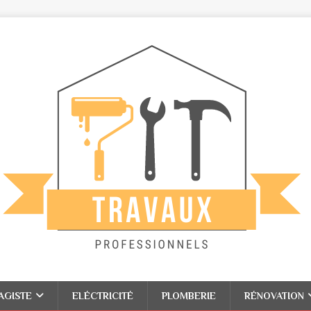
AGISTE
ELÉCTRICITÉ
PLOMBERIE
RÉNOVATION