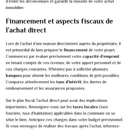
d’éviter les déconvenues et garantir la réussite de votre achat
immobilier.
Financement et aspects fiscaux de
l’achat direct
Lors de l’achat d’une maison directement auprès du propriétaire, il
est primordial de bien préparer le
financement
de votre projet.
Commencez par évaluer précisément votre
capacité d’emprunt
en tenant compte de vos revenus, de votre apport personnel et de
vos charges courantes. N’hésitez pas à solliciter plusieurs
banques
pour obtenir les meilleures conditions de prêt possibles.
Comparez attentivement les
taux d’intérêt
, les durées de
remboursement et les assurances proposées.
Sur le plan fiscal, l’achat direct peut avoir des implications
importantes. Renseignez-vous sur les
taxes locales
(taxe
foncière, taxe d’habitation) applicables dans la commune où se
situe le bien. Anticipez ces charges dans votre budget prévisionnel.
Si vous envisagez de réaliser des travaux après l’achat, informez-