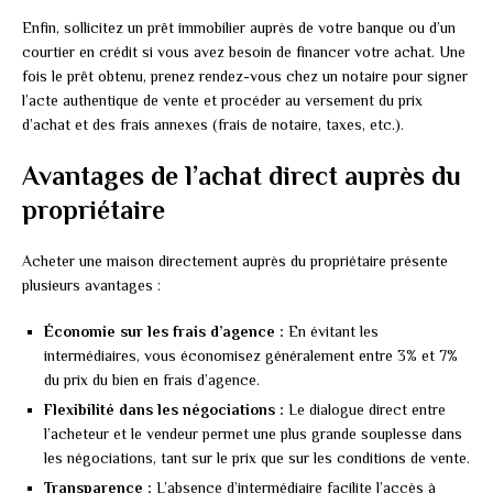
Enfin, sollicitez un prêt immobilier auprès de votre banque ou d’un
courtier en crédit si vous avez besoin de financer votre achat. Une
fois le prêt obtenu, prenez rendez-vous chez un notaire pour signer
l’acte authentique de vente et procéder au versement du prix
d’achat et des frais annexes (frais de notaire, taxes, etc.).
Avantages de l’achat direct auprès du
propriétaire
Acheter une maison directement auprès du propriétaire présente
plusieurs avantages :
Économie sur les frais d’agence :
En évitant les
intermédiaires, vous économisez généralement entre 3% et 7%
du prix du bien en frais d’agence.
Flexibilité dans les négociations :
Le dialogue direct entre
l’acheteur et le vendeur permet une plus grande souplesse dans
les négociations, tant sur le prix que sur les conditions de vente.
Transparence :
L’absence d’intermédiaire facilite l’accès à