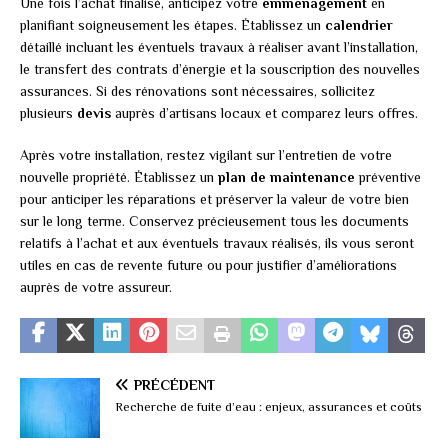
Une fois l’achat finalisé, anticipez votre
emménagement
en
planifiant soigneusement les étapes. Établissez un
calendrier
détaillé incluant les éventuels travaux à réaliser avant l’installation,
le transfert des contrats d’énergie et la souscription des nouvelles
assurances. Si des rénovations sont nécessaires, sollicitez
plusieurs
devis
auprès d’artisans locaux et comparez leurs offres.
Après votre installation, restez vigilant sur l’entretien de votre
nouvelle propriété. Établissez un
plan de maintenance
préventive
pour anticiper les réparations et préserver la valeur de votre bien
sur le long terme. Conservez précieusement tous les documents
relatifs à l’achat et aux éventuels travaux réalisés, ils vous seront
utiles en cas de revente future ou pour justifier d’améliorations
auprès de votre assureur.
PRÉCÉDENT
Recherche de fuite d’eau : enjeux, assurances et coûts