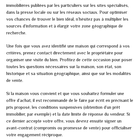
immobilières publiées par les particuliers sur les sites spécialisés,
dans la presse locale ou sur les réseaux sociaux. Pour optimiser
vos chances de trouver le bien idéal, n’hésitez pas à multiplier les
sources d’information et à élargir votre zone géographique de
recherche.
Une fois que vous avez identifié une maison qui correspond à vos
critères, prenez contact directement avec le propriétaire pour
organiser une visite du bien. Profitez de cette occasion pour poser
toutes les questions nécessaires sur la maison, son état, son
historique et sa situation géographique, ainsi que sur les modalités
de vente.
Si la maison vous convient et que vous souhaitez formuler une
offre d’achat, il est recommandé de le faire par écrit en précisant le
prix proposé, les conditions suspensives (obtention d’un prêt
immobilier, par exemple) et la date limite de réponse du vendeur. Si
ce dernier accepte votre offre, vous devrez ensuite signer un
avant-contrat (compromis ou promesse de vente) pour officialiser
votre engagement réciproque.