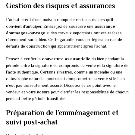
Gestion des risques et assurances
L’achat direct d’une maison comporte certains risques qu’il
convient d’anticiper. Envisagez de souscrire une
assurance
dommages-ouvrage
si des travaux importants ont été réalisés
récemment sur le bien. Cette garantie vous protégera en cas de
défauts de construction qui apparaîtraient après l’achat.
Pensez à vérifier la
couverture assurantielle
du bien pendant la
période entre la signature du compromis de vente et la signature de
l’acte authentique. Certains sinistres, comme un incendie ou une
catastrophe naturelle, pourraient compromettre la vente si le bien
n’est pas correctement assuré. Discutez de ce point avec le
vendeur et votre notaire pour clarifier les responsabilités de chacun
pendant cette période transitoire.
Préparation de l’emménagement et
suivi post-achat