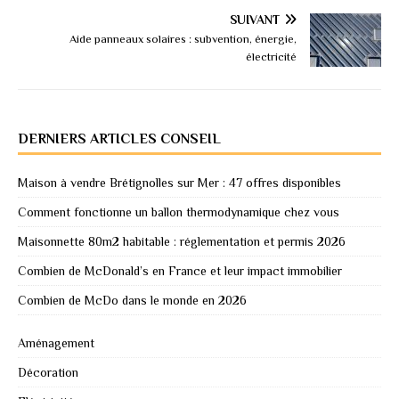
SUIVANT
Aide panneaux solaires : subvention, énergie,
électricité
DERNIERS ARTICLES CONSEIL
Maison à vendre Brétignolles sur Mer : 47 offres disponibles
Comment fonctionne un ballon thermodynamique chez vous
Maisonnette 80m2 habitable : réglementation et permis 2026
Combien de McDonald’s en France et leur impact immobilier
Combien de McDo dans le monde en 2026
Aménagement
Décoration