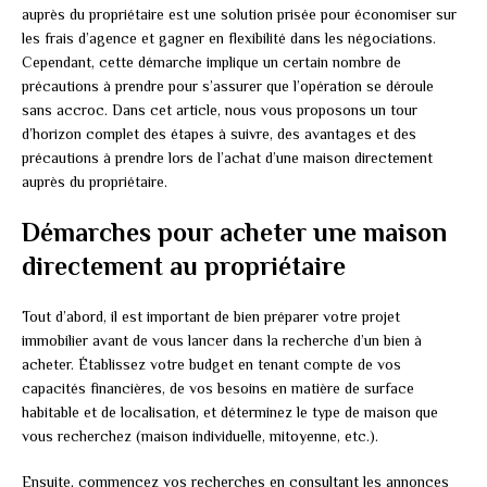
auprès du propriétaire est une solution prisée pour économiser sur
les frais d’agence et gagner en flexibilité dans les négociations.
Cependant, cette démarche implique un certain nombre de
précautions à prendre pour s’assurer que l’opération se déroule
sans accroc. Dans cet article, nous vous proposons un tour
d’horizon complet des étapes à suivre, des avantages et des
précautions à prendre lors de l’achat d’une maison directement
auprès du propriétaire.
Démarches pour acheter une maison
directement au propriétaire
Tout d’abord, il est important de bien préparer votre projet
immobilier avant de vous lancer dans la recherche d’un bien à
acheter. Établissez votre budget en tenant compte de vos
capacités financières, de vos besoins en matière de surface
habitable et de localisation, et déterminez le type de maison que
vous recherchez (maison individuelle, mitoyenne, etc.).
Ensuite, commencez vos recherches en consultant les annonces