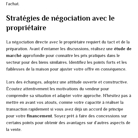
l’achat.
Stratégies de négociation avec le
propriétaire
La négociation directe avec le propriétaire requiert du tact et de la
préparation. Avant d’entamer les discussions, réalisez une
étude de
marché
approfondie pour connaître les prix pratiqués dans le
secteur pour des biens similaires. Identifiez les points forts et les
faiblesses de la maison pour ajuster votre offre en conséquence.
Lors des échanges, adoptez une attitude ouverte et constructive.
Écoutez attentivement les motivations du vendeur pour
comprendre sa situation et adapter votre approche. N’hésitez pas à
mettre en avant vos atouts, comme votre capacité à réaliser la
transaction rapidement si vous avez déjà un accord de principe
pour votre
financement
. Soyez prêt à faire des concessions sur
certains points pour obtenir des avantages sur d’autres aspects de
la vente.