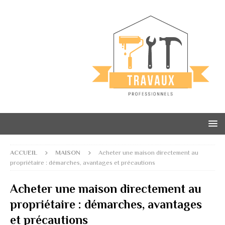
ACCUEIL
MAISON
Acheter une maison directement au
propriétaire : démarches, avantages et précautions
Acheter une maison directement au
propriétaire : démarches, avantages
et précautions