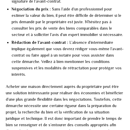
signature de l’avant-contrat.
Négociation du prix :
Sans l’aide d’un professionnel pour
estimer la valeur du bien, il peut être difficile de déterminer si le
prix demandé par le propriétaire est juste. N’hésitez pas à
consulter les prix de vente des biens comparables dans le
secteur et à solliciter l’avis d’un expert immobilier si nécessaire.
Rédaction de l’avant-contrat :
L’absence d’intermédiaire
implique également que vous devrez rédiger vous-même l’avant-
contrat ou faire appel à un notaire pour vous assister dans
cette démarche. Veillez à bien mentionner les conditions
suspensives et les modalités de rétractation pour protéger vos
intérêts.
Acheter une maison directement auprès du propriétaire peut être
une solution intéressante pour réaliser des économies et bénéficier
d’une plus grande flexibilité dans les négociations. Toutefois, cette
démarche nécessite une certaine rigueur dans la préparation du
projet, la recherche du bien et la vérification de sa situation
juridique et technique. Il est donc important de prendre le temps de
bien se renseigner et de s’entourer des conseils appropriés afin