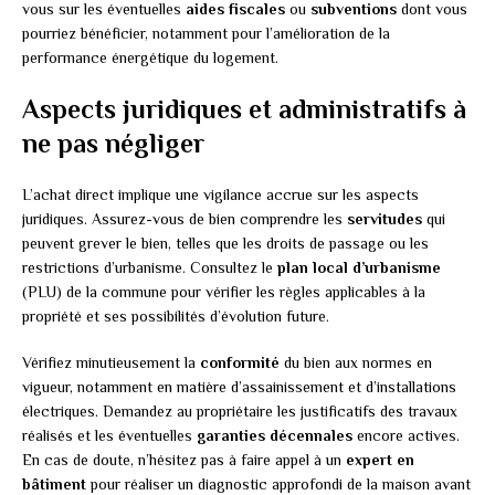
vous sur les éventuelles
aides fiscales
ou
subventions
dont vous
pourriez bénéficier, notamment pour l’amélioration de la
performance énergétique du logement.
Aspects juridiques et administratifs à
ne pas négliger
L’achat direct implique une vigilance accrue sur les aspects
juridiques. Assurez-vous de bien comprendre les
servitudes
qui
peuvent grever le bien, telles que les droits de passage ou les
restrictions d’urbanisme. Consultez le
plan local d’urbanisme
(PLU) de la commune pour vérifier les règles applicables à la
propriété et ses possibilités d’évolution future.
Vérifiez minutieusement la
conformité
du bien aux normes en
vigueur, notamment en matière d’assainissement et d’installations
électriques. Demandez au propriétaire les justificatifs des travaux
réalisés et les éventuelles
garanties décennales
encore actives.
En cas de doute, n’hésitez pas à faire appel à un
expert en
bâtiment
pour réaliser un diagnostic approfondi de la maison avant