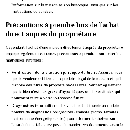
l’information sur la maison et son historique, ainsi que sur les
motivations du vendeur.
Précautions à prendre lors de l’achat
direct auprès du propriétaire
Cependant, l’achat d’une maison directement auprès du propriétaire
implique également certaines précautions à prendre pour éviter les
mauvaises surprises :
Vérification de la situation juridique du bien :
Assurez-vous
que le vendeur est bien le propriétaire légal de la maison et qu’il
dispose des titres de propriété nécessaires. Vérifiez également
que le bien n’est pas grevé d’hypothèques ou de servitudes qui
pourraient nuire à votre jouissance future.
Diagnostics immobiliers :
Le vendeur doit fournir un certain
nombre de diagnostics obligatoires (amiante, plomb, termites,
performance énergétique, etc.) pour informer l’acheteur sur
l’état du bien. N’hésitez pas à demander ces documents avant la