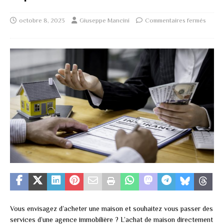
octobre 8, 2023
Giuseppe Mancini
Commentaires fermés
Vous envisagez d’acheter une maison et souhaitez vous passer des
services d’une agence immobilière ? L’achat de maison directement