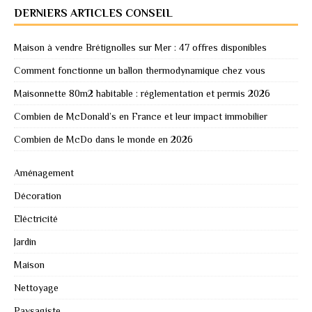
DERNIERS ARTICLES CONSEIL
Maison à vendre Brétignolles sur Mer : 47 offres disponibles
Comment fonctionne un ballon thermodynamique chez vous
Maisonnette 80m2 habitable : réglementation et permis 2026
Combien de McDonald’s en France et leur impact immobilier
Combien de McDo dans le monde en 2026
Aménagement
Décoration
Eléctricité
Jardin
Maison
Nettoyage
Paysagiste