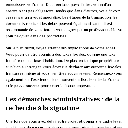
connaissez en France. Dans certains pays, l’intervention d’un
notaire n’est pas obligatoire, tandis que dans d’autres, vous devrez
passer par un avocat spécialisé. Les étapes de la transaction, les
documents requis et les délais peuvent également varier. Il est
recommandé de vous faire accompagner par un professionnel local
pour naviguer dans ces procédures.
Sur le plan fiscal, soyez attentif aux implications de votre achat.
Vous pourriez être soumis à des taxes locales, comme une taxe
foncière ou une taxe d’habitation. De plus, en tant que propriétaire
d’un bien à l’étranger, vous devrez le déclarer aux autorités fiscales
françaises, même si vous n’en tirez aucun revenu. Renseignez-vous
également sur l’existence d’une convention fiscale entre la France
et le pays concerné pour éviter la double imposition.
Les démarches administratives : de la
recherche à la signature
Une fois que vous avez défini votre projet et compris le cadre légal,
il est temps de passer aux démarches concrètes. La première étape