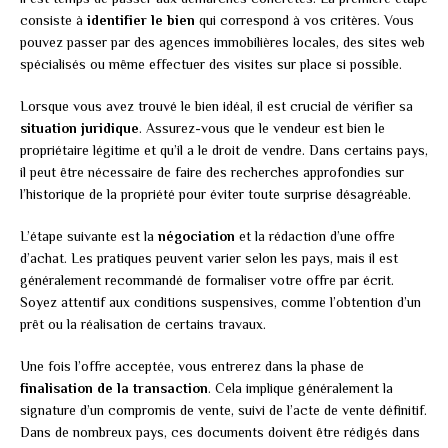
consiste à
identifier le bien
qui correspond à vos critères. Vous
pouvez passer par des agences immobilières locales, des sites web
spécialisés ou même effectuer des visites sur place si possible.
Lorsque vous avez trouvé le bien idéal, il est crucial de vérifier sa
situation juridique
. Assurez-vous que le vendeur est bien le
propriétaire légitime et qu’il a le droit de vendre. Dans certains pays,
il peut être nécessaire de faire des recherches approfondies sur
l’historique de la propriété pour éviter toute surprise désagréable.
L’étape suivante est la
négociation
et la rédaction d’une offre
d’achat. Les pratiques peuvent varier selon les pays, mais il est
généralement recommandé de formaliser votre offre par écrit.
Soyez attentif aux conditions suspensives, comme l’obtention d’un
prêt ou la réalisation de certains travaux.
Une fois l’offre acceptée, vous entrerez dans la phase de
finalisation de la transaction
. Cela implique généralement la
signature d’un compromis de vente, suivi de l’acte de vente définitif.
Dans de nombreux pays, ces documents doivent être rédigés dans