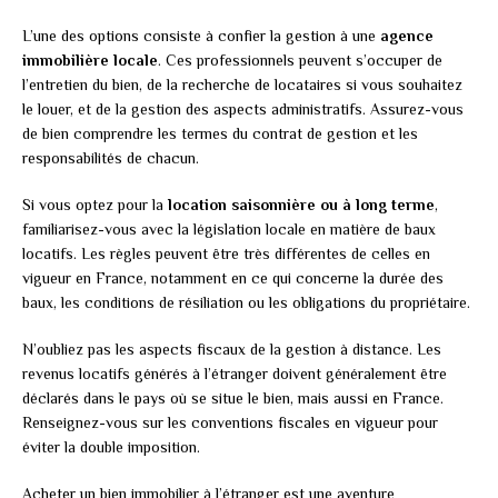
L’une des options consiste à confier la gestion à une
agence
immobilière locale
. Ces professionnels peuvent s’occuper de
l’entretien du bien, de la recherche de locataires si vous souhaitez
le louer, et de la gestion des aspects administratifs. Assurez-vous
de bien comprendre les termes du contrat de gestion et les
responsabilités de chacun.
Si vous optez pour la
location saisonnière ou à long terme
,
familiarisez-vous avec la législation locale en matière de baux
locatifs. Les règles peuvent être très différentes de celles en
vigueur en France, notamment en ce qui concerne la durée des
baux, les conditions de résiliation ou les obligations du propriétaire.
N’oubliez pas les aspects fiscaux de la gestion à distance. Les
revenus locatifs générés à l’étranger doivent généralement être
déclarés dans le pays où se situe le bien, mais aussi en France.
Renseignez-vous sur les conventions fiscales en vigueur pour
éviter la double imposition.
Acheter un bien immobilier à l’étranger est une aventure