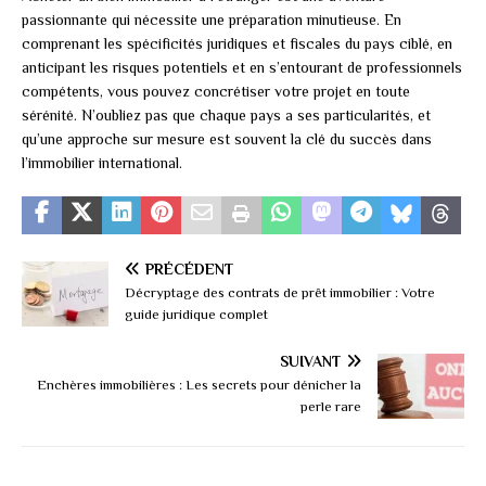
passionnante qui nécessite une préparation minutieuse. En
comprenant les spécificités juridiques et fiscales du pays ciblé, en
anticipant les risques potentiels et en s’entourant de professionnels
compétents, vous pouvez concrétiser votre projet en toute
sérénité. N’oubliez pas que chaque pays a ses particularités, et
qu’une approche sur mesure est souvent la clé du succès dans
l’immobilier international.
PRÉCÉDENT
Décryptage des contrats de prêt immobilier : Votre
guide juridique complet
SUIVANT
Enchères immobilières : Les secrets pour dénicher la
perle rare