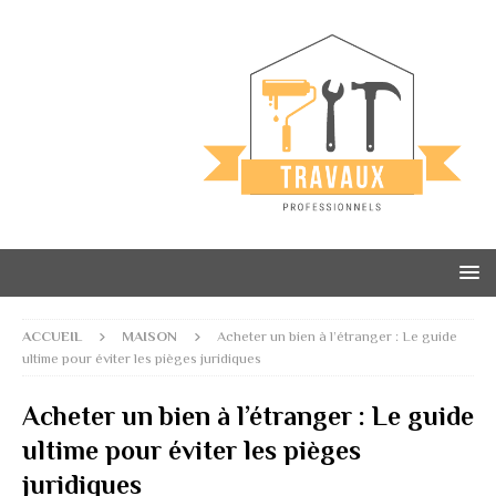
ACCUEIL
MAISON
Acheter un bien à l’étranger : Le guide
ultime pour éviter les pièges juridiques
Acheter un bien à l’étranger : Le guide
ultime pour éviter les pièges
juridiques