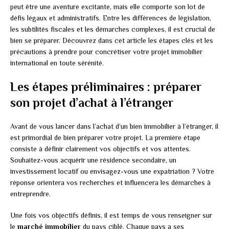
peut être une aventure excitante, mais elle comporte son lot de
défis légaux et administratifs. Entre les différences de législation,
les subtilités fiscales et les démarches complexes, il est crucial de
bien se préparer. Découvrez dans cet article les étapes clés et les
précautions à prendre pour concrétiser votre projet immobilier
international en toute sérénité.
Les étapes préliminaires : préparer
son projet d’achat à l’étranger
Avant de vous lancer dans l’achat d’un bien immobilier à l’étranger, il
est primordial de bien préparer votre projet. La première étape
consiste à définir clairement vos objectifs et vos attentes.
Souhaitez-vous acquérir une résidence secondaire, un
investissement locatif ou envisagez-vous une expatriation ? Votre
réponse orientera vos recherches et influencera les démarches à
entreprendre.
Une fois vos objectifs définis, il est temps de vous renseigner sur
le
marché immobilier
du pays ciblé. Chaque pays a ses