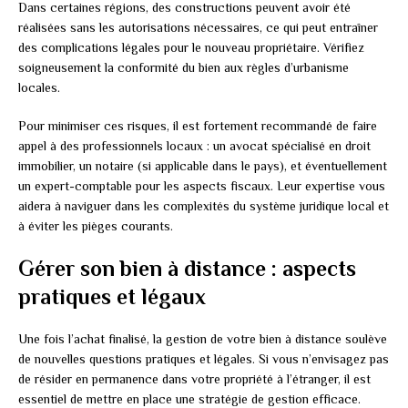
Dans certaines régions, des constructions peuvent avoir été
réalisées sans les autorisations nécessaires, ce qui peut entraîner
des complications légales pour le nouveau propriétaire. Vérifiez
soigneusement la conformité du bien aux règles d’urbanisme
locales.
Pour minimiser ces risques, il est fortement recommandé de faire
appel à des professionnels locaux : un avocat spécialisé en droit
immobilier, un notaire (si applicable dans le pays), et éventuellement
un expert-comptable pour les aspects fiscaux. Leur expertise vous
aidera à naviguer dans les complexités du système juridique local et
à éviter les pièges courants.
Gérer son bien à distance : aspects
pratiques et légaux
Une fois l’achat finalisé, la gestion de votre bien à distance soulève
de nouvelles questions pratiques et légales. Si vous n’envisagez pas
de résider en permanence dans votre propriété à l’étranger, il est
essentiel de mettre en place une stratégie de gestion efficace.