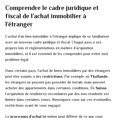
Comprendre le cadre juridique et
fiscal de l’achat immobilier à
l’étranger
L’achat d’un bien immobilier à l’étranger implique de se familiariser
avec un nouveau cadre juridique et fiscal. Chaque pays a ses
propres lois et réglementations en matière d’acquisition
immobilière, et il est essentiel de les comprendre pour éviter tout
problème légal.
Dans certains pays, l’achat de biens immobiliers par des étrangers
peut être soumis à des
restrictions
. Par exemple, en
Thaïlande
,
les étrangers ne peuvent pas posséder de terrain, mais peuvent
acheter des appartements dans certaines conditions. En
Suisse
,
l’acquisition de résidences secondaires par des non-résidents est
limitée dans certaines zones. Renseignez-vous sur ces éventuelles
restrictions avant de vous engager.
Le
processus d’achat
lui-même peut différer de ce que vous