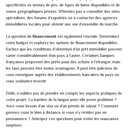
spécificités en termes de prix, de types de biens disponibles et de
zones géographiques prisées. N’hésitez pas à consulter des sites
spécialisés, des forums d’expatriés ou à contacter des agences
immobilières locales pour obtenir une vue d’ensemble du marché.
La question du
financement
est également cruciale. Déterminez
votre budget et explorez les options de financement disponibles.
Sachez que les conditions d’obtention d’un prêt immobilier peuvent
varier considérablement d’un pays à l’autre. Certaines banques
françaises proposent des prêts pour des achats à l’étranger, mais
les taux peuvent être moins avantageux. Il peut être judicieux de
vous renseigner auprès des établissements bancaires du pays où
vous souhaitez investir.
Enfin, n’oubliez pas de prendre en compte les aspects pratiques de
votre projet. La barrière de la langue peut-elle poser problème ?
Avez-vous besoin d’un visa ou d’un permis de séjour ? Comment
gérerez-vous le bien à distance si vous n’y résidez pas en
permanence ? Anticipez ces questions pour éviter les mauvaises
surprises.