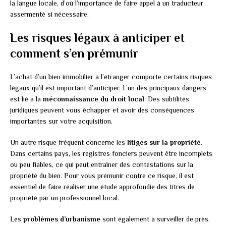
la langue locale, d’où l’importance de faire appel à un traducteur
assermenté si nécessaire.
Les risques légaux à anticiper et
comment s’en prémunir
L’achat d’un bien immobilier à l’étranger comporte certains risques
légaux qu’il est important d’anticiper. L’un des principaux dangers
est lié à la
méconnaissance du droit local
. Des subtilités
juridiques peuvent vous échapper et avoir des conséquences
importantes sur votre acquisition.
Un autre risque fréquent concerne les
litiges sur la propriété
.
Dans certains pays, les registres fonciers peuvent être incomplets
ou peu fiables, ce qui peut entraîner des contestations sur la
propriété du bien. Pour vous prémunir contre ce risque, il est
essentiel de faire réaliser une étude approfondie des titres de
propriété par un professionnel local.
Les
problèmes d’urbanisme
sont également à surveiller de près.