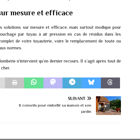
sur mesure et efficace
 solutions sur mesure et efficace, mais surtout modique pour
ouchage par tuyau à air pression en cas de résidus dans les
omplet de votre tuyauterie, voire le remplacement de toute ou
 aux normes.
omberie n’intervient qu’en dernier recours. Il s’agit après tout de
 cher.
SUIVANT
8 conseils pour embellir sa maison et son
jardin