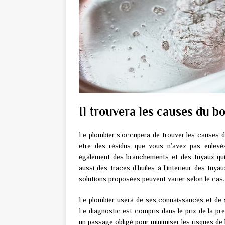
Il trouvera les causes du 
Le plombier s’occupera de trouver les causes d
être des résidus que vous n’avez pas enlevés
également des branchements et des tuyaux qui
aussi des traces d’huiles à l’intérieur des tu
solutions proposées peuvent varier selon le cas. 
Le plombier usera de ses connaissances et de s
Le diagnostic est compris dans le prix de la pre
un passage obligé pour minimiser les risques de 