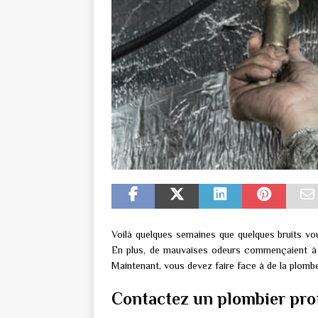
Voilà quelques semaines que quelques bruits vous
En plus, de mauvaises odeurs commençaient à so
Maintenant, vous devez faire face à de la plom
Contactez un plombier pro