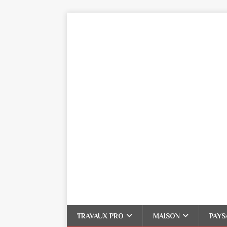
TRAVAUX PRO
MAISON
PAYS