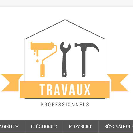
AGISTE
ELÉCTRICITÉ
PLOMBERIE
RÉNOVATION