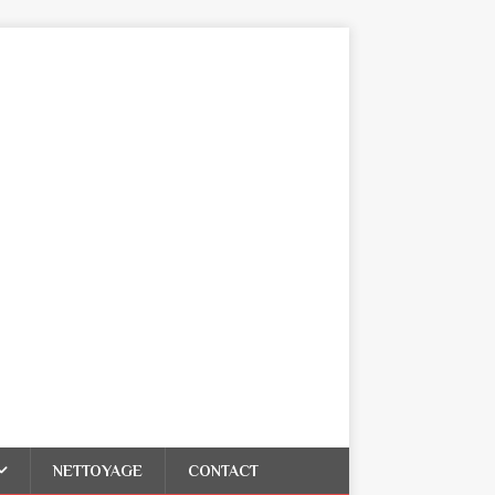
NETTOYAGE
CONTACT