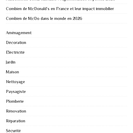
Combien de McDonald’s en France et leur impact immobilier
Combien de McDo dans le monde en 2026
Aménagement
Décoration
Eléctricité
Jardin
Maison
Nettoyage
Paysagiste
Plomberie
Rénovation
Réparation
Sécurité