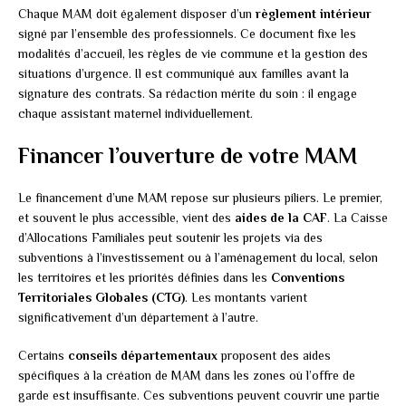
Chaque MAM doit également disposer d’un
règlement intérieur
signé par l’ensemble des professionnels. Ce document fixe les
modalités d’accueil, les règles de vie commune et la gestion des
situations d’urgence. Il est communiqué aux familles avant la
signature des contrats. Sa rédaction mérite du soin : il engage
chaque assistant maternel individuellement.
Financer l’ouverture de votre MAM
Le financement d’une MAM repose sur plusieurs piliers. Le premier,
et souvent le plus accessible, vient des
aides de la CAF
. La Caisse
d’Allocations Familiales peut soutenir les projets via des
subventions à l’investissement ou à l’aménagement du local, selon
les territoires et les priorités définies dans les
Conventions
Territoriales Globales (CTG)
. Les montants varient
significativement d’un département à l’autre.
Certains
conseils départementaux
proposent des aides
spécifiques à la création de MAM dans les zones où l’offre de
garde est insuffisante. Ces subventions peuvent couvrir une partie