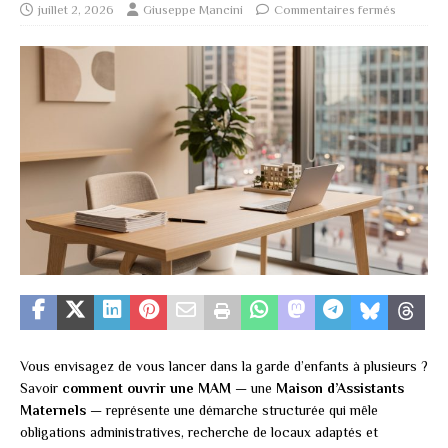
juillet 2, 2026
Giuseppe Mancini
Commentaires fermés
Vous envisagez de vous lancer dans la garde d’enfants à plusieurs ?
Savoir
comment ouvrir une MAM
— une
Maison d’Assistants
Maternels
— représente une démarche structurée qui mêle
obligations administratives, recherche de locaux adaptés et