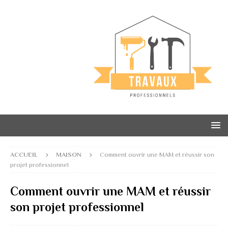
ACCUEIL
MAISON
Comment ouvrir une MAM et réussir son
projet professionnel
Comment ouvrir une MAM et réussir
son projet professionnel