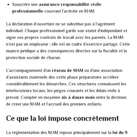
Souscrire une
assurance responsabilité civile
professionnelle
couvrant l’activité en MAM
La déclaration d’ouverture ne se substitue pas à l’agrément
individuel. Chaque professionnel garde son statut d’indépendant et
signe ses propres contrats de travail avec les parents. La MAM
n’est pas un employeur : elle est un cadre d’exercice partagé. Cette
nuance juridique a des conséquences directes sur la fiscalité et la
protection sociale de chacun.
L’accompagnement d’un
réseau de MAM
ou d’une association
d’assistants maternels dès cette phase préparatoire accélère
considérablement les démarches. Ces structures connaissent les
interlocuteurs locaux, les pièges courants et les délais réels à
prévoir. Compter en moyenne
six à douze mois
entre la décision
de créer une MAM et l’accueil des premiers enfants.
Ce que la loi impose concrètement
La réglementation des MAM repose principalement sur la
loi du 9