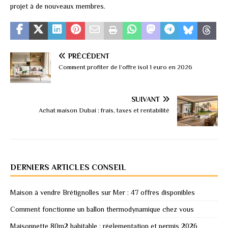
projet à de nouveaux membres.
PRÉCÉDENT
Comment profiter de l’offre isol 1 euro en 2026
SUIVANT
Achat maison Dubai : frais, taxes et rentabilité
DERNIERS ARTICLES CONSEIL
Maison à vendre Brétignolles sur Mer : 47 offres disponibles
Comment fonctionne un ballon thermodynamique chez vous
Maisonnette 80m2 habitable : réglementation et permis 2026