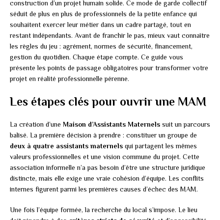
construction d’un projet humain solide. Ce mode de garde collectif
séduit de plus en plus de professionnels de la petite enfance qui
souhaitent exercer leur métier dans un cadre partagé, tout en
restant indépendants. Avant de franchir le pas, mieux vaut connaître
les règles du jeu : agrément, normes de sécurité, financement,
gestion du quotidien. Chaque étape compte. Ce guide vous
présente les points de passage obligatoires pour transformer votre
projet en réalité professionnelle pérenne.
Les étapes clés pour ouvrir une MAM
La création d’une
Maison d’Assistants Maternels
suit un parcours
balisé. La première décision à prendre : constituer un groupe de
deux à quatre assistants maternels
qui partagent les mêmes
valeurs professionnelles et une vision commune du projet. Cette
association informelle n’a pas besoin d’être une structure juridique
distincte, mais elle exige une vraie cohésion d’équipe. Les conflits
internes figurent parmi les premières causes d’échec des MAM.
Une fois l’équipe formée, la recherche du local s’impose. Le lieu