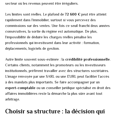
secteur où les revenus peuvent être irréguliers.
Les limites sont réelles. Le plafond de
72 600 €
peut être atteint
rapidement dans l’immobilier, surtout si vous percevez des
commissions sur des ventes. Une fois ce seuil franchi deux années
consécutives, la sortie du régime est automatique. De plus,
l’impossibilité de déduire les charges réelles pénalise les
professionnels qui investissent dans leur activité : formation,
déplacements, logiciels de gestion.
Autre limite souvent sous-estimée : la
crédibilité professionnelle
.
Certains clients, notamment les promoteurs ou les investisseurs
institutionnels, préfèrent travailler avec des structures sociétaires.
L’image renvoyée par une SARL ou une EURL peut faciliter l’accès
à des mandats plus importants. Se faire accompagner par un
expert-comptable
ou un conseiller juridique spécialisé en droit des
affaires immobilières reste la démarche la plus sûre avant tout
arbitrage.
Choisir sa structure : la décision qui