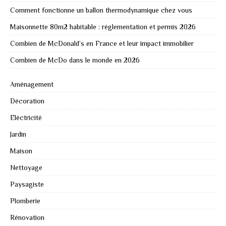
Comment fonctionne un ballon thermodynamique chez vous
Maisonnette 80m2 habitable : réglementation et permis 2026
Combien de McDonald’s en France et leur impact immobilier
Combien de McDo dans le monde en 2026
Aménagement
Décoration
Eléctricité
Jardin
Maison
Nettoyage
Paysagiste
Plomberie
Rénovation