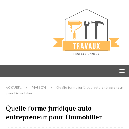
ACCUEIL
MAISON
Quelle forme juridique auto entrepreneur
pour l’immobilier
Quelle forme juridique auto
entrepreneur pour l’immobilier