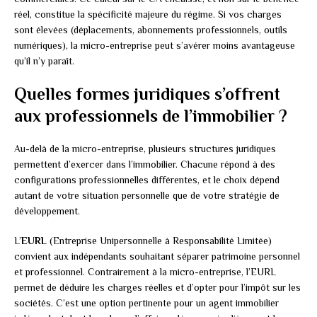
réel, constitue la spécificité majeure du régime. Si vos charges
sont élevées (déplacements, abonnements professionnels, outils
numériques), la micro-entreprise peut s’avérer moins avantageuse
qu’il n’y paraît.
Quelles formes juridiques s’offrent
aux professionnels de l’immobilier ?
Au-delà de la micro-entreprise, plusieurs structures juridiques
permettent d’exercer dans l’immobilier. Chacune répond à des
configurations professionnelles différentes, et le choix dépend
autant de votre situation personnelle que de votre stratégie de
développement.
L’
EURL
(Entreprise Unipersonnelle à Responsabilité Limitée)
convient aux indépendants souhaitant séparer patrimoine personnel
et professionnel. Contrairement à la micro-entreprise, l’EURL
permet de déduire les charges réelles et d’opter pour l’impôt sur les
sociétés. C’est une option pertinente pour un agent immobilier