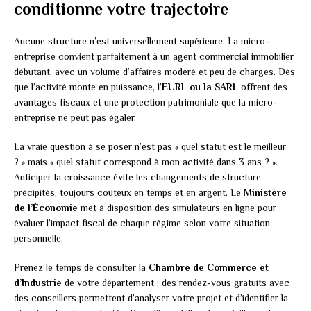
conditionne votre trajectoire
Aucune structure n’est universellement supérieure. La micro-
entreprise convient parfaitement à un agent commercial immobilier
débutant, avec un volume d’affaires modéré et peu de charges. Dès
que l’activité monte en puissance, l’
EURL ou la SARL
offrent des
avantages fiscaux et une protection patrimoniale que la micro-
entreprise ne peut pas égaler.
La vraie question à se poser n’est pas « quel statut est le meilleur
? » mais « quel statut correspond à mon activité dans 3 ans ? ».
Anticiper la croissance évite les changements de structure
précipités, toujours coûteux en temps et en argent. Le
Ministère
de l’Économie
met à disposition des simulateurs en ligne pour
évaluer l’impact fiscal de chaque régime selon votre situation
personnelle.
Prenez le temps de consulter la
Chambre de Commerce et
d’Industrie
de votre département : des rendez-vous gratuits avec
des conseillers permettent d’analyser votre projet et d’identifier la