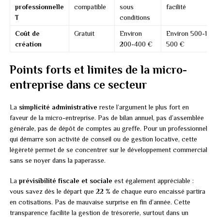
professionnelle
compatible
sous
facilité
T
conditions
Coût de
Gratuit
Environ
Environ 500-1
création
200-400 €
500 €
Points forts et limites de la micro-
entreprise dans ce secteur
La
simplicité administrative
reste l’argument le plus fort en
faveur de la micro-entreprise. Pas de bilan annuel, pas d’assemblée
générale, pas de dépôt de comptes au greffe. Pour un professionnel
qui démarre son activité de conseil ou de gestion locative, cette
légèreté permet de se concentrer sur le développement commercial
sans se noyer dans la paperasse.
La
prévisibilité fiscale et sociale
est également appréciable :
vous savez dès le départ que 22 % de chaque euro encaissé partira
en cotisations. Pas de mauvaise surprise en fin d’année. Cette
transparence facilite la gestion de trésorerie, surtout dans un