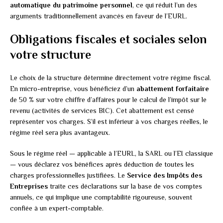
automatique du patrimoine personnel
, ce qui réduit l’un des
arguments traditionnellement avancés en faveur de l’EURL.
Obligations fiscales et sociales selon
votre structure
Le choix de la structure détermine directement votre régime fiscal.
En micro-entreprise, vous bénéficiez d’un
abattement forfaitaire
de 50 % sur votre chiffre d’affaires pour le calcul de l’impôt sur le
revenu (activités de services BIC). Cet abattement est censé
représenter vos charges. S’il est inférieur à vos charges réelles, le
régime réel sera plus avantageux.
Sous le régime réel — applicable à l’EURL, la SARL ou l’EI classique
— vous déclarez vos bénéfices après déduction de toutes les
charges professionnelles justifiées. Le
Service des Impôts des
Entreprises
traite ces déclarations sur la base de vos comptes
annuels, ce qui implique une comptabilité rigoureuse, souvent
confiée à un expert-comptable.