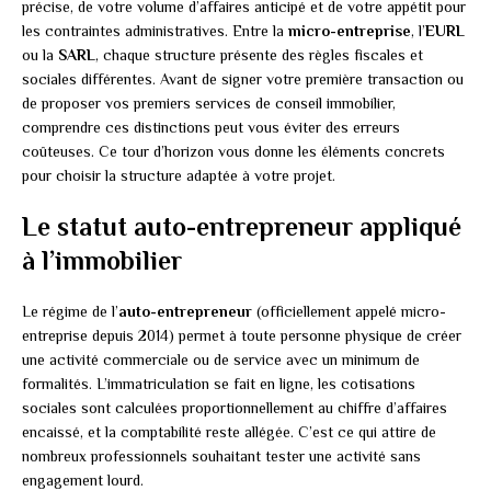
précise, de votre volume d’affaires anticipé et de votre appétit pour
les contraintes administratives. Entre la
micro-entreprise
, l’
EURL
ou la
SARL
, chaque structure présente des règles fiscales et
sociales différentes. Avant de signer votre première transaction ou
de proposer vos premiers services de conseil immobilier,
comprendre ces distinctions peut vous éviter des erreurs
coûteuses. Ce tour d’horizon vous donne les éléments concrets
pour choisir la structure adaptée à votre projet.
Le statut auto-entrepreneur appliqué
à l’immobilier
Le régime de l’
auto-entrepreneur
(officiellement appelé micro-
entreprise depuis 2014) permet à toute personne physique de créer
une activité commerciale ou de service avec un minimum de
formalités. L’immatriculation se fait en ligne, les cotisations
sociales sont calculées proportionnellement au chiffre d’affaires
encaissé, et la comptabilité reste allégée. C’est ce qui attire de
nombreux professionnels souhaitant tester une activité sans
engagement lourd.