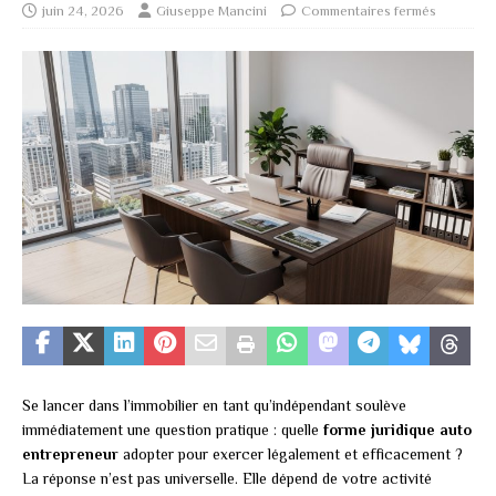
juin 24, 2026
Giuseppe Mancini
Commentaires fermés
Se lancer dans l’immobilier en tant qu’indépendant soulève
immédiatement une question pratique : quelle
forme juridique auto
entrepreneur
adopter pour exercer légalement et efficacement ?
La réponse n’est pas universelle. Elle dépend de votre activité