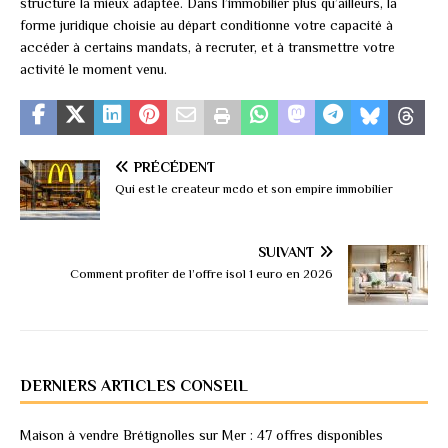
structure la mieux adaptée. Dans l’immobilier plus qu’ailleurs, la
forme juridique choisie au départ conditionne votre capacité à
accéder à certains mandats, à recruter, et à transmettre votre
activité le moment venu.
PRÉCÉDENT
Qui est le createur mcdo et son empire immobilier
SUIVANT
Comment profiter de l’offre isol 1 euro en 2026
DERNIERS ARTICLES CONSEIL
Maison à vendre Brétignolles sur Mer : 47 offres disponibles