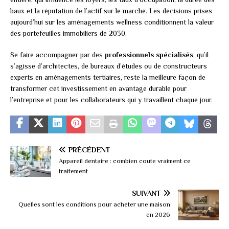
baux et la réputation de l’actif sur le marché. Les décisions prises
aujourd’hui sur les aménagements wellness conditionnent la valeur
des portefeuilles immobiliers de 2030.
Se faire accompagner par des
professionnels spécialisés
, qu’il
s’agisse d’architectes, de bureaux d’études ou de constructeurs
experts en aménagements tertiaires, reste la meilleure façon de
transformer cet investissement en avantage durable pour
l’entreprise et pour les collaborateurs qui y travaillent chaque jour.
PRÉCÉDENT
Appareil dentaire : combien coute vraiment ce
traitement
SUIVANT
Quelles sont les conditions pour acheter une maison
en 2026