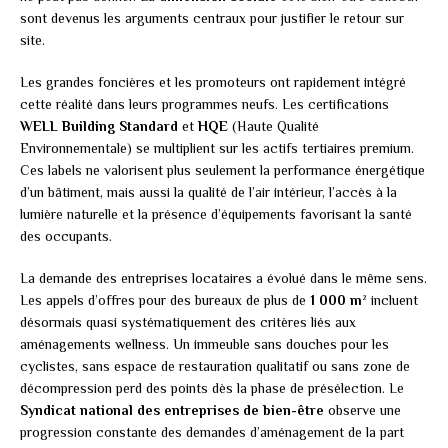
sont devenus les arguments centraux pour justifier le retour sur
site.
Les grandes foncières et les promoteurs ont rapidement intégré
cette réalité dans leurs programmes neufs. Les certifications
WELL Building Standard
et
HQE
(Haute Qualité
Environnementale) se multiplient sur les actifs tertiaires premium.
Ces labels ne valorisent plus seulement la performance énergétique
d’un bâtiment, mais aussi la qualité de l’air intérieur, l’accès à la
lumière naturelle et la présence d’équipements favorisant la santé
des occupants.
La demande des entreprises locataires a évolué dans le même sens.
Les appels d’offres pour des bureaux de plus de
1 000 m²
incluent
désormais quasi systématiquement des critères liés aux
aménagements wellness. Un immeuble sans douches pour les
cyclistes, sans espace de restauration qualitatif ou sans zone de
décompression perd des points dès la phase de présélection. Le
Syndicat national des entreprises de bien-être
observe une
progression constante des demandes d’aménagement de la part