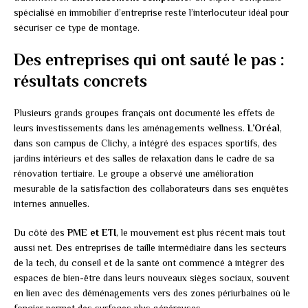
spécialisé en immobilier d’entreprise reste l’interlocuteur idéal pour
sécuriser ce type de montage.
Des entreprises qui ont sauté le pas :
résultats concrets
Plusieurs grands groupes français ont documenté les effets de
leurs investissements dans les aménagements wellness.
L’Oréal
,
dans son campus de Clichy, a intégré des espaces sportifs, des
jardins intérieurs et des salles de relaxation dans le cadre de sa
rénovation tertiaire. Le groupe a observé une amélioration
mesurable de la satisfaction des collaborateurs dans ses enquêtes
internes annuelles.
Du côté des
PME et ETI
, le mouvement est plus récent mais tout
aussi net. Des entreprises de taille intermédiaire dans les secteurs
de la tech, du conseil et de la santé ont commencé à intégrer des
espaces de bien-être dans leurs nouveaux sièges sociaux, souvent
en lien avec des déménagements vers des zones périurbaines où le