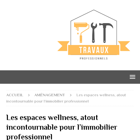
ACCUEIL
AMÉNAGEMENT
Les espaces wellness, atout
incontournable pour l’immobilier professionnel
Les espaces wellness, atout
incontournable pour l’immobilier
professionnel