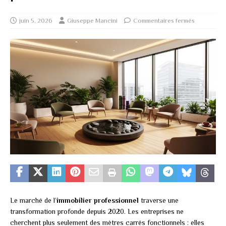
juin 5, 2026
Giuseppe Mancini
Commentaires fermés
Le marché de l’
immobilier professionnel
traverse une
transformation profonde depuis 2020. Les entreprises ne
cherchent plus seulement des mètres carrés fonctionnels : elles