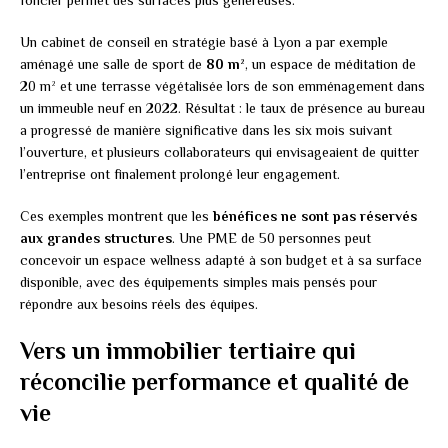
foncier permet des surfaces plus généreuses.
Un cabinet de conseil en stratégie basé à Lyon a par exemple
aménagé une salle de sport de
80 m²
, un espace de méditation de
20 m² et une terrasse végétalisée lors de son emménagement dans
un immeuble neuf en 2022. Résultat : le taux de présence au bureau
a progressé de manière significative dans les six mois suivant
l’ouverture, et plusieurs collaborateurs qui envisageaient de quitter
l’entreprise ont finalement prolongé leur engagement.
Ces exemples montrent que les
bénéfices ne sont pas réservés
aux grandes structures
. Une PME de 50 personnes peut
concevoir un espace wellness adapté à son budget et à sa surface
disponible, avec des équipements simples mais pensés pour
répondre aux besoins réels des équipes.
Vers un immobilier tertiaire qui
réconcilie performance et qualité de
vie