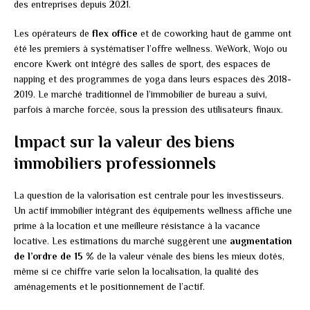
des entreprises depuis 2021.
Les opérateurs de
flex office
et de coworking haut de gamme ont
été les premiers à systématiser l’offre wellness. WeWork, Wojo ou
encore Kwerk ont intégré des salles de sport, des espaces de
napping et des programmes de yoga dans leurs espaces dès 2018-
2019. Le marché traditionnel de l’immobilier de bureau a suivi,
parfois à marche forcée, sous la pression des utilisateurs finaux.
Impact sur la valeur des biens
immobiliers professionnels
La question de la valorisation est centrale pour les investisseurs.
Un actif immobilier intégrant des équipements wellness affiche une
prime à la location et une meilleure résistance à la vacance
locative. Les estimations du marché suggèrent une
augmentation
de l’ordre de 15 %
de la valeur vénale des biens les mieux dotés,
même si ce chiffre varie selon la localisation, la qualité des
aménagements et le positionnement de l’actif.