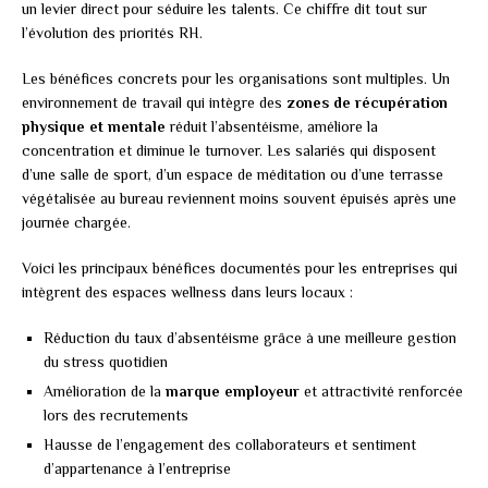
un levier direct pour séduire les talents. Ce chiffre dit tout sur
l’évolution des priorités RH.
Les bénéfices concrets pour les organisations sont multiples. Un
environnement de travail qui intègre des
zones de récupération
physique et mentale
réduit l’absentéisme, améliore la
concentration et diminue le turnover. Les salariés qui disposent
d’une salle de sport, d’un espace de méditation ou d’une terrasse
végétalisée au bureau reviennent moins souvent épuisés après une
journée chargée.
Voici les principaux bénéfices documentés pour les entreprises qui
intègrent des espaces wellness dans leurs locaux :
Réduction du taux d’absentéisme grâce à une meilleure gestion
du stress quotidien
Amélioration de la
marque employeur
et attractivité renforcée
lors des recrutements
Hausse de l’engagement des collaborateurs et sentiment
d’appartenance à l’entreprise