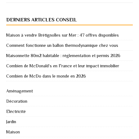
DERNIERS ARTICLES CONSEIL
Maison à vendre Brétignolles sur Mer : 47 offres disponibles
Comment fonctionne un ballon thermodynamique chez vous
Maisonnette 80m2 habitable : réglementation et permis 2026
Combien de McDonald’s en France et leur impact immobilier
Combien de McDo dans le monde en 2026
Aménagement
Décoration
Eléctricité
Jardin
Maison