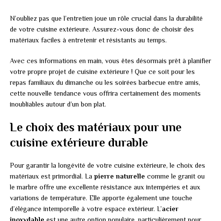
N’oubliez pas que l’entretien joue un rôle crucial dans la durabilité
de votre cuisine extérieure. Assurez-vous donc de choisir des
matériaux faciles à entretenir et résistants au temps.
Avec ces informations en main, vous êtes désormais prêt à planifier
votre propre projet de cuisine extérieure ! Que ce soit pour les
repas familiaux du dimanche ou les soirées barbecue entre amis,
cette nouvelle tendance vous offrira certainement des moments
inoubliables autour d’un bon plat.
Le choix des matériaux pour une
cuisine extérieure durable
Pour garantir la longévité de votre cuisine extérieure, le choix des
matériaux est primordial. La
pierre naturelle
comme le granit ou
le marbre offre une excellente résistance aux intempéries et aux
variations de température. Elle apporte également une touche
d’élégance intemporelle à votre espace extérieur. L’
acier
inoxydable
est une autre option populaire, particulièrement pour