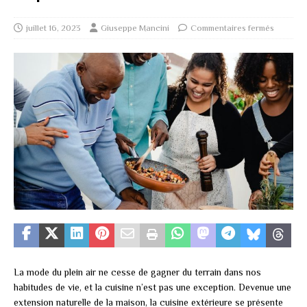
juillet 16, 2023
Giuseppe Mancini
Commentaires fermés
La mode du plein air ne cesse de gagner du terrain dans nos
habitudes de vie, et la cuisine n’est pas une exception. Devenue une
extension naturelle de la maison, la cuisine extérieure se présente