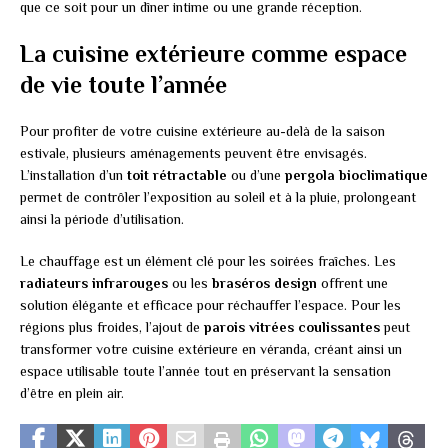
que ce soit pour un dîner intime ou une grande réception.
La cuisine extérieure comme espace
de vie toute l’année
Pour profiter de votre cuisine extérieure au-delà de la saison
estivale, plusieurs aménagements peuvent être envisagés.
L’installation d’un
toit rétractable
ou d’une
pergola bioclimatique
permet de contrôler l’exposition au soleil et à la pluie, prolongeant
ainsi la période d’utilisation.
Le chauffage est un élément clé pour les soirées fraîches. Les
radiateurs infrarouges
ou les
braséros design
offrent une
solution élégante et efficace pour réchauffer l’espace. Pour les
régions plus froides, l’ajout de
parois vitrées coulissantes
peut
transformer votre cuisine extérieure en véranda, créant ainsi un
espace utilisable toute l’année tout en préservant la sensation
d’être en plein air.