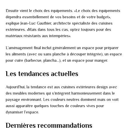
Ensuite vient le choix des équipements. «Le choix des équipements
dépendra essentiellement de vos besoins et de votre budget»,
explique Jean-Luc Gauthier, architecte spécialiste des cuisines
extérieures. «Mais dans tous les cas, optez toujours pour des
matériaux résistants aux intempéries».
L’aménagement final inclut généralement un espace pour préparer
les aliments (avec ou sans planche à découper intégrée), un espace
pour cuire (barbecue, plancha…), et un espace pour manger.
Les tendances actuelles
Aujourd’hui, la tendance est aux cuisines extérieures design avec
des meubles modernes qui s’intègrent harmonieusement dans le
paysage environnant. Les couleurs neutres dominent mais on voit
aussi apparaître quelques touches de couleurs vives pour
dynamiser l’espace.
Dernières recommandations