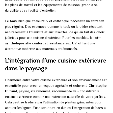
les plans de travail et les équipements de cuisson, grâce à sa
durabilité et sa facilité d’entretien.
Le
bois
, bien que chaleureux et esthétique, nécessite un entretien
plus régulier. Des essences comme le teck ou le cèdre résistent
naturellement à l’humidité et aux insectes, ce qui en fait des choix
judicieux pour une cuisine d’extérieur. Pour les meubles, le
rotin
synthétique
allie confort et résistance aux UV, offrant une
alternative moderne aux matériaux traditionnels.
L’intégration d’une cuisine extérieure
dans le paysage
L’harmonie entre votre cuisine extérieure et son environnement est
essentielle pour créer un espace agréable et cohérent.
Christophe
Durand
, paysagiste renommé, recommande de « considérer la
cuisine extérieure comme une extension naturelle de votre jardin ».
Cela peut se traduire par l’utilisation de plantes grimpantes pour
adoucir les lignes d’une structure en dur, ou l’intégration de bacs à