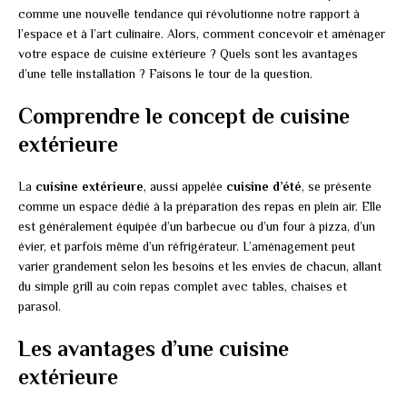
comme une nouvelle tendance qui révolutionne notre rapport à
l’espace et à l’art culinaire. Alors, comment concevoir et aménager
votre espace de cuisine extérieure ? Quels sont les avantages
d’une telle installation ? Faisons le tour de la question.
Comprendre le concept de cuisine
extérieure
La
cuisine extérieure
, aussi appelée
cuisine d’été
, se présente
comme un espace dédié à la préparation des repas en plein air. Elle
est généralement équipée d’un barbecue ou d’un four à pizza, d’un
évier, et parfois même d’un réfrigérateur. L’aménagement peut
varier grandement selon les besoins et les envies de chacun, allant
du simple grill au coin repas complet avec tables, chaises et
parasol.
Les avantages d’une cuisine
extérieure