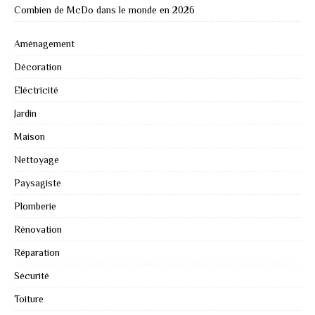
Combien de McDo dans le monde en 2026
Aménagement
Décoration
Eléctricité
Jardin
Maison
Nettoyage
Paysagiste
Plomberie
Rénovation
Réparation
Sécurité
Toiture