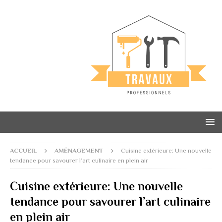
ACCUEIL
AMÉNAGEMENT
Cuisine extérieure: Une nouvelle
tendance pour savourer l’art culinaire en plein air
Cuisine extérieure: Une nouvelle
tendance pour savourer l’art culinaire
en plein air