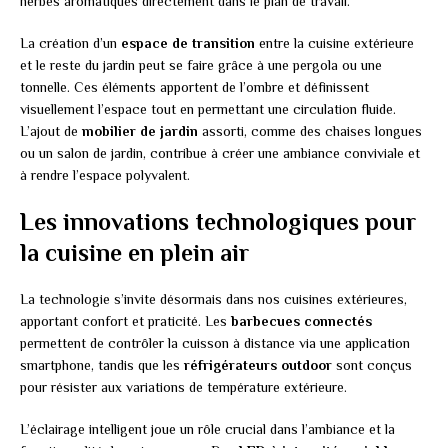
herbes aromatiques directement dans le plan de travail.
La création d’un
espace de transition
entre la cuisine extérieure
et le reste du jardin peut se faire grâce à une pergola ou une
tonnelle. Ces éléments apportent de l’ombre et définissent
visuellement l’espace tout en permettant une circulation fluide.
L’ajout de
mobilier de jardin
assorti, comme des chaises longues
ou un salon de jardin, contribue à créer une ambiance conviviale et
à rendre l’espace polyvalent.
Les innovations technologiques pour
la cuisine en plein air
La technologie s’invite désormais dans nos cuisines extérieures,
apportant confort et praticité. Les
barbecues connectés
permettent de contrôler la cuisson à distance via une application
smartphone, tandis que les
réfrigérateurs outdoor
sont conçus
pour résister aux variations de température extérieure.
L’éclairage intelligent joue un rôle crucial dans l’ambiance et la