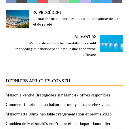
PRÉCÉDENT
Le marché immobilier à Monaco : un paradoxe de luxe
et de rareté
SUIVANT
Moteur de recherche immobilier : un outil
technologique indispensable pour une recherche
efficace
DERNIERS ARTICLES CONSEIL
Maison à vendre Brétignolles sur Mer : 47 offres disponibles
Comment fonctionne un ballon thermodynamique chez vous
Maisonnette 80m2 habitable : réglementation et permis 2026
Combien de McDonald’s en France et leur impact immobilier