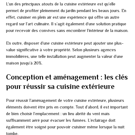
L’un des principaux atouts de la cuisine extérieure est qu’elle
permet de profiter pleinement du jardin pendant les beaux jours. En
effet, cuisiner en plein air est une expérience qui offre un autre
regard sur l’art culinaire. Il s’agit également d’une solution pratique
pour recevoir des convives sans encombrer l’intérieur de la maison.
En outre, disposer d’une cuisine extérieure peut ajouter une plus-
value significative à votre propriété. Selon plusieurs agences
immobilières, une telle installation peut augmenter la valeur d’une
maison jusqu’à 20%.
Conception et aménagement : les clés
pour réussir sa cuisine extérieure
Pour réussir l’aménagement de votre cuisine extérieure, plusieurs
éléments doivent être pris en compte. Tout d’abord, il est important
de bien choisir l’emplacement : un lieu abrité du vent mais
suffisamment aéré pour évacuer les fumées. L’éclairage doit
également être soigné pour pouvoir cuisiner même lorsque la nuit
tombe.