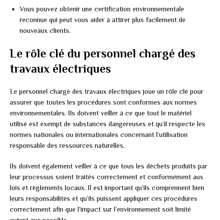
Vous pouvez obtenir une certification environnementale
reconnue qui peut vous aider à attirer plus facilement de
nouveaux clients.
Le rôle clé du personnel chargé des
travaux électriques
Le personnel chargé des travaux électriques joue un rôle clé pour
assurer que toutes les procédures sont conformes aux normes
environnementales. Ils doivent veiller à ce que tout le matériel
utilisé est exempt de substances dangereuses et qu’il respecte les
normes nationales ou internationales concernant l’utilisation
responsable des ressources naturelles.
Ils doivent également veiller à ce que tous les déchets produits par
leur processus soient traités correctement et conformément aux
lois et règlements locaux. Il est important qu’ils comprennent bien
leurs responsabilités et qu’ils puissent appliquer ces procédures
correctement afin que l’impact sur l’environnement soit limité
autant que possible.