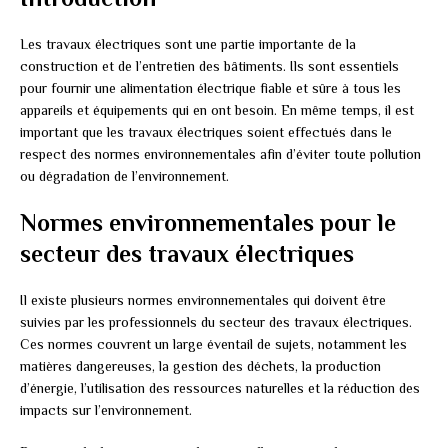
Les travaux électriques sont une partie importante de la
construction et de l’entretien des bâtiments. Ils sont essentiels
pour fournir une alimentation électrique fiable et sûre à tous les
appareils et équipements qui en ont besoin. En même temps, il est
important que les travaux électriques soient effectués dans le
respect des normes environnementales afin d’éviter toute pollution
ou dégradation de l’environnement.
Normes environnementales pour le
secteur des travaux électriques
Il existe plusieurs normes environnementales qui doivent être
suivies par les professionnels du secteur des travaux électriques.
Ces normes couvrent un large éventail de sujets, notamment les
matières dangereuses, la gestion des déchets, la production
d’énergie, l’utilisation des ressources naturelles et la réduction des
impacts sur l’environnement.