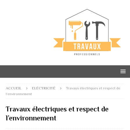
ACCUEIL
ELÉCTRICITÉ
Travaux électriques et respect de
l’environnement
Travaux électriques et respect de
l’environnement