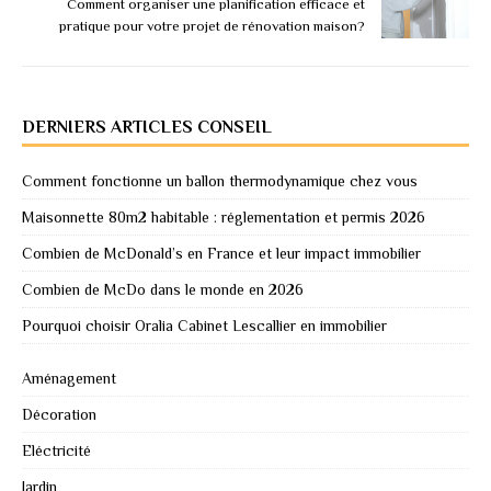
Comment organiser une planification efficace et
pratique pour votre projet de rénovation maison?
DERNIERS ARTICLES CONSEIL
Comment fonctionne un ballon thermodynamique chez vous
Maisonnette 80m2 habitable : réglementation et permis 2026
Combien de McDonald’s en France et leur impact immobilier
Combien de McDo dans le monde en 2026
Pourquoi choisir Oralia Cabinet Lescallier en immobilier
Aménagement
Décoration
Eléctricité
Jardin