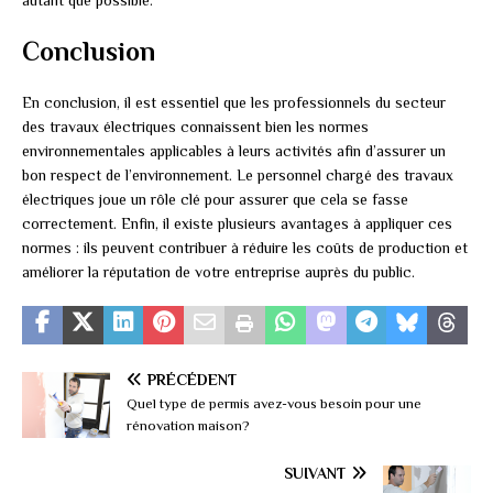
Conclusion
En conclusion, il est essentiel que les professionnels du secteur
des travaux électriques connaissent bien les normes
environnementales applicables à leurs activités afin d’assurer un
bon respect de l’environnement. Le personnel chargé des travaux
électriques joue un rôle clé pour assurer que cela se fasse
correctement. Enfin, il existe plusieurs avantages à appliquer ces
normes : ils peuvent contribuer à réduire les coûts de production et
améliorer la réputation de votre entreprise auprès du public.
PRÉCÉDENT
Quel type de permis avez-vous besoin pour une
rénovation maison?
SUIVANT