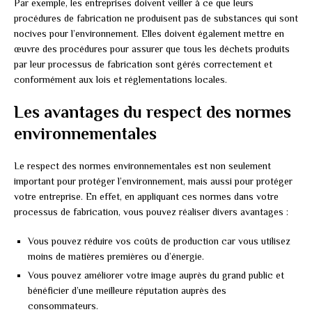
Par exemple, les entreprises doivent veiller à ce que leurs
procédures de fabrication ne produisent pas de substances qui sont
nocives pour l’environnement. Elles doivent également mettre en
œuvre des procédures pour assurer que tous les déchets produits
par leur processus de fabrication sont gérés correctement et
conformément aux lois et réglementations locales.
Les avantages du respect des normes
environnementales
Le respect des normes environnementales est non seulement
important pour protéger l’environnement, mais aussi pour protéger
votre entreprise. En effet, en appliquant ces normes dans votre
processus de fabrication, vous pouvez réaliser divers avantages :
Vous pouvez réduire vos coûts de production car vous utilisez
moins de matières premières ou d’énergie.
Vous pouvez améliorer votre image auprès du grand public et
bénéficier d’une meilleure réputation auprès des
consommateurs.