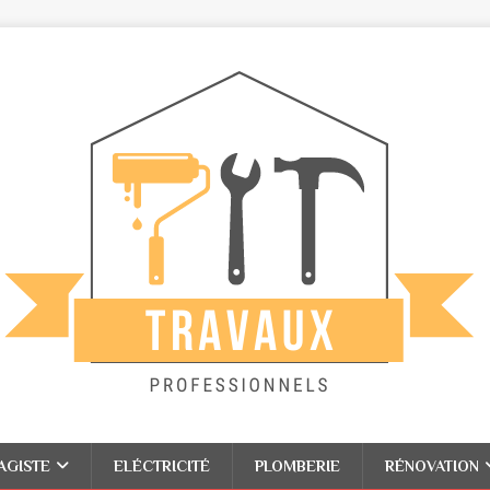
AGISTE
ELÉCTRICITÉ
PLOMBERIE
RÉNOVATION