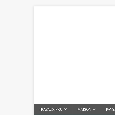
TRAVAUX PRO
MAISON
PAYS