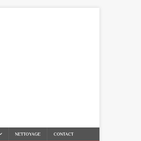
NETTOYAGE
CONTACT